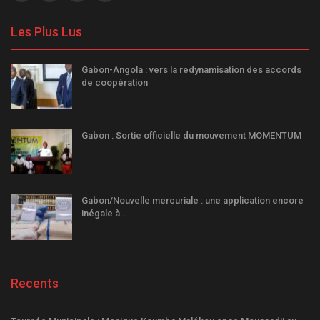
Les Plus Lus
Gabon-Angola : vers la redynamisation des accords
de coopération
Gabon : Sortie officielle du mouvement MOMENTUM
Gabon/Nouvelle mercuriale : une application encore
inégale à…
Recents