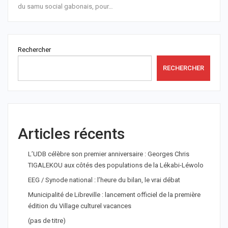
du samu social gabonais, pour
…
Rechercher
RECHERCHER
Articles récents
L’UDB célèbre son premier anniversaire : Georges Chris
TIGALEKOU aux côtés des populations de la Lékabi-Léwolo
EEG / Synode national : l’heure du bilan, le vrai débat
Municipalité de Libreville : lancement officiel de la première
édition du Village culturel vacances
(pas de titre)