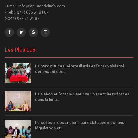
• Email: info@laplumedelinfo.com
• Tel: (+241) 066 61 81 87
(+241) 077 71 81 87
Les Plus Lus
Le Syndicat des Débrouillards et l’ONG Solidarité
dénoncent des…
Le Gabon et l’Arabie Saoudite unissent leurs forces
dans la lutte…
Le collectif des anciens candidats aux élections
législatives et…