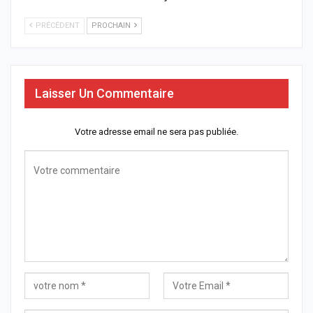
PRÉCÉDENT
PROCHAIN
Laisser Un Commentaire
Votre adresse email ne sera pas publiée.