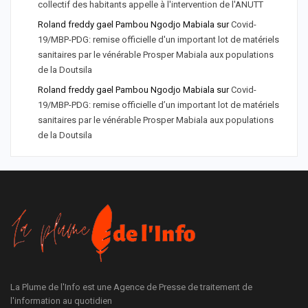
collectif des habitants appelle à l'intervention de l'ANUTT
Roland freddy gael Pambou Ngodjo Mabiala
sur
Covid-
19/MBP-PDG: remise officielle d'un important lot de matériels
sanitaires par le vénérable Prosper Mabiala aux populations
de la Doutsila
Roland freddy gael Pambou Ngodjo Mabiala
sur
Covid-
19/MBP-PDG: remise officielle d’un important lot de matériels
sanitaires par le vénérable Prosper Mabiala aux populations
de la Doutsila
La Plume de l'Info est une Agence de Presse de traitement de
l'information au quotidien