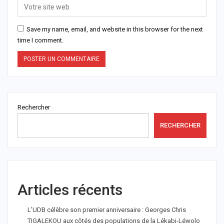
Save my name, email, and website in this browser for the next
time I comment.
Rechercher
RECHERCHER
Articles récents
L’UDB célèbre son premier anniversaire : Georges Chris
TIGALEKOU aux côtés des populations de la Lékabi-Léwolo