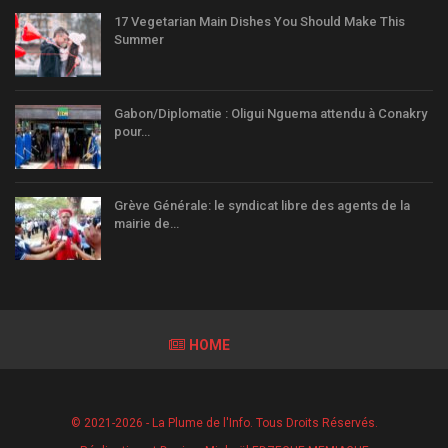
17 Vegetarian Main Dishes You Should Make This
Summer
Gabon/Diplomatie : Oligui Nguema attendu à Conakry
pour…
Grève Générale: le syndicat libre des agents de la
mairie de…
HOME
© 2021-2026 - La Plume de l'Info. Tous Droits Réservés.