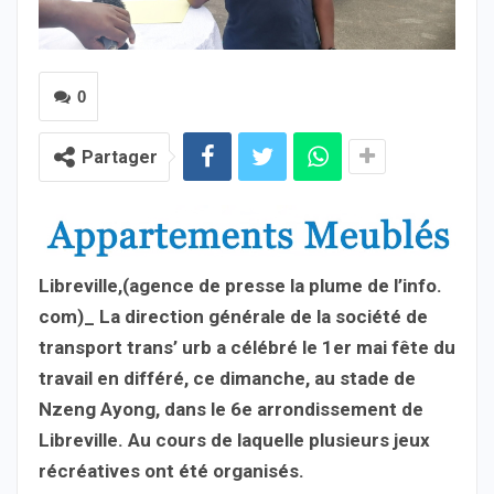
0
Partager
Libreville,(agence de presse la plume de l’info.
com)_ La direction générale de la société de
transport trans’ urb a célébré le 1er mai fête du
travail en différé, ce dimanche, au stade de
Nzeng Ayong, dans le 6e arrondissement de
Libreville. Au cours de laquelle plusieurs jeux
récréatives ont été organisés.