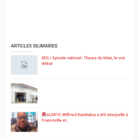
ARTICLES SILIMAIRES
EEG / Synode national : l’heure du bilan, le vrai
débat
ALERTE: Wilfried Kamitatou a été interpellé à
Franceville et…