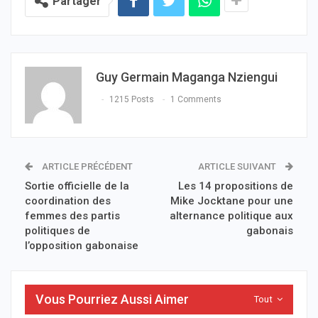
Partager
Guy Germain Maganga Nziengui
1215 Posts
1 Comments
ARTICLE PRÉCÉDENT
ARTICLE SUIVANT
Sortie officielle de la
Les 14 propositions de
coordination des
Mike Jocktane pour une
femmes des partis
alternance politique aux
politiques de
gabonais
l’opposition gabonaise
Vous Pourriez Aussi Aimer
Tout