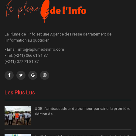
La Plume de l'Info est une Agence de Presse de traitement de
l'information au quotidien
• Email: info@laplumedelinfo.com
• Tel: (+241) 066 61 81 87
(+241) 077 71 81 87
Les Plus Lus
UOB: l’ambassadeur du bonheur parraine la première
édition de…