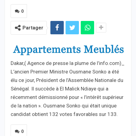
0
Partager
Dakar,( Agence de presse la plume de l’info.com)_
L’ancien Premier Ministre Ousmane Sonko a été
élu ce jour, Président de l’Assemblée Nationale du
Sénégal. Il succède à El Malick Ndiaye qui a
récemment démissionné pour « l’intérêt supérieur
de la nation ». Ousmane Sonko qui était unique
candidat obtient 132 votes favorables sur 133.
0