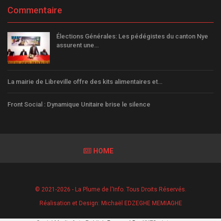
Commentaire
Élections Générales: Les pédégistes du canton Nye
assurent une…
La mairie de Libreville offre des kits alimentaires et…
Front Social : Dynamique Unitaire brise le silence
HOME
© 2021-2026 - La Plume de l'Info. Tous Droits Réservés.
Réalisation et Design:
Michaël EDZEGHE MEMIAGHE