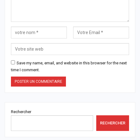
Save my name, email, and website in this browser for the next
time I comment.
Rechercher
RECHERCHER