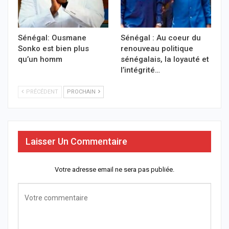
Sénégal: Ousmane
Sénégal : Au coeur du
Sonko est bien plus
renouveau politique
qu’un homm
sénégalais, la loyauté et
l’intégrité…
PRÉCÉDENT
PROCHAIN
Laisser Un Commentaire
Votre adresse email ne sera pas publiée.