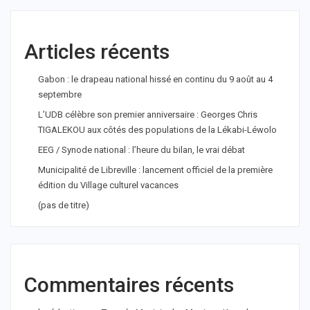
Articles récents
Gabon : le drapeau national hissé en continu du 9 août au 4
septembre
L’UDB célèbre son premier anniversaire : Georges Chris
TIGALEKOU aux côtés des populations de la Lékabi-Léwolo
EEG / Synode national : l’heure du bilan, le vrai débat
Municipalité de Libreville : lancement officiel de la première
édition du Village culturel vacances
(pas de titre)
Commentaires récents