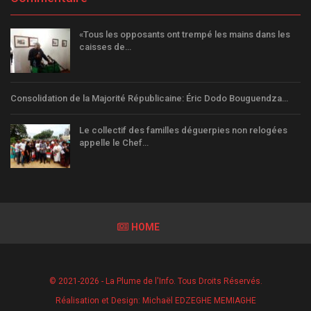
«Tous les opposants ont trempé les mains dans les
caisses de…
Consolidation de la Majorité Républicaine: Éric Dodo Bouguendza…
Le collectif des familles déguerpies non relogées
appelle le Chef…
HOME
© 2021-2026 - La Plume de l'Info. Tous Droits Réservés.
Réalisation et Design:
Michaël EDZEGHE MEMIAGHE