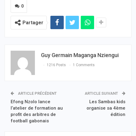
0
Partager
Guy Germain Maganga Nziengui
1216 Posts
1 Comments
ARTICLE PRÉCÉDENT
ARTICLE SUIVANT
Efong Nzolo lance
Les Sambas kids
l’atelier de formation au
organise sa 4ème
profit des arbitres de
édition
football gabonais