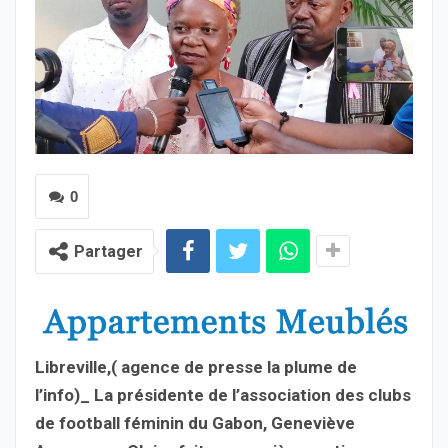
0
Partager
Libreville,( agence de presse la plume de
l’info)_ La présidente de l’association des clubs
de football féminin du Gabon, Geneviève