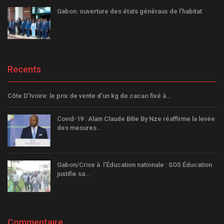
Gabon: ouverture des états généraux de l’habitat
Recents
Côte D’Ivoire: le prix de vente d’un kg de cacao fixé à…
Covid-19 : Alain Claude Bilie By Nze réaffirme la levée
des mesures…
Gabon/Crise à l’Éducation nationale : SOS Éducation
justifie sa…
Commentaire