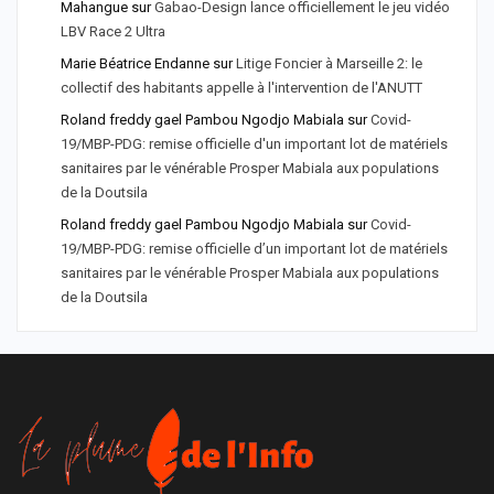
Mahangue
sur
Gabao-Design lance officiellement le jeu vidéo
LBV Race 2 Ultra
Marie Béatrice Endanne
sur
Litige Foncier à Marseille 2: le
collectif des habitants appelle à l'intervention de l'ANUTT
Roland freddy gael Pambou Ngodjo Mabiala
sur
Covid-
19/MBP-PDG: remise officielle d'un important lot de matériels
sanitaires par le vénérable Prosper Mabiala aux populations
de la Doutsila
Roland freddy gael Pambou Ngodjo Mabiala
sur
Covid-
19/MBP-PDG: remise officielle d’un important lot de matériels
sanitaires par le vénérable Prosper Mabiala aux populations
de la Doutsila