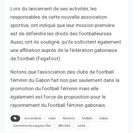
Lors du lancement de ses activités, les
responsables de cette nouvelle association
sportive, ont indiqué que leur mission première
est de défendre les droits des footballeurses.
Aussi, ont-ils souligné, qu’ils sollicitent également
une affiliation auprès de la fédération gabonaise
de football (Fegafoot).
Notons que l’association des clubs de football
féminin du Gabon fait non pas seulement dans la
promotion du football féminin mais elle
également est force de proposition pour le
rayonnement du football féminin gabonais.
association
clubs
féminins
football
Gabon
Geneviève Assangono Olui
officielle
sortie