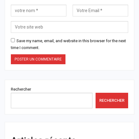
Save my name, email, and website in this browser for the next
time I comment.
Rechercher
RECHERCHER