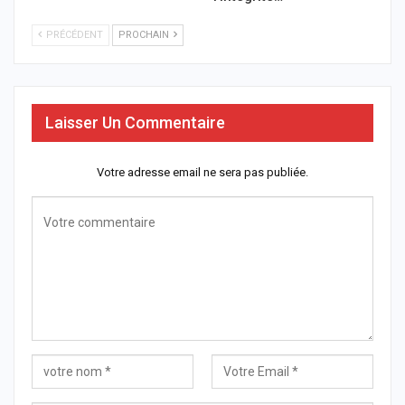
PRÉCÉDENT
PROCHAIN
Laisser Un Commentaire
Votre adresse email ne sera pas publiée.