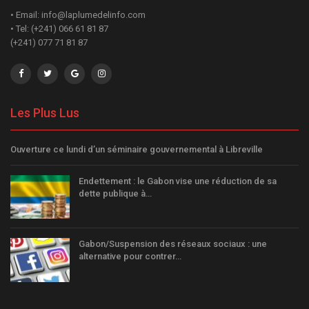
• Email: info@laplumedelinfo.com
• Tel: (+241) 066 61 81 87
(+241) 077 71 81 87
Les Plus Lus
Ouverture ce lundi d’un séminaire gouvernemental à Libreville
Endettement : le Gabon vise une réduction de sa
dette publique à…
Gabon/Suspension des réseaux sociaux : une
alternative pour contrer…