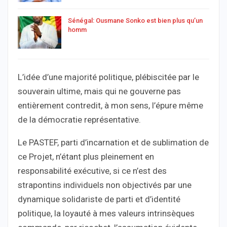
Sénégal: Ousmane Sonko est bien plus qu’un
homm
L’idée d’une majorité politique, plébiscitée par le
souverain ultime, mais qui ne gouverne pas
entièrement contredit, à mon sens, l’épure même
de la démocratie représentative.
Le PASTEF, parti d’incarnation et de sublimation de
ce Projet, n’étant plus pleinement en
responsabilité exécutive, si ce n’est des
strapontins individuels non objectivés par une
dynamique solidariste de parti et d’identité
politique, la loyauté à mes valeurs intrinsèques