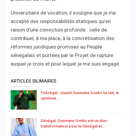
Universitaire de vocation, il souligne que je n’ai
accepté des responsabilités étatiques qu’en
raison d’une conviction profonde : celle de
contribuer, à ma place, à la concrétisation des
réformes juridiques promises au Peuple
sénégalais et portées par le Projet de rupture
auquel je crois et pour lequel je me suis engagé.
ARTICLES SILIMAIRES
*Sénégal : Quand Ousmane Sonko se tait, le
système…
Sénégal: Ousmane Sonko est un don
transformateur pour le Sénégal et…