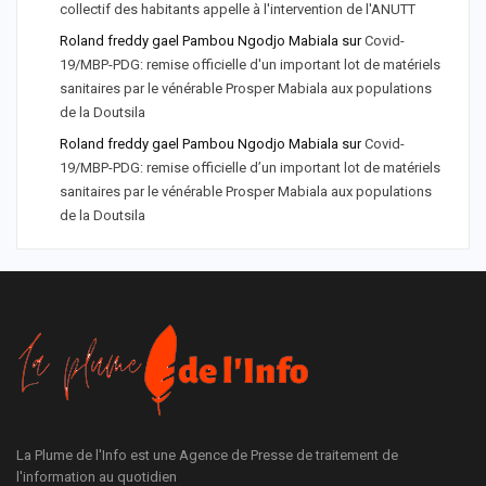
collectif des habitants appelle à l'intervention de l'ANUTT
Roland freddy gael Pambou Ngodjo Mabiala
sur
Covid-
19/MBP-PDG: remise officielle d'un important lot de matériels
sanitaires par le vénérable Prosper Mabiala aux populations
de la Doutsila
Roland freddy gael Pambou Ngodjo Mabiala
sur
Covid-
19/MBP-PDG: remise officielle d’un important lot de matériels
sanitaires par le vénérable Prosper Mabiala aux populations
de la Doutsila
La Plume de l'Info est une Agence de Presse de traitement de
l'information au quotidien