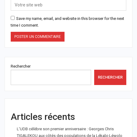
Save my name, email, and website in this browser for the next
time I comment.
Rechercher
RECHERCHER
Articles récents
L’UDB célèbre son premier anniversaire : Georges Chris
TIGALEKOU aux côtés des populations de la Lékabi-Léwolo