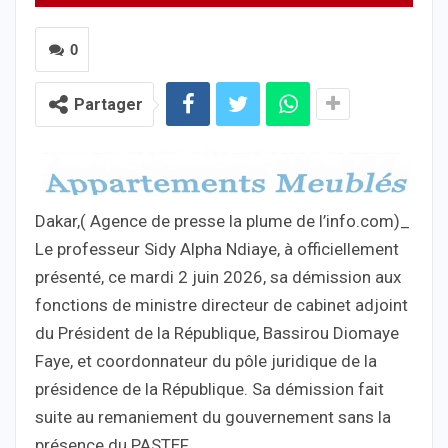
0
Partager
Dakar,( Agence de presse la plume de l’info.com)_
Le professeur Sidy Alpha Ndiaye, à officiellement
présenté, ce mardi 2 juin 2026, sa démission aux
fonctions de ministre directeur de cabinet adjoint
du Président de la République, Bassirou Diomaye
Faye, et coordonnateur du pôle juridique de la
présidence de la République. Sa démission fait
suite au remaniement du gouvernement sans la
présence du PASTEF.