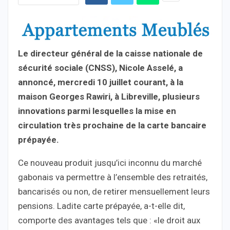
Le directeur général de la caisse nationale de
sécurité sociale (CNSS), Nicole Asselé, a
annoncé, mercredi 10 juillet courant, à la
maison Georges Rawiri, à Libreville, plusieurs
innovations parmi lesquelles la mise en
circulation très prochaine de la carte bancaire
prépayée.
Ce nouveau produit jusqu’ici inconnu du marché
gabonais va permettre à l’ensemble des retraités,
bancarisés ou non, de retirer mensuellement leurs
pensions. Ladite carte prépayée, a-t-elle dit,
comporte des avantages tels que : «le droit aux