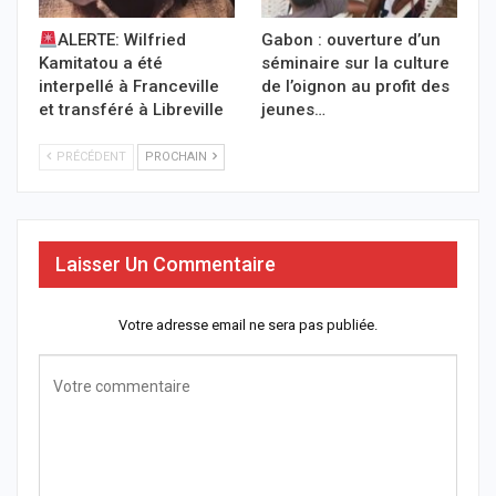
ALERTE: Wilfried
Gabon : ouverture d’un
Kamitatou a été
séminaire sur la culture
interpellé à Franceville
de l’oignon au profit des
et transféré à Libreville
jeunes…
PRÉCÉDENT
PROCHAIN
Laisser Un Commentaire
Votre adresse email ne sera pas publiée.