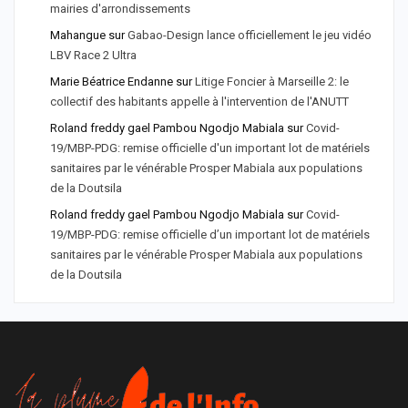
mairies d'arrondissements
Mahangue
sur
Gabao-Design lance officiellement le jeu vidéo
LBV Race 2 Ultra
Marie Béatrice Endanne
sur
Litige Foncier à Marseille 2: le
collectif des habitants appelle à l'intervention de l'ANUTT
Roland freddy gael Pambou Ngodjo Mabiala
sur
Covid-
19/MBP-PDG: remise officielle d'un important lot de matériels
sanitaires par le vénérable Prosper Mabiala aux populations
de la Doutsila
Roland freddy gael Pambou Ngodjo Mabiala
sur
Covid-
19/MBP-PDG: remise officielle d’un important lot de matériels
sanitaires par le vénérable Prosper Mabiala aux populations
de la Doutsila