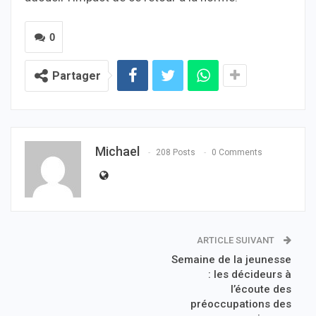
0
Partager
Michael
208 Posts
0 Comments
ARTICLE SUIVANT
Semaine de la jeunesse
: les décideurs à
l’écoute des
préoccupations des