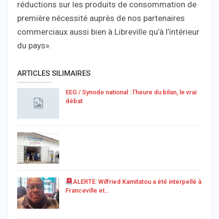
réductions sur les produits de consommation de
première nécessité auprès de nos partenaires
commerciaux aussi bien à Libreville qu’à l’intérieur
du pays».
ARTICLES SILIMAIRES
EEG / Synode national : l’heure du bilan, le vrai
débat
ALERTE: Wilfried Kamitatou a été interpellé à
Franceville et…