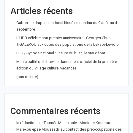
Articles récents
Gabon : le drapeau national hissé en continu du 9 août au 4
septembre
L’UDB célèbre son premier anniversaire : Georges Chris
TIGALEKOU aux côtés des populations de la Lékabi-Léwolo
EEG / Synode national : l’heure du bilan, le vrai débat
Municipalité de Libreville : lancement officiel de la première
édition du Village culturel vacances
(pas de titre)
Commentaires récents
la rédaction
sur
Tournée Municipale : Monique Koumba
Malékou epse Moussadji au contact des préoccupations des