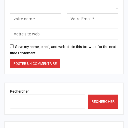
Save my name, email, and website in this browser for the next
time I comment.
Rechercher
RECHERCHER