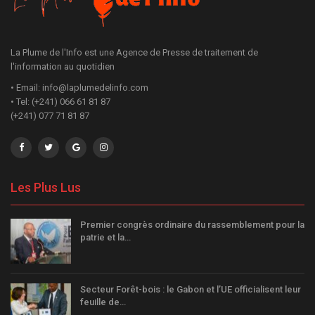
La Plume de l'Info est une Agence de Presse de traitement de
l'information au quotidien
• Email: info@laplumedelinfo.com
• Tel: (+241) 066 61 81 87
(+241) 077 71 81 87
Les Plus Lus
Premier congrès ordinaire du rassemblement pour la
patrie et la…
Secteur Forêt-bois : le Gabon et l’UE officialisent leur
feuille de…