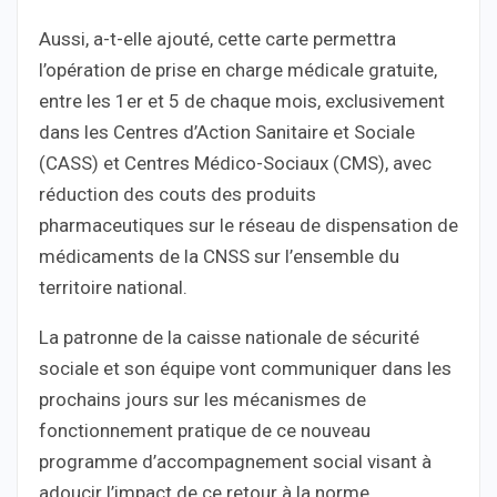
Aussi, a-t-elle ajouté, cette carte permettra
l’opération de prise en charge médicale gratuite,
entre les 1er et 5 de chaque mois, exclusivement
dans les Centres d’Action Sanitaire et Sociale
(CASS) et Centres Médico-Sociaux (CMS), avec
réduction des couts des produits
pharmaceutiques sur le réseau de dispensation de
médicaments de la CNSS sur l’ensemble du
territoire national.
La patronne de la caisse nationale de sécurité
sociale et son équipe vont communiquer dans les
prochains jours sur les mécanismes de
fonctionnement pratique de ce nouveau
programme d’accompagnement social visant à
adoucir l’impact de ce retour à la norme.