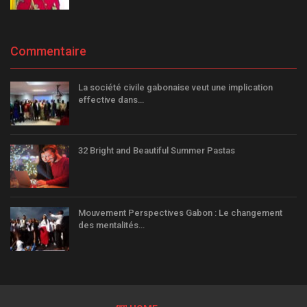
Commentaire
La société civile gabonaise veut une implication
effective dans…
32 Bright and Beautiful Summer Pastas
Mouvement Perspectives Gabon : Le changement
des mentalités…