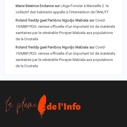
Marie Béatrice Endanne
sur
Litige Foncier à Marseille 2: le
collectif des habitants appelle à l'intervention de l'ANUTT
Roland freddy gael Pambou Ngodjo Mabiala
sur
Covid-
19/MBP-PDG: remise officielle d'un important lot de matériels
sanitaires par le vénérable Prosper Mabiala aux populations
de la Doutsila
Roland freddy gael Pambou Ngodjo Mabiala
sur
Covid-
19/MBP-PDG: remise officielle d’un important lot de matériels
sanitaires par le vénérable Prosper Mabiala aux populations
de la Doutsila