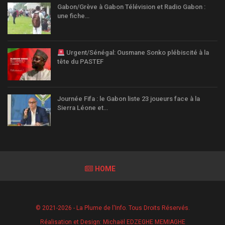
Gabon/Grève à Gabon Télévision et Radio Gabon :
une fiche…
Urgent/Sénégal: Ousmane Sonko plébiscité à la
tête du PASTEF
Journée Fifa : le Gabon liste 23 joueurs face à la
Sierra Léone et…
HOME
© 2021-2026 - La Plume de l'Info. Tous Droits Réservés.
Réalisation et Design:
Michaël EDZEGHE MEMIAGHE