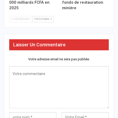
000 milliards FCFA en
fonds de restauration
2025
minière
PRÉCÉDENT
PROCHAIN
Laisser Un Commentaire
Votre adresse email ne sera pas publiée.