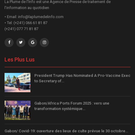
La Plume de l'Info est une Agence de Presse de traitement de
l'information au quotidien
• Email: info@laplumedelinfo.com
• Tel: (+241) 066 61 81 87
(+241) 077 71 81 87
Les Plus Lus
President Trump Has Nominated A Pro-Vaccine Exec
to Secretary of…
Gabon/Africa Ports Forum 2025 : vers une
transformation systémique…
Gabon/ Covid-19: ouverture des lieux de culte prévue le 30 octobre…