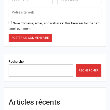
Save my name, email, and website in this browser for the next
time I comment.
Rechercher
RECHERCHER
Articles récents