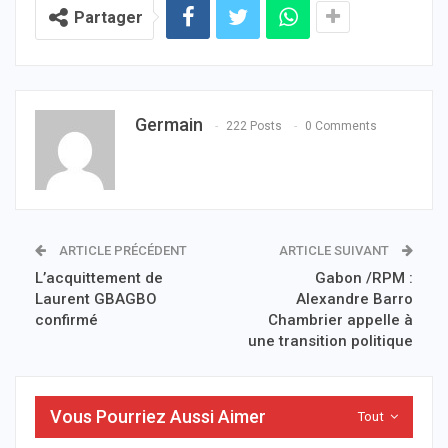
Partager
Germain
222 Posts
0 Comments
ARTICLE PRÉCÉDENT
ARTICLE SUIVANT
L’acquittement de
Gabon /RPM :
Laurent GBAGBO
Alexandre Barro
confirmé
Chambrier appelle à
une transition politique
Vous Pourriez Aussi Aimer
Tout