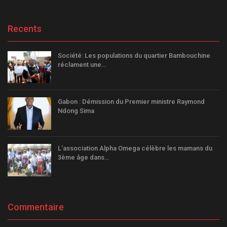
Recents
Société: Les populations du quartier Bambouchine
réclament une…
Gabon : Démission du Premier ministre Raymond
Ndong Sima
L’association Alpha Omega célèbre les mamans du
3ème âge dans…
Commentaire