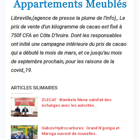
Libreville,(agence de presse la plume de l’info)_ Le
prix de vente d’un kilogramme de cacao est fixé à
750f CFA en Côte D’Ivoire. Dont les responsables
ont initié une campagne intérieure du prix de cacao
qui a débuté le mois de mars, et ce jusqu’au mois
de septembre prochain, pour les raisons de la
covid_19.
ARTICLES SILIMAIRES
ZLECAF : Wamkele Mene satisfait des
échanges avec les autorités…
Gabon/Hydrocarbures : Grand N’gongui et
Maroga ouvrent de nouvelles…