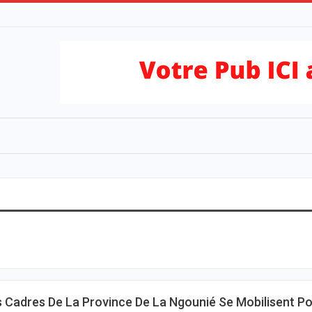
 Cadres De La Province De La Ngounié Se Mobilisent P