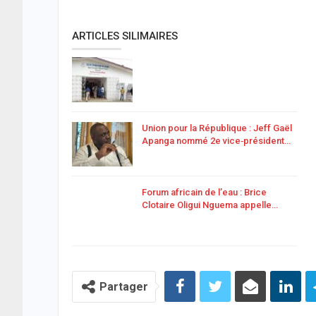
ARTICLES SILIMAIRES
Union pour la République : Jeff Gaël
Apanga nommé 2e vice‑président…
Forum africain de l’eau : Brice
Clotaire Oligui Nguema appelle…
Partager