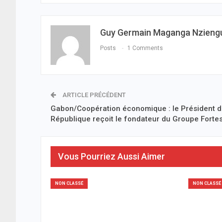
Guy Germain Maganga Nzieng
Posts
1 Comments
ARTICLE PRÉCÉDENT
Gabon/Coopération économique : le Président d
République reçoit le fondateur du Groupe Forte
Vous Pourriez Aussi Aimer
NON CLASSÉ
NON CLASSÉ