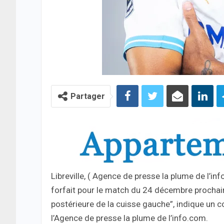
Partager
Libreville, ( Agence de presse la plume de l’
forfait pour le match du 24 décembre prochain
postérieure de la cuisse gauche”, indique un
l’Agence de presse la plume de l’info.com.