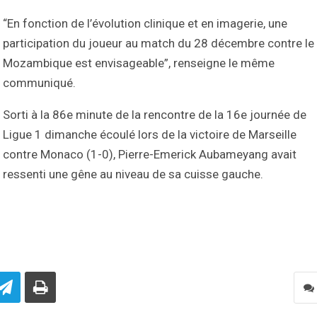
“En fonction de l’évolution clinique et en imagerie, une
participation du joueur au match du 28 décembre contre le
Mozambique est envisageable”, renseigne le même
communiqué.
Sorti à la 86e minute de la rencontre de la 16e journée de
Ligue 1 dimanche écoulé lors de la victoire de Marseille
contre Monaco (1-0), Pierre-Emerick Aubameyang avait
ressenti une gêne au niveau de sa cuisse gauche.