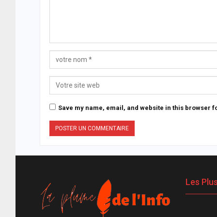
Save my name, email, and website in this browser fo
Les Plu