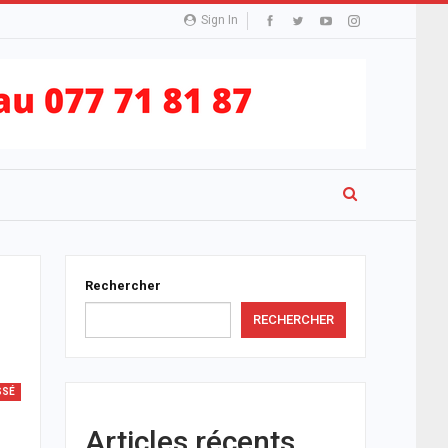
Sign In
Rechercher
RECHERCHER
SSÉ
Articles récents