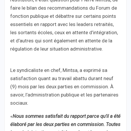
faire le bilan des recommandations du Forum de
fonction publique et débattre sur certains points
essentiels en rapport avec les leaders retraités,
les sortants écoles, ceux en attente d’intégration,
et d’autres qui sont également en attente de la
régulation de leur situation administrative.
Le syndicaliste en chef, Mintsa, a exprimé sa
satisfaction quant au travail abattu durant neuf
(9) mois par les deux parties en commission. À
savoir, l’administration publique et les partenaires
sociaux.
«
Nous sommes satisfait du rapport parce qu’il a été
élaboré par les deux parties en commission. Toutes