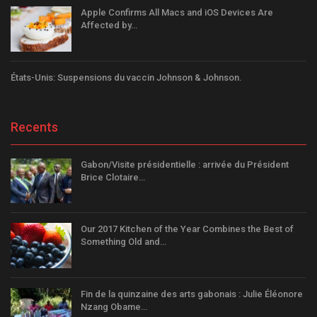
Apple Confirms All Macs and iOS Devices Are
Affected by…
États-Unis: Suspensions du vaccin Johnson & Johnson.
Recents
Gabon/Visite présidentielle : arrivée du Président
Brice Clotaire…
Our 2017 Kitchen of the Year Combines the Best of
Something Old and…
Fin de la quinzaine des arts gabonais : Julie Éléonore
Nzang Obame…