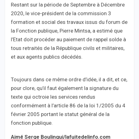
Restant sur la période de Septembre à Décembre
2020, le vice-président de la commission 3
formation et social des travaux issus du forum de
la Fonction publique, Pierre Mintsa, a estimé que
l’Etat doit procéder au paiement de rappel solde à
tous retraités de la République civils et militaires,
et aux agents publics décédés.
Toujours dans ce même ordre d’idée, il a dit, et ce,
pour clore, qu’il faut également la signature du
texte qui octroie les services rendus
conformément à l’article 86 de la loi 1/2005 du 4
février 2005 portant le statut général de la
fonction publique.
Aimé Serge Boulingui/lafuitedelinfo.com