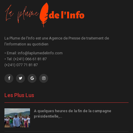
La Plume de l'Info est une Agence de Presse de traitement de
l'information au quotidien
• Email: info@laplumedelinfo.com
• Tel: (+241) 066 61 81 87
(+241) 077 71 81 87
Les Plus Lus
A quelques heures de la fin de la campagne
présidentielle,…