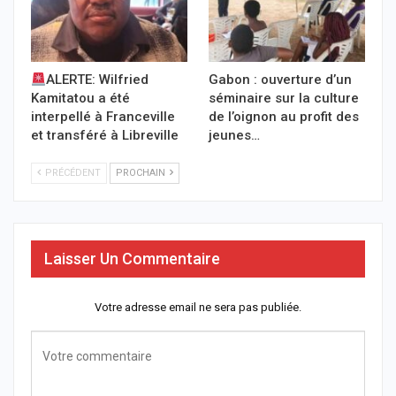
ALERTE: Wilfried
Gabon : ouverture d’un
Kamitatou a été
séminaire sur la culture
interpellé à Franceville
de l’oignon au profit des
et transféré à Libreville
jeunes…
PRÉCÉDENT
PROCHAIN
Laisser Un Commentaire
Votre adresse email ne sera pas publiée.