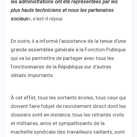
les administrations ont été représentées par les
plus hauts techniciens et nous les partenaires
sociaux
», s’est-il réjoui.
En outre, il a informé l’assistance de la tenue d’une
grande assemblée générale à la Fonction Publique
qui va lui permettre de partager avec tous les
fonctionnaires de la République sur d’autres
détails importants.
À cet effet, tous les sortants écoles, tous ceux qui
doivent faire l’objet de recrutement direct dont les
dossiers sont en instance, tous les retraités civils
et militaires, amis et sympathisants de la
machette syndicale des travailleurs vaillants, sont