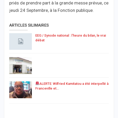
priés de prendre part à la grande messe prévue, ce
jeudi 24 Septembre, à la Fonction publique.
ARTICLES SILIMAIRES
EEG / Synode national : l’heure du bilan, le vrai
débat
ALERTE: Wilfried Kamitatou a été interpellé à
Franceville et…