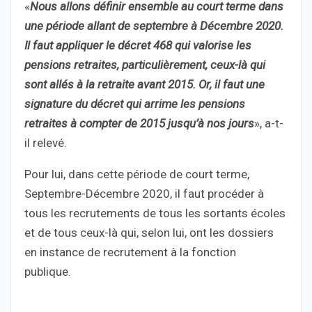
«
Nous allons définir ensemble au court terme dans
une période allant de septembre à Décembre 2020.
Il faut appliquer le décret 468 qui valorise les
pensions retraites, particulièrement, ceux-là qui
sont allés à la retraite avant 2015. Or, il faut une
signature du décret qui arrime les pensions
retraites à compter de 2015 jusqu’à nos jours
», a-t-
il relevé.
Pour lui, dans cette période de court terme,
Septembre-Décembre 2020, il faut procéder à
tous les recrutements de tous les sortants écoles
et de tous ceux-là qui, selon lui, ont les dossiers
en instance de recrutement à la fonction
publique.