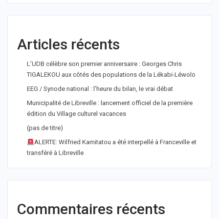
Articles récents
L’UDB célèbre son premier anniversaire : Georges Chris
TIGALEKOU aux côtés des populations de la Lékabi-Léwolo
EEG / Synode national : l’heure du bilan, le vrai débat
Municipalité de Libreville : lancement officiel de la première
édition du Village culturel vacances
(pas de titre)
ALERTE: Wilfried Kamitatou a été interpellé à Franceville et
transféré à Libreville
Commentaires récents