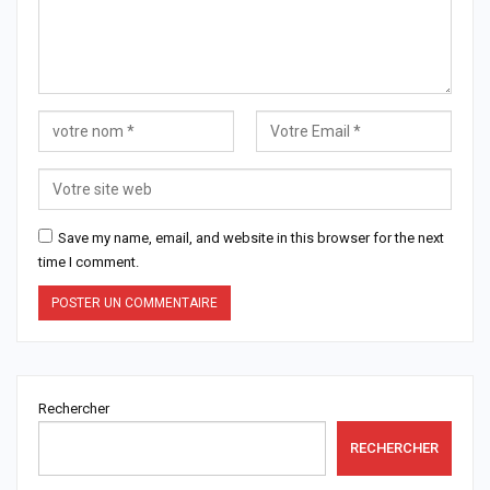
Save my name, email, and website in this browser for the next
time I comment.
Rechercher
RECHERCHER