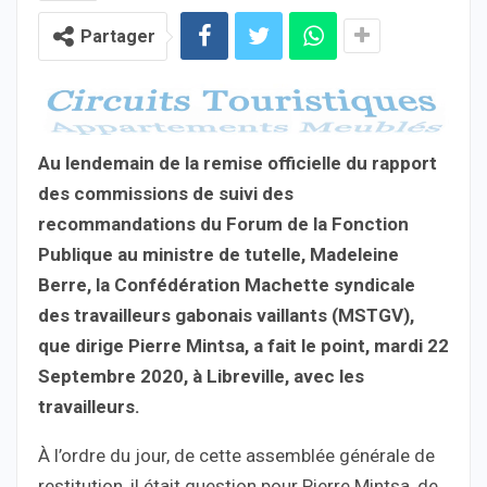
Partager
Au lendemain de la remise officielle du rapport
des commissions de suivi des
recommandations du Forum de la Fonction
Publique au ministre de tutelle, Madeleine
Berre, la Confédération Machette syndicale
des travailleurs gabonais vaillants (MSTGV),
que dirige Pierre Mintsa, a fait le point, mardi 22
Septembre 2020, à Libreville, avec les
travailleurs.
À l’ordre du jour, de cette assemblée générale de
restitution, il était question pour Pierre Mintsa, de