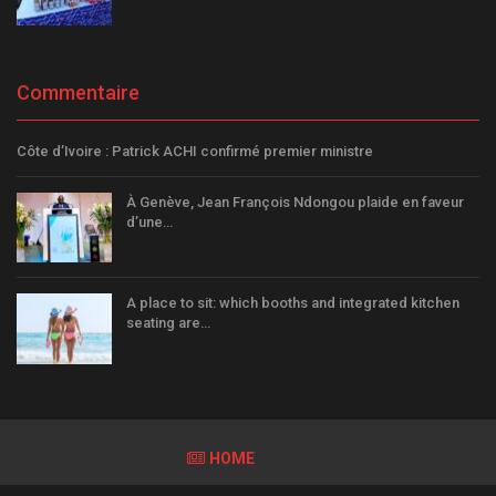
Commentaire
Côte d’Ivoire : Patrick ACHI confirmé premier ministre
À Genève, Jean François Ndongou plaide en faveur
d’une…
A place to sit: which booths and integrated kitchen
seating are…
HOME