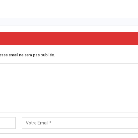
esse email ne sera pas publiée.