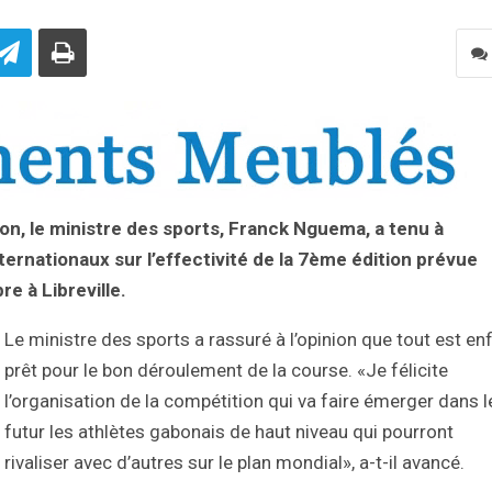
thon, le ministre des sports, Franck Nguema, a tenu à
ternationaux sur l’effectivité de la 7ème édition prévue
 à Libreville.
Le ministre des sports a rassuré à l’opinion que tout est enf
prêt pour le bon déroulement de la course. «Je félicite
l’organisation de la compétition qui va faire émerger dans l
futur les athlètes gabonais de haut niveau qui pourront
rivaliser avec d’autres sur le plan mondial», a-t-il avancé.