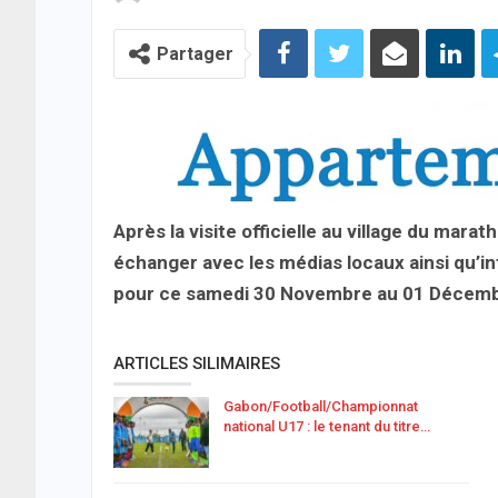
Partager
Après la visite officielle au village du mara
échanger avec les médias locaux ainsi qu’in
pour ce samedi 30 Novembre au 01 Décembre
ARTICLES SILIMAIRES
Gabon/Football/Championnat
national U17 : le tenant du titre…