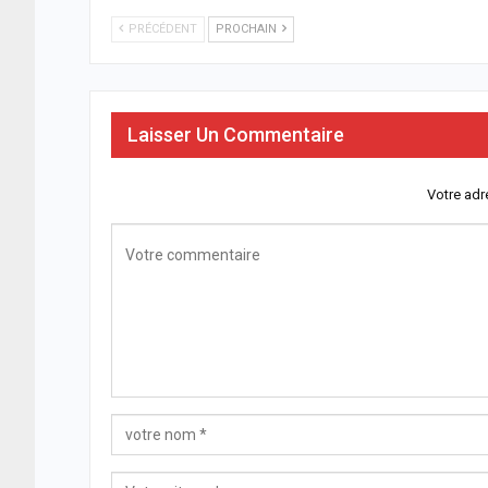
PRÉCÉDENT
PROCHAIN
Laisser Un Commentaire
Votre adr