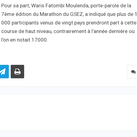
Pour sa part, Waris Fatombi Moulenda, porte-parole de la
7ème édition du Marathon du GSEZ, a indiqué que plus de 
000 participants venus de vingt pays prendront part à cette
course de haut niveau, contrairement à l’année dernière où
l’on en notait 17000.