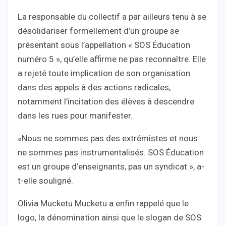
La responsable du collectif a par ailleurs tenu à se
désolidariser formellement d’un groupe se
présentant sous l’appellation « SOS Éducation
numéro 5 », qu’elle affirme ne pas reconnaître. Elle
a rejeté toute implication de son organisation
dans des appels à des actions radicales,
notamment l’incitation des élèves à descendre
dans les rues pour manifester.
«Nous ne sommes pas des extrémistes et nous
ne sommes pas instrumentalisés. SOS Éducation
est un groupe d’enseignants, pas un syndicat », a-
t-elle souligné.
Olivia Mucketu Mucketu a enfin rappelé que le
logo, la dénomination ainsi que le slogan de SOS