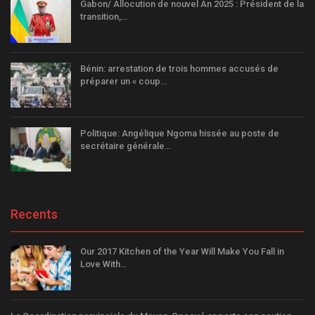
Gabon/ Allocution de nouvel An 2025 : Président de la
transition,…
Bénin: arrestation de trois hommes accusés de
préparer un « coup…
Politique: Angélique Ngoma hissée au poste de
secrétaire générale…
Recents
Our 2017 Kitchen of the Year Will Make You Fall in
Love With…