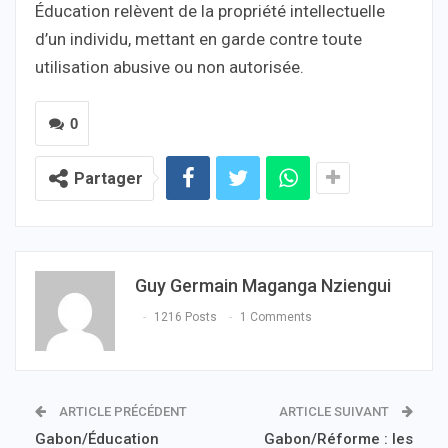
Éducation relèvent de la propriété intellectuelle
d’un individu, mettant en garde contre toute
utilisation abusive ou non autorisée.
0
Partager
Guy Germain Maganga Nziengui
1216 Posts
1 Comments
ARTICLE PRÉCÉDENT
ARTICLE SUIVANT
Gabon/Éducation
Gabon/Réforme : les