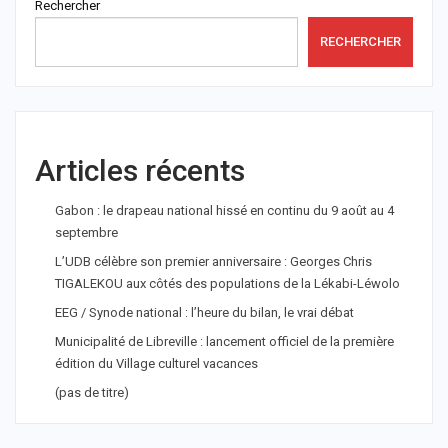
Rechercher
RECHERCHER
Articles récents
Gabon : le drapeau national hissé en continu du 9 août au 4
septembre
L’UDB célèbre son premier anniversaire : Georges Chris
TIGALEKOU aux côtés des populations de la Lékabi-Léwolo
EEG / Synode national : l’heure du bilan, le vrai débat
Municipalité de Libreville : lancement officiel de la première
édition du Village culturel vacances
(pas de titre)