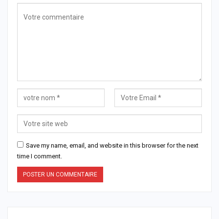
Save my name, email, and website in this browser for the next
time I comment.