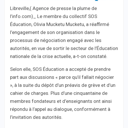
Libreville,( Agence de presse la plume de
l’info.com)_ Le membre du collectif SOS
Éducation, Olivia Mucketu Mucketu, a réaffirmé
l’engagement de son organisation dans le
processus de négociation engagé avec les
autorités, en vue de sortir le secteur de l’Éducation
nationale de la crise actuelle, a-t-on constaté.
Selon elle, SOS Éducation a accepté de prendre
part aux discussions « parce qu’il fallait négocier
», à la suite du dépôt d’un préavis de grève et d’un
cahier de charges. Plus d’une cinquantaine de
membres fondateurs et d’enseignants ont ainsi
répondu à l’appel au dialogue, conformément à
l’invitation des autorités.