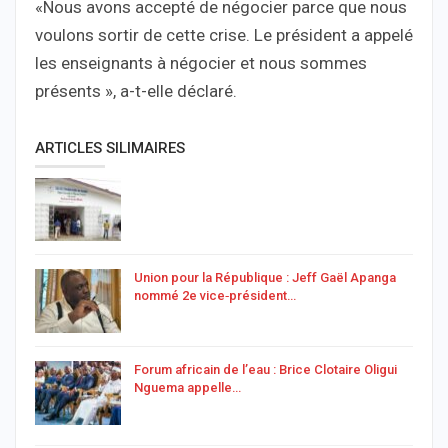
«Nous avons accepté de négocier parce que nous
voulons sortir de cette crise. Le président a appelé
les enseignants à négocier et nous sommes
présents », a-t-elle déclaré.
ARTICLES SILIMAIRES
Union pour la République : Jeff Gaël Apanga
nommé 2e vice‑président…
Forum africain de l’eau : Brice Clotaire Oligui
Nguema appelle…