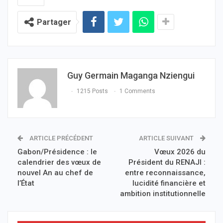
Partager
Guy Germain Maganga Nziengui
1215 Posts
1 Comments
ARTICLE PRÉCÉDENT
ARTICLE SUIVANT
Gabon/Présidence : le
Vœux 2026 du
calendrier des vœux de
Président du RENAJI :
nouvel An au chef de
entre reconnaissance,
l’État
lucidité financière et
ambition institutionnelle