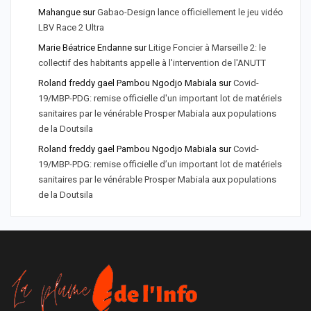
Mahangue
sur
Gabao-Design lance officiellement le jeu vidéo
LBV Race 2 Ultra
Marie Béatrice Endanne
sur
Litige Foncier à Marseille 2: le
collectif des habitants appelle à l'intervention de l'ANUTT
Roland freddy gael Pambou Ngodjo Mabiala
sur
Covid-
19/MBP-PDG: remise officielle d'un important lot de matériels
sanitaires par le vénérable Prosper Mabiala aux populations
de la Doutsila
Roland freddy gael Pambou Ngodjo Mabiala
sur
Covid-
19/MBP-PDG: remise officielle d’un important lot de matériels
sanitaires par le vénérable Prosper Mabiala aux populations
de la Doutsila