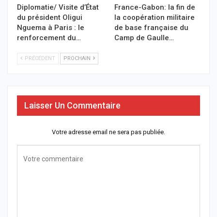
Diplomatie/ Visite d’État
France-Gabon: la fin de
du président Oligui
la coopération militaire
Nguema à Paris : le
de base française du
renforcement du…
Camp de Gaulle…
PRÉCÉDENT
PROCHAIN
Laisser Un Commentaire
Votre adresse email ne sera pas publiée.