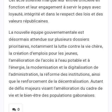
fonction et leur engagement à servir le pays avec
loyauté, intégrité et dans le respect des lois et des
valeurs républicaines.
La nouvelle équipe gouvernementale est
désormais attendue sur plusieurs dossiers
prioritaires, notamment la lutte contre la vie chère,
la création d’emplois pour les jeunes,
l’amélioration de l’accès à l’eau potable et à
l’énergie, la modernisation et la digitalisation de
l’administration, la réforme des institutions, ainsi
que le renforcement de la décentralisation. Autant
de défis majeurs visant l’amélioration du cadre de
vie et le bien-être des populations gabonaises.
0