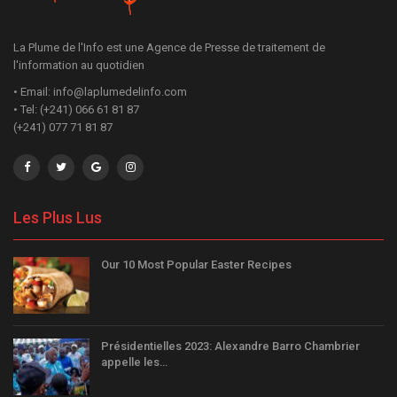
La Plume de l'Info est une Agence de Presse de traitement de
l'information au quotidien
• Email: info@laplumedelinfo.com
• Tel: (+241) 066 61 81 87
(+241) 077 71 81 87
Les Plus Lus
Our 10 Most Popular Easter Recipes
Présidentielles 2023: Alexandre Barro Chambrier
appelle les…