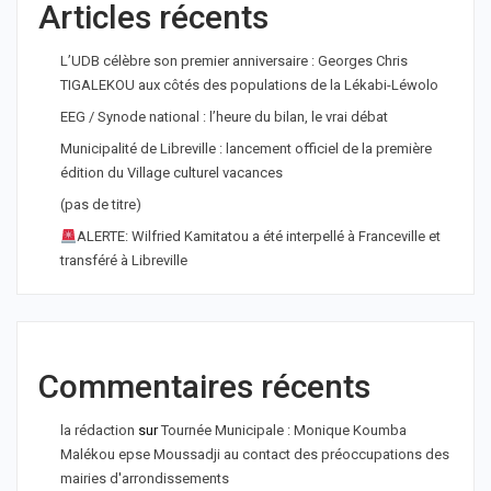
Articles récents
L’UDB célèbre son premier anniversaire : Georges Chris
TIGALEKOU aux côtés des populations de la Lékabi-Léwolo
EEG / Synode national : l’heure du bilan, le vrai débat
Municipalité de Libreville : lancement officiel de la première
édition du Village culturel vacances
(pas de titre)
ALERTE: Wilfried Kamitatou a été interpellé à Franceville et
transféré à Libreville
Commentaires récents
la rédaction
sur
Tournée Municipale : Monique Koumba
Malékou epse Moussadji au contact des préoccupations des
mairies d'arrondissements