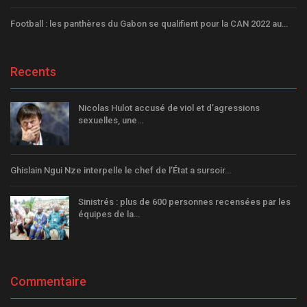
Football : les panthères du Gabon se qualifient pour la CAN 2022 au…
Recents
Nicolas Hulot accusé de viol et d’agressions
sexuelles, une…
Ghislain Ngui Nze interpelle le chef de l’État a sursoir…
Sinistrés : plus de 600 personnes recensées par les
équipes de la…
Commentaire