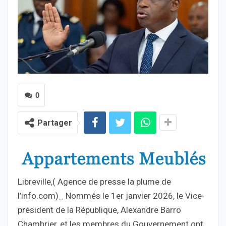
0
Partager
Libreville,( Agence de presse la plume de
l’info.com)_ Nommés le 1er janvier 2026, le Vice-
président de la République, Alexandre Barro
Chambrier, et les membres du Gouvernement ont