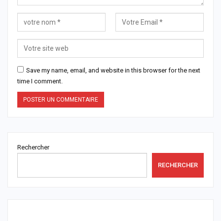
Save my name, email, and website in this browser for the next
time I comment.
Rechercher
RECHERCHER