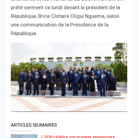
prêté serment ce lundi devant le président de la
République, Brice Clotaire Oligui Nguema, selon
une communication de la Présidence de la
République.
ARTICLES SILIMAIRES
L’UDB célèbre son premier anniversaire :