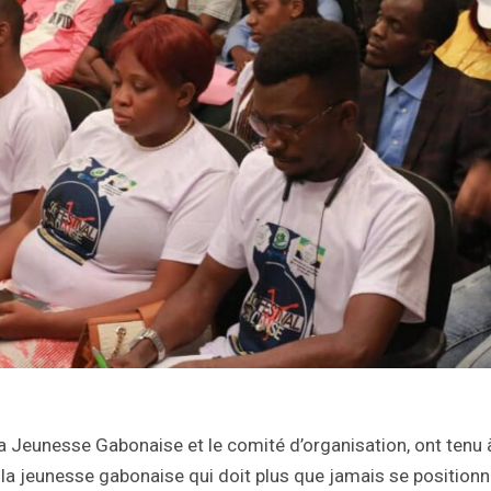
 Jeunesse Gabonaise et le comité d’organisation, ont tenu 
ur la jeunesse gabonaise qui doit plus que jamais se positionn