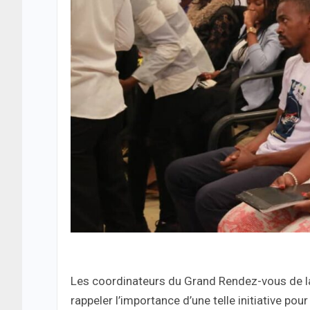
Les coordinateurs du Grand Rendez-vous de la
rappeler l’importance d’une telle initiative po