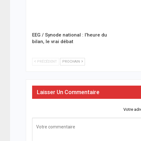
EEG / Synode national : l’heure du
bilan, le vrai débat
PRÉCÉDENT
PROCHAIN
Laisser Un Commentaire
Votre adr