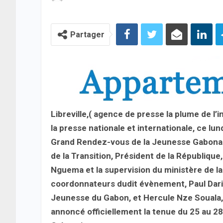
Partager
Libreville,( agence de presse la plume de l
la presse nationale et internationale, ce l
Grand Rendez-vous de la Jeunesse Gabonai
de la Transition, Président de la République,
Nguema et la supervision du ministère de la
coordonnateurs dudit évènement, Paul Dari
Jeunesse du Gabon, et Hercule Nze Souala, 
annoncé officiellement la tenue du 25 au 