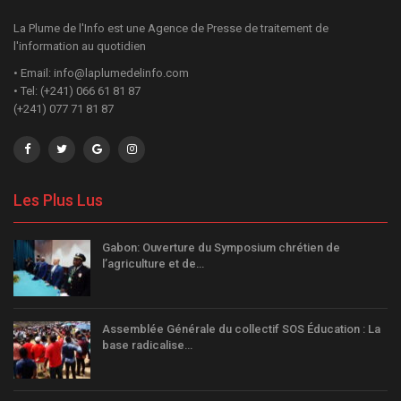
La Plume de l'Info est une Agence de Presse de traitement de
l'information au quotidien
• Email: info@laplumedelinfo.com
• Tel: (+241) 066 61 81 87
(+241) 077 71 81 87
Les Plus Lus
Gabon: Ouverture du Symposium chrétien de
l’agriculture et de…
Assemblée Générale du collectif SOS Éducation : La
base radicalise…