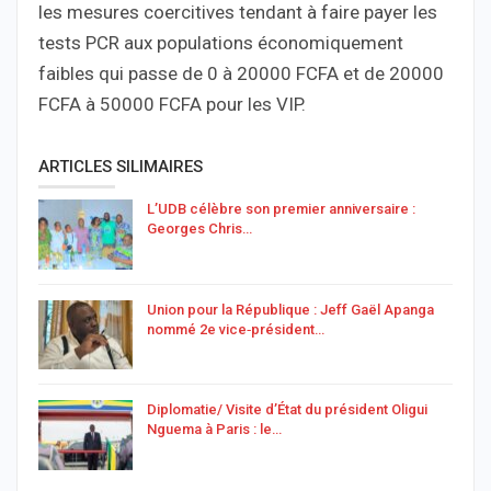
les mesures coercitives tendant à faire payer les
tests PCR aux populations économiquement
faibles qui passe de 0 à 20000 FCFA et de 20000
FCFA à 50000 FCFA pour les VIP.
ARTICLES SILIMAIRES
L’UDB célèbre son premier anniversaire :
Georges Chris…
Union pour la République : Jeff Gaël Apanga
nommé 2e vice‑président…
Diplomatie/ Visite d’État du président Oligui
Nguema à Paris : le…