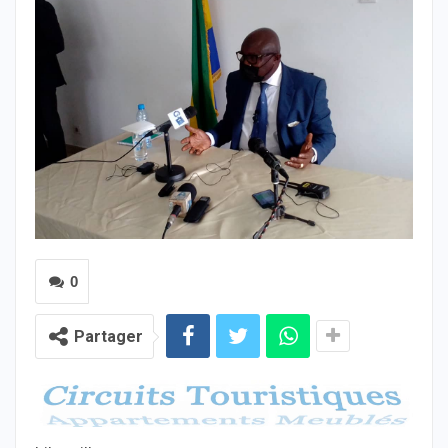
0
Partager