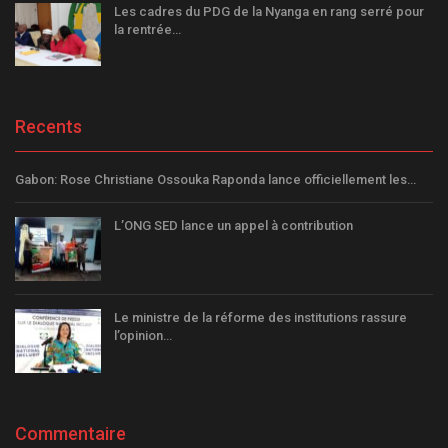
Les cadres du PDG de la Nyanga en rang serré pour
la rentrée…
Recents
Gabon: Rose Christiane Ossouka Raponda lance officiellement les…
L’ONG SED lance un appel à contribution
Le ministre de la réforme des institutions rassure
l’opinion…
Commentaire