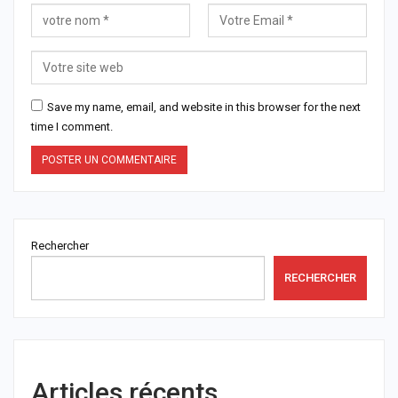
Save my name, email, and website in this browser for the next
time I comment.
Rechercher
RECHERCHER
Articles récents