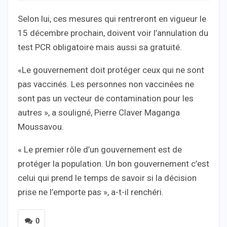
Selon lui, ces mesures qui rentreront en vigueur le
15 décembre prochain, doivent voir l’annulation du
test PCR obligatoire mais aussi sa gratuité.
«Le gouvernement doit protéger ceux qui ne sont
pas vaccinés. Les personnes non vaccinées ne
sont pas un vecteur de contamination pour les
autres », a souligné, Pierre Claver Maganga
Moussavou.
« Le premier rôle d’un gouvernement est de
protéger la population. Un bon gouvernement c’est
celui qui prend le temps de savoir si la décision
prise ne l’emporte pas », a-t-il renchéri.
0