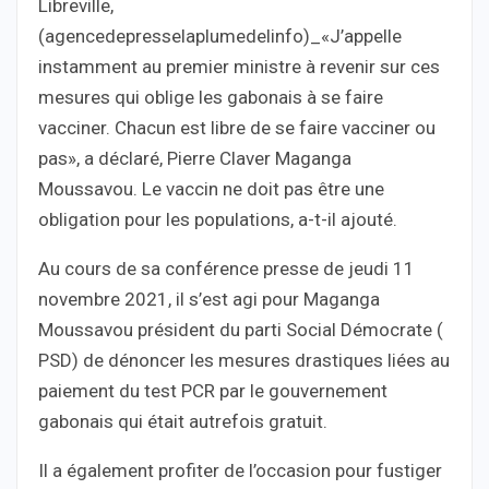
Libreville,
(agencedepresselaplumedelinfo)_«J’appelle
instamment au premier ministre à revenir sur ces
mesures qui oblige les gabonais à se faire
vacciner. Chacun est libre de se faire vacciner ou
pas», a déclaré, Pierre Claver Maganga
Moussavou. Le vaccin ne doit pas être une
obligation pour les populations, a-t-il ajouté.
Au cours de sa conférence presse de jeudi 11
novembre 2021, il s’est agi pour Maganga
Moussavou président du parti Social Démocrate (
PSD) de dénoncer les mesures drastiques liées au
paiement du test PCR par le gouvernement
gabonais qui était autrefois gratuit.
Il a également profiter de l’occasion pour fustiger