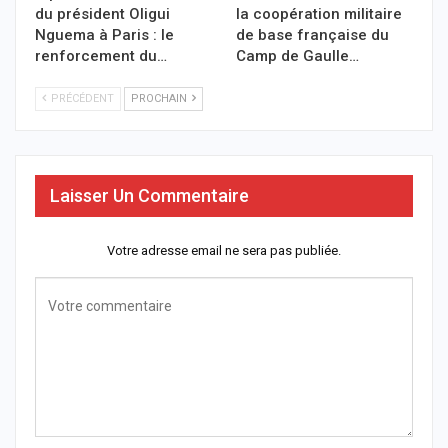
du président Oligui
la coopération militaire
Nguema à Paris : le
de base française du
renforcement du…
Camp de Gaulle…
PRÉCÉDENT
PROCHAIN
Laisser Un Commentaire
Votre adresse email ne sera pas publiée.