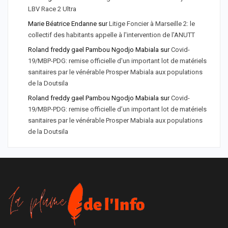
LBV Race 2 Ultra
Marie Béatrice Endanne
sur
Litige Foncier à Marseille 2: le
collectif des habitants appelle à l'intervention de l'ANUTT
Roland freddy gael Pambou Ngodjo Mabiala
sur
Covid-
19/MBP-PDG: remise officielle d'un important lot de matériels
sanitaires par le vénérable Prosper Mabiala aux populations
de la Doutsila
Roland freddy gael Pambou Ngodjo Mabiala
sur
Covid-
19/MBP-PDG: remise officielle d’un important lot de matériels
sanitaires par le vénérable Prosper Mabiala aux populations
de la Doutsila