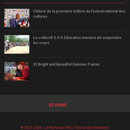
Clôture de la première édition du festival national des
cultures
Le collectif S.O.S Éducation menace de suspendre
les cours
32 Bright and Beautiful Summer Pastas
HOME
© 2021-2026 - La Plume de l'Info. Tous Droits Réservés.