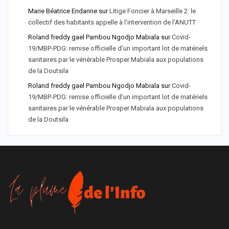
Marie Béatrice Endanne
sur
Litige Foncier à Marseille 2: le
collectif des habitants appelle à l'intervention de l'ANUTT
Roland freddy gael Pambou Ngodjo Mabiala
sur
Covid-
19/MBP-PDG: remise officielle d'un important lot de matériels
sanitaires par le vénérable Prosper Mabiala aux populations
de la Doutsila
Roland freddy gael Pambou Ngodjo Mabiala
sur
Covid-
19/MBP-PDG: remise officielle d’un important lot de matériels
sanitaires par le vénérable Prosper Mabiala aux populations
de la Doutsila