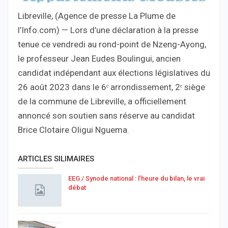
Libreville, (Agence de presse La Plume de
l’Info.com) — Lors d’une déclaration à la presse
tenue ce vendredi au rond-point de Nzeng-Ayong,
le professeur Jean Eudes Boulingui, ancien
candidat indépendant aux élections législatives du
26 août 2023 dans le 6ᵉ arrondissement, 2ᵉ siège
de la commune de Libreville, a officiellement
annoncé son soutien sans réserve au candidat
Brice Clotaire Oligui Nguema.
ARTICLES SILIMAIRES
EEG / Synode national : l’heure du bilan, le vrai
débat