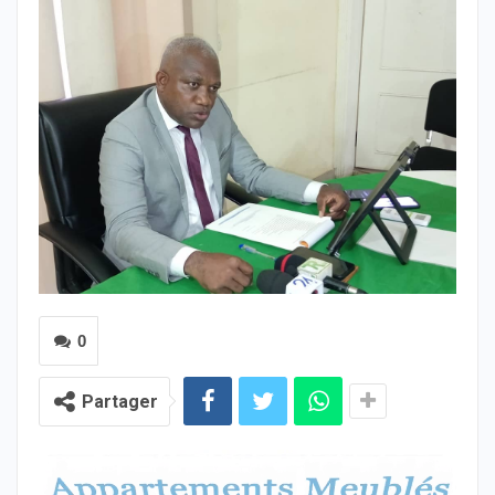
0
Partager