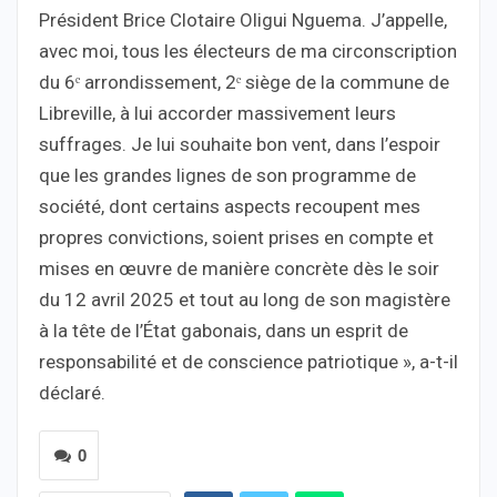
Président Brice Clotaire Oligui Nguema. J’appelle,
avec moi, tous les électeurs de ma circonscription
du 6ᵉ arrondissement, 2ᵉ siège de la commune de
Libreville, à lui accorder massivement leurs
suffrages. Je lui souhaite bon vent, dans l’espoir
que les grandes lignes de son programme de
société, dont certains aspects recoupent mes
propres convictions, soient prises en compte et
mises en œuvre de manière concrète dès le soir
du 12 avril 2025 et tout au long de son magistère
à la tête de l’État gabonais, dans un esprit de
responsabilité et de conscience patriotique », a-t-il
déclaré.
0