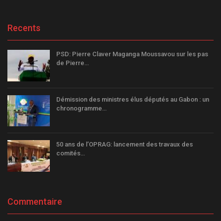
Recents
PSD: Pierre Claver Maganga Moussavou sur les pas
de Pierre…
Démission des ministres élus députés au Gabon : un
chronogramme…
50 ans de l’OPRAG: lancement des travaux des
comités…
Commentaire