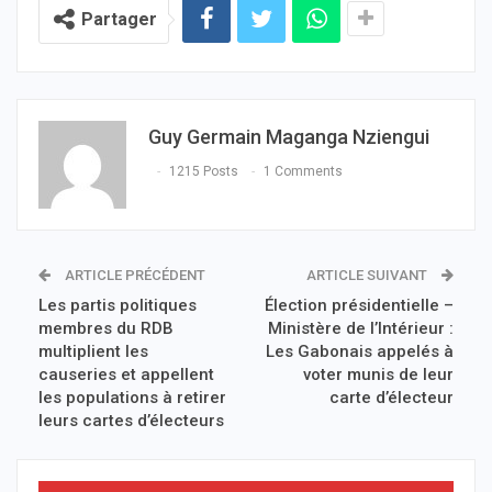
Partager
Guy Germain Maganga Nziengui
1215 Posts
1 Comments
ARTICLE PRÉCÉDENT
ARTICLE SUIVANT
Les partis politiques
Élection présidentielle –
membres du RDB
Ministère de l’Intérieur :
multiplient les
Les Gabonais appelés à
causeries et appellent
voter munis de leur
les populations à retirer
carte d’électeur
leurs cartes d’électeurs