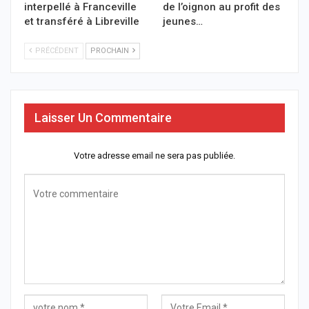
interpellé à Franceville
de l’oignon au profit des
et transféré à Libreville
jeunes…
PRÉCÉDENT
PROCHAIN
Laisser Un Commentaire
Votre adresse email ne sera pas publiée.