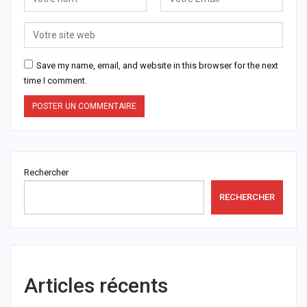
Save my name, email, and website in this browser for the next
time I comment.
Rechercher
RECHERCHER
Articles récents