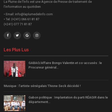
La Plume de l'Info est une Agence de Presse de traitement de
l'information au quotidien
• Email: info@laplumedelinfo.com
• Tel: (+241) 066 61 81 87
(+241) 077 71 81 87
Les Plus Lus
GABAO/Affaire Bongo Valentin et co-accusés : le
Procureur général…
Musique : l’artiste sénégalais Thione Seck décédé !
Gabon politique : Implantation du parti RÉAGIR dans le
département…