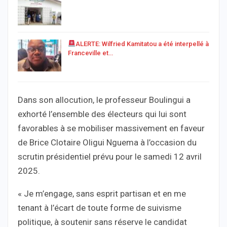
ALERTE: Wilfried Kamitatou a été interpellé à
Franceville et…
Dans son allocution, le professeur Boulingui a
exhorté l’ensemble des électeurs qui lui sont
favorables à se mobiliser massivement en faveur
de Brice Clotaire Oligui Nguema à l’occasion du
scrutin présidentiel prévu pour le samedi 12 avril
2025.
« Je m’engage, sans esprit partisan et en me
tenant à l’écart de toute forme de suivisme
politique, à soutenir sans réserve le candidat