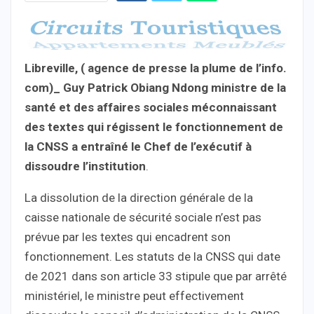
Libreville, ( agence de presse la plume de l’info.
com)_ Guy Patrick Obiang Ndong ministre de la
santé et des affaires sociales méconnaissant
des textes qui régissent le fonctionnement de
la CNSS a entraîné le Chef de l’exécutif à
dissoudre l’institution
.
La dissolution de la direction générale de la
caisse nationale de sécurité sociale n’est pas
prévue par les textes qui encadrent son
fonctionnement. Les statuts de la CNSS qui date
de 2021 dans son article 33 stipule que par arrêté
ministériel, le ministre peut effectivement