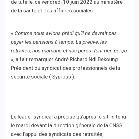
de tutelle, ce vendredi 10 juin 2022 au ministère
de la santé et des affaires sociales.
«
Comme nous avions prédi qu’il ne devrait pas
payer les pensions à temps. La preuve, les
retraités, nos mamans et nos pères n’ont rien perçu
», a fait remarquer André Richard Ndi Bekoung
Président du syndicat des professionnels de la
sécurité sociale ( Sypross ).
Le leader syndical a précisé qu’après le sit-in tenu
le mardi devant la direction générale de la CNSS
avec l’appui des syndicats des retraités,