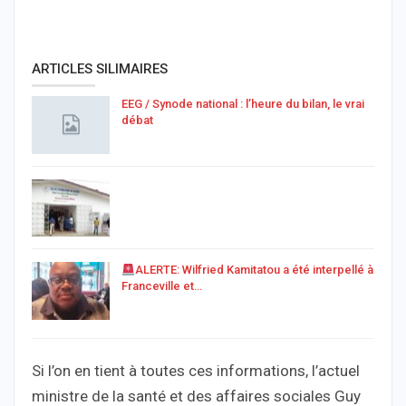
ARTICLES SILIMAIRES
EEG / Synode national : l’heure du bilan, le vrai
débat
ALERTE: Wilfried Kamitatou a été interpellé à
Franceville et…
Si l’on en tient à toutes ces informations, l’actuel
ministre de la santé et des affaires sociales Guy