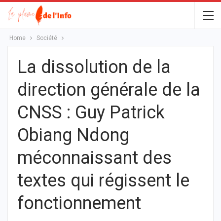
Home
Société
La dissolution de la
direction générale de la
CNSS : Guy Patrick
Obiang Ndong
méconnaissant des
textes qui régissent le
fonctionnement