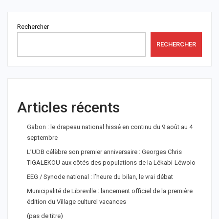
Rechercher
RECHERCHER
Articles récents
Gabon : le drapeau national hissé en continu du 9 août au 4
septembre
L’UDB célèbre son premier anniversaire : Georges Chris
TIGALEKOU aux côtés des populations de la Lékabi-Léwolo
EEG / Synode national : l’heure du bilan, le vrai débat
Municipalité de Libreville : lancement officiel de la première
édition du Village culturel vacances
(pas de titre)