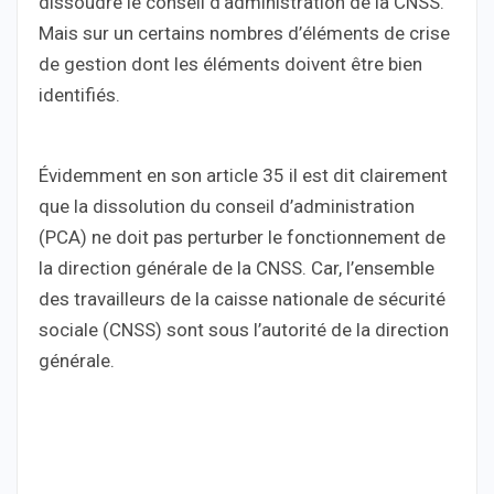
dissoudre le conseil d’administration de la CNSS.
Mais sur un certains nombres d’éléments de crise
de gestion dont les éléments doivent être bien
identifiés.
Évidemment en son article 35 il est dit clairement
que la dissolution du conseil d’administration
(PCA) ne doit pas perturber le fonctionnement de
la direction générale de la CNSS. Car, l’ensemble
des travailleurs de la caisse nationale de sécurité
sociale (CNSS) sont sous l’autorité de la direction
générale.