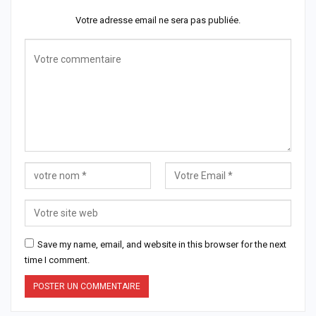
Votre adresse email ne sera pas publiée.
Save my name, email, and website in this browser for the next
time I comment.