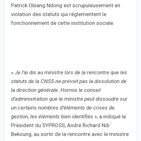
Patrick Obiang Ndong est scrupuleusement en
violation des statuts qui réglementent le
fonctionnement de cette institution sociale.
«
Je l’ai dis au ministre lors de la rencontre que les
statuts de la CNSS ne prévoit pas la dissolution de
la direction générale. Hormis le conseil
d’administration que le ministre peut dissoudre sur
un certains nombres d’éléments de crises de
gestion, les éléments bien identifiés
», a indiqué le
Président du SYPROSS, André Richard Ndi
Bekoung, au sortir de la rencontre avec le ministre