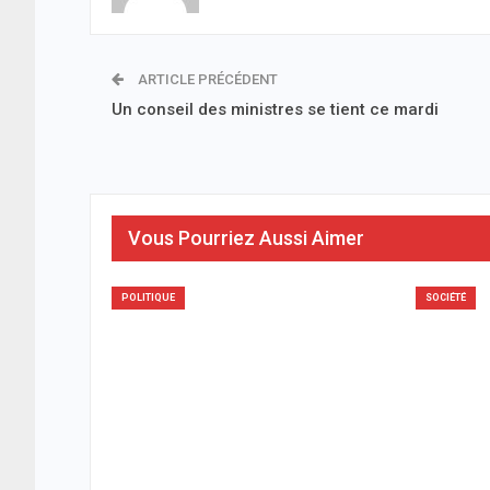
ARTICLE PRÉCÉDENT
Un conseil des ministres se tient ce mardi
Vous Pourriez Aussi Aimer
POLITIQUE
SOCIÉTÉ