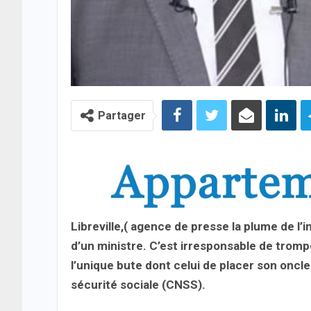
Partager
Libreville,( agence de presse la plume de l’
d’un ministre. C’est irresponsable de tromp
l’unique bute dont celui de placer son oncle
sécurité sociale (CNSS).