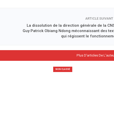
ARTICLE SUIVANT
La dissolution de la direction générale de la CNS
Guy Patrick Obiang Ndong méconnaissant des tex
qui régissent le fonctionnem
Plus D'articles De L'aute
NON CLASSÉ