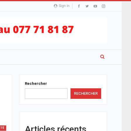
Sign In
Rechercher
RECHERCHER
Articles récents
ÉTÉ