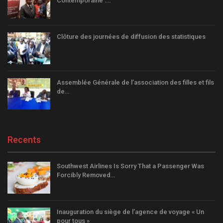
Contemporaine :…
Clôture des journées de diffusion des statistiques
Assemblée Générale de l’association des filles et fils
de…
Recents
Southwest Airlines Is Sorry That a Passenger Was
Forcibly Removed…
Inauguration du siège de l’agence de voyage « Un
pour tous »