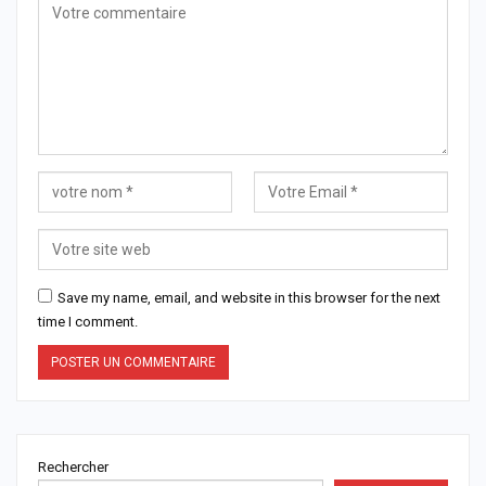
Save my name, email, and website in this browser for the next
time I comment.
Rechercher