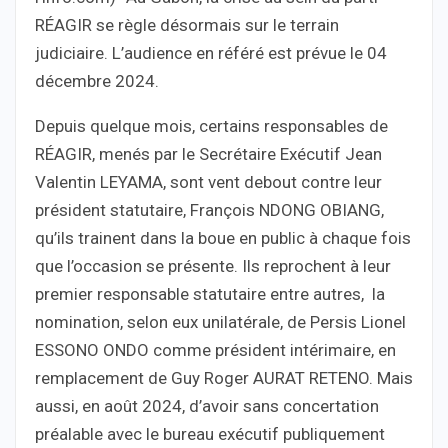
RÉAGIR se règle désormais sur le terrain
judiciaire. L’audience en référé est prévue le 04
décembre 2024.
Depuis quelque mois, certains responsables de
RÉAGIR, menés par le Secrétaire Exécutif Jean
Valentin LEYAMA, sont vent debout contre leur
président statutaire, François NDONG OBIANG,
qu’ils trainent dans la boue en public à chaque fois
que l’occasion se présente. Ils reprochent à leur
premier responsable statutaire entre autres, la
nomination, selon eux unilatérale, de Persis Lionel
ESSONO ONDO comme président intérimaire, en
remplacement de Guy Roger AURAT RETENO. Mais
aussi, en août 2024, d’avoir sans concertation
préalable avec le bureau exécutif publiquement