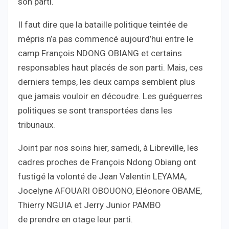
son parti.
Il faut dire que la bataille politique teintée de
mépris n’a pas commencé aujourd’hui entre le
camp François NDONG OBIANG et certains
responsables haut placés de son parti. Mais, ces
derniers temps, les deux camps semblent plus
que jamais vouloir en découdre. Les guéguerres
politiques se sont transportées dans les
tribunaux.
Joint par nos soins hier, samedi, à Libreville, les
cadres proches de François Ndong Obiang ont
fustigé la volonté de Jean Valentin LEYAMA,
Jocelyne AFOUARI OBOUONO, Eléonore OBAME,
Thierry NGUIA et Jerry Junior PAMBO
de prendre en otage leur parti.