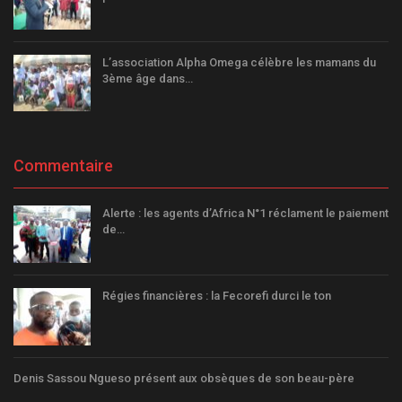
L’association Alpha Omega célèbre les mamans du
3ème âge dans…
Commentaire
Alerte : les agents d’Africa N°1 réclament le paiement
de…
Régies financières : la Fecorefi durci le ton
Denis Sassou Ngueso présent aux obsèques de son beau-père