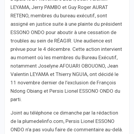
LEYAMA, Jerry PAMBO et Guy Roger AURAT
RETENO, membres du bureau exécutif, sont
assigné en justice suite à une plainte du président
ESSONO ONDO pour aboutir à une cessation de
troubles au sein de RÉAGIR. Une audience est
prévue pour le 4 décembre. Cette action intervient
au moment où les membres du Bureau Exécutif,
notamment Joselyne AFOUARI OBOUONO, Jean
Valentin LEYAMA et Thierry NGUIA, ont décidé le
11 novembre dernier de l’exclusion de François
Ndong Obiang et Persis Lionel ESSONO ONDO du
parti.
Joint au téléphone ce dimanche par la rédaction
de la plumedelinfo.com, Persis Lionel ESSONO
ONDO n’a pas voulu faire de commentaire au-delà.