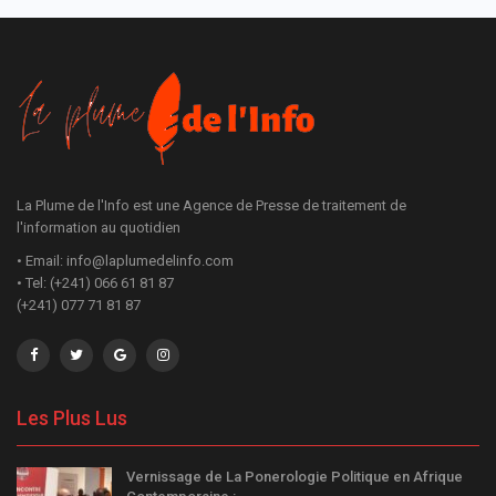
La Plume de l'Info est une Agence de Presse de traitement de
l'information au quotidien
• Email: info@laplumedelinfo.com
• Tel: (+241) 066 61 81 87
(+241) 077 71 81 87
Les Plus Lus
Vernissage de La Ponerologie Politique en Afrique