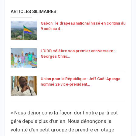
ARTICLES SILIMAIRES
Gabon : le drapeau national hissé en continu du
9 août au 4…
L’UDB célèbre son premier anniversaire :
Georges Chris…
Union pour la République : Jeff Gaël Apanga
nommé 2e vice‑président…
« Nous dénonçons la façon dont notre parti est
géré depuis plus d’un an. Nous dénonçons la
volonté d’un petit groupe de prendre en otage