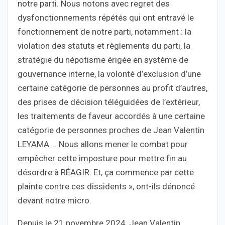
notre parti. Nous notons avec regret des
dysfonctionnements répétés qui ont entravé le
fonctionnement de notre parti, notamment : la
violation des statuts et règlements du parti, la
stratégie du népotisme érigée en système de
gouvernance interne, la volonté d’exclusion d’une
certaine catégorie de personnes au profit d’autres,
des prises de décision téléguidées de l’extérieur,
les traitements de faveur accordés à une certaine
catégorie de personnes proches de Jean Valentin
LEYAMA … Nous allons mener le combat pour
empêcher cette imposture pour mettre fin au
désordre à RÉAGIR. Et, ça commence par cette
plainte contre ces dissidents », ont-ils dénoncé
devant notre micro.
Depuis le 21 novembre 2024, Jean Valentin