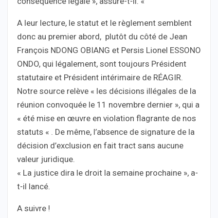
conséquence légale », assure-t-il. «
A leur lecture, le statut et le règlement semblent
donc au premier abord, plutôt du côté de Jean
François NDONG OBIANG et Persis Lionel ESSONO
ONDO, qui légalement, sont toujours Président
statutaire et Président intérimaire de RÉAGIR.
Notre source relève « les décisions illégales de la
réunion convoquée le 11 novembre dernier », qui a
« été mise en œuvre en violation flagrante de nos
statuts « . De même, l’absence de signature de la
décision d’exclusion en fait tract sans aucune
valeur juridique.
« La justice dira le droit la semaine prochaine », a-
t-il lancé.
A suivre !