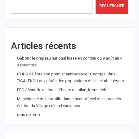
RECHERCHER
Articles récents
Gabon : le drapeau national hissé en continu du 9 août au 4
septembre
L’UDB célèbre son premier anniversaire : Georges Chris
TIGALEKOU aux côtés des populations de la Lékabi-Léwolo
EEG / Synode national : l’heure du bilan, le vrai débat
Municipalité de Libreville : lancement officiel de la première
édition du Village culturel vacances
(pas de titre)