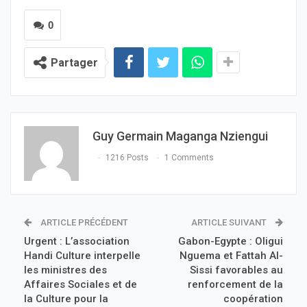
0
Partager
Guy Germain Maganga Nziengui
1216 Posts
1 Comments
ARTICLE PRÉCÉDENT
ARTICLE SUIVANT
Urgent : L’association
Gabon-Egypte : Oligui
Handi Culture interpelle
Nguema et Fattah Al-
les ministres des
Sissi favorables au
Affaires Sociales et de
renforcement de la
la Culture pour la
coopération