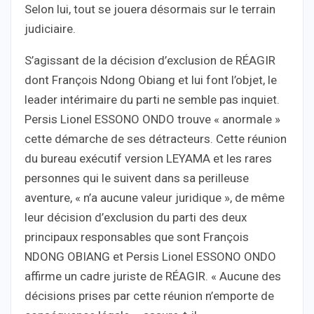
Selon lui, tout se jouera désormais sur le terrain
judiciaire.
S’agissant de la décision d’exclusion de RÉAGIR
dont François Ndong Obiang et lui font l’objet, le
leader intérimaire du parti ne semble pas inquiet.
Persis Lionel ESSONO ONDO trouve « anormale »
cette démarche de ses détracteurs. Cette réunion
du bureau exécutif version LEYAMA et les rares
personnes qui le suivent dans sa perilleuse
aventure, « n’a aucune valeur juridique », de même
leur décision d’exclusion du parti des deux
principaux responsables que sont François
NDONG OBIANG et Persis Lionel ESSONO ONDO
affirme un cadre juriste de RÉAGIR. « Aucune des
décisions prises par cette réunion n’emporte de