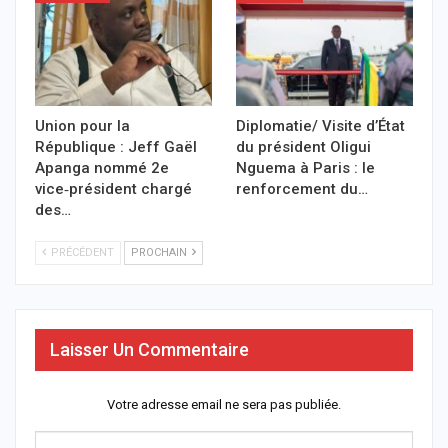
Union pour la
Diplomatie/ Visite d’État
République : Jeff Gaël
du président Oligui
Apanga nommé 2e
Nguema à Paris : le
vice‑président chargé
renforcement du…
des…
PRÉCÉDENT
PROCHAIN
Laisser Un Commentaire
Votre adresse email ne sera pas publiée.