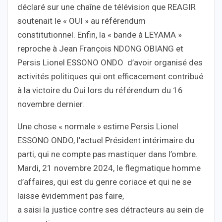
déclaré sur une chaîne de télévision que REAGIR
soutenait le « OUI » au référendum
constitutionnel. Enfin, la « bande à LEYAMA »
reproche à Jean François NDONG OBIANG et
Persis Lionel ESSONO ONDO d’avoir organisé des
activités politiques qui ont efficacement contribué
à la victoire du Oui lors du référendum du 16
novembre dernier.
Une chose « normale » estime Persis Lionel
ESSONO ONDO, l’actuel Président intérimaire du
parti, qui ne compte pas mastiquer dans l’ombre.
Mardi, 21 novembre 2024, le flegmatique homme
d’affaires, qui est du genre coriace et qui ne se
laisse évidemment pas faire,
a saisi la justice contre ses détracteurs au sein de