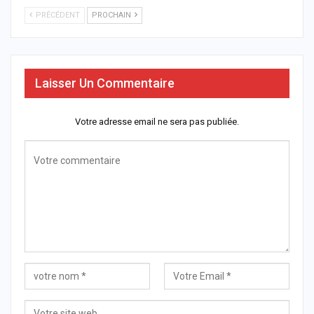
PRÉCÉDENT
PROCHAIN
Laisser Un Commentaire
Votre adresse email ne sera pas publiée.