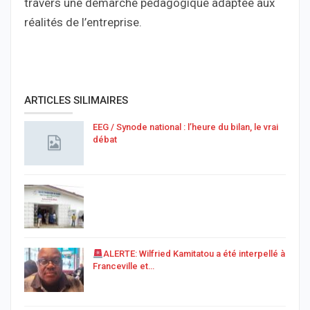
travers une démarche pédagogique adaptée aux
réalités de l’entreprise.
ARTICLES SILIMAIRES
EEG / Synode national : l’heure du bilan, le vrai
débat
ALERTE: Wilfried Kamitatou a été interpellé à
Franceville et…