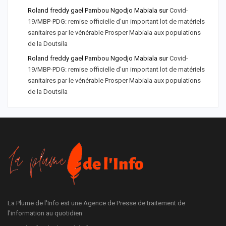
Roland freddy gael Pambou Ngodjo Mabiala
sur
Covid-
19/MBP-PDG: remise officielle d'un important lot de matériels
sanitaires par le vénérable Prosper Mabiala aux populations
de la Doutsila
Roland freddy gael Pambou Ngodjo Mabiala
sur
Covid-
19/MBP-PDG: remise officielle d’un important lot de matériels
sanitaires par le vénérable Prosper Mabiala aux populations
de la Doutsila
La Plume de l'Info est une Agence de Presse de traitement de
l'information au quotidien