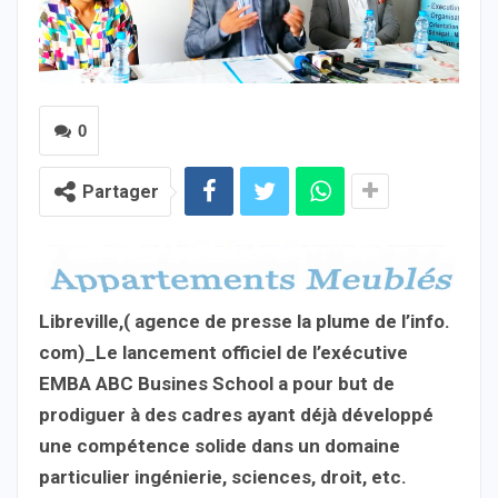
0
Partager
Libreville,( agence de presse la plume de l’info.
com)_Le lancement officiel de l’exécutive
EMBA ABC Busines School a pour but de
prodiguer à des cadres ayant déjà développé
une compétence solide dans un domaine
particulier ingénierie, sciences, droit, etc.