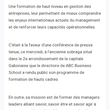
Une formation de haut niveau en gestion des
entreprises, leur permettant de mieux comprendre
les enjeux internationaux actuels du management
et de renforcer leurs capacités opérationnelles.
C’était à la faveur d’une conférence de presse
tenue, ce mercredi, à l’ancienne sobraga situé
dans le 2e arrondissement de la capitale
Gabonaise que le directoire de ABC Business
School a rendu public son programme de
formation de hauts cadres.
En outre, sa mission est de former des managers
leaders alliant savoir, savoir être et savoir agir à