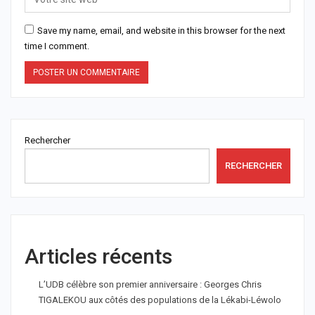
Save my name, email, and website in this browser for the next
time I comment.
Rechercher
RECHERCHER
Articles récents
L’UDB célèbre son premier anniversaire : Georges Chris
TIGALEKOU aux côtés des populations de la Lékabi-Léwolo