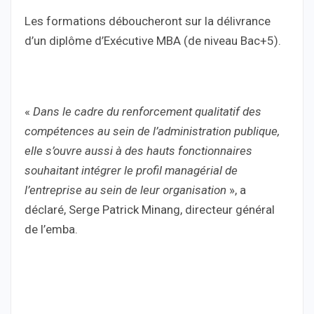
Les formations déboucheront sur la délivrance
d’un diplôme d’Exécutive MBA (de niveau Bac+5).
«
Dans le cadre du renforcement qualitatif des
compétences au sein de l’administration publique,
elle s’ouvre aussi à des hauts fonctionnaires
souhaitant intégrer le profil managérial de
l’entreprise au sein de leur organisation
», a
déclaré, Serge Patrick Minang, directeur général
de l’emba.