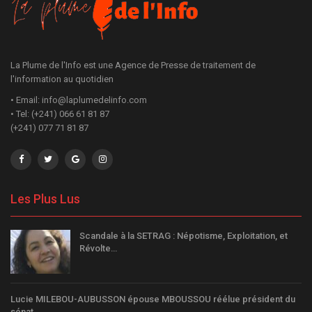
La Plume de l'Info est une Agence de Presse de traitement de
l'information au quotidien
• Email: info@laplumedelinfo.com
• Tel: (+241) 066 61 81 87
(+241) 077 71 81 87
Les Plus Lus
Scandale à la SETRAG : Népotisme, Exploitation, et
Révolte…
Lucie MILEBOU-AUBUSSON épouse MBOUSSOU réélue président du
sénat