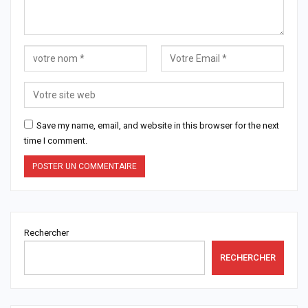
Save my name, email, and website in this browser for the next
time I comment.
Rechercher
RECHERCHER