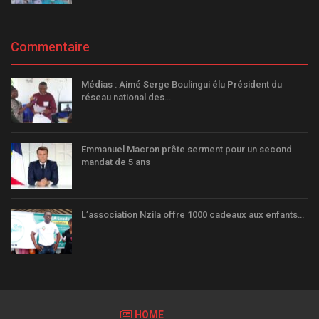
Commentaire
Médias : Aimé Serge Boulingui élu Président du
réseau national des…
Emmanuel Macron prête serment pour un second
mandat de 5 ans
L’association Nzila offre 1000 cadeaux aux enfants…
HOME