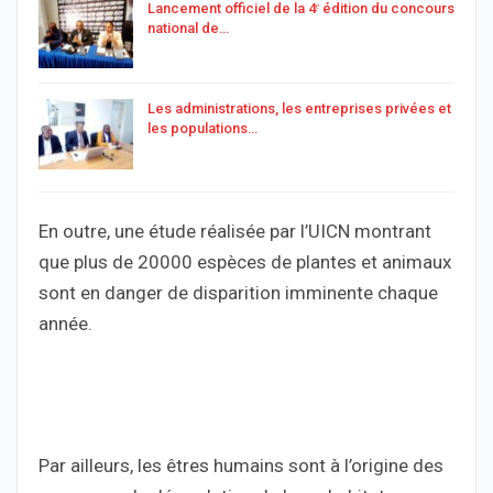
Lancement officiel de la 4ᵉ édition du concours
national de…
Les administrations, les entreprises privées et
les populations…
En outre, une étude réalisée par l’UICN montrant
que plus de 20000 espèces de plantes et animaux
sont en danger de disparition imminente chaque
année.
Par ailleurs, les êtres humains sont à l’origine des