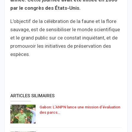
par le congrès des États-Unis.
L’objectif de la célébration de la faune et la flore
sauvage, est de sensibiliser le monde scientifique
et le grand public sur ce constat inquiétant, et de
promouvoir les initiatives de préservation des
espèces.
ARTICLES SILIMAIRES
Gabon: L’ANPN lance une mission d’évaluation
des parcs…