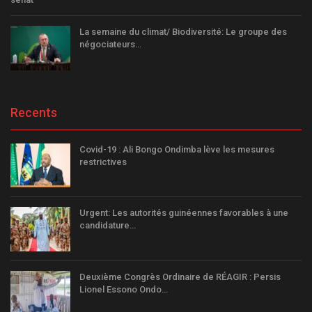
La semaine du climat/ Biodiversité: Le groupe des
négociateurs…
Recents
Covid-19 : Ali Bongo Ondimba lève les mesures
restrictives
Urgent: Les autorités guinéennes favorables à une
candidature…
Deuxième Congrès Ordinaire de RÉAGIR : Persis
Lionel Essono Ondo…