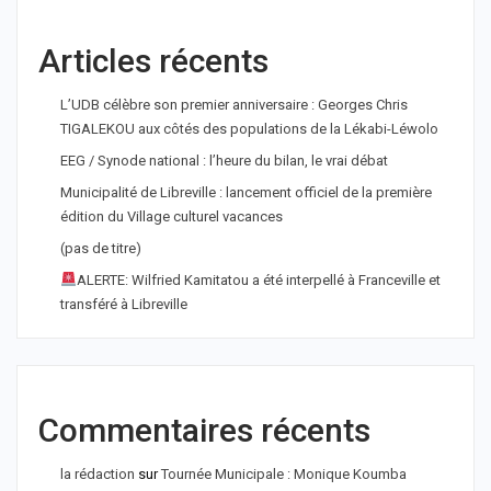
Articles récents
L’UDB célèbre son premier anniversaire : Georges Chris
TIGALEKOU aux côtés des populations de la Lékabi-Léwolo
EEG / Synode national : l’heure du bilan, le vrai débat
Municipalité de Libreville : lancement officiel de la première
édition du Village culturel vacances
(pas de titre)
ALERTE: Wilfried Kamitatou a été interpellé à Franceville et
transféré à Libreville
Commentaires récents
la rédaction
sur
Tournée Municipale : Monique Koumba