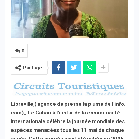
0
Partager
Libreville,( agence de presse la plume de l’info.
com)_ Le Gabon à l’instar de la communauté
internationale célèbre la journée mondiale des
espèces menacées tous les 11 mai de chaque
année. Cette journée avait été initiée en 2006