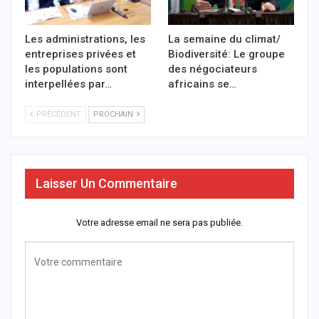
Les administrations, les
La semaine du climat/
entreprises privées et
Biodiversité: Le groupe
les populations sont
des négociateurs
interpellées par…
africains se…
PRÉCÉDENT
PROCHAIN
Laisser Un Commentaire
Votre adresse email ne sera pas publiée.