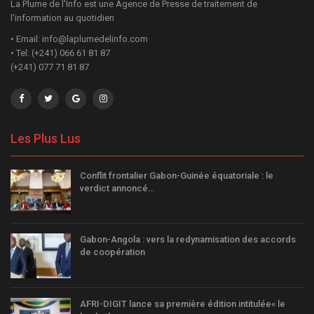
La Plume de l'Info est une Agence de Presse de traitement de
l'information au quotidien
• Email: info@laplumedelinfo.com
• Tel: (+241) 066 61 81 87
(+241) 077 71 81 87
Les Plus Lus
Conflit frontalier Gabon-Guinée équatoriale : le
verdict annoncé…
Gabon-Angola : vers la redynamisation des accords
de coopération
AFRI-DIGIT lance sa première édition intitulée« le