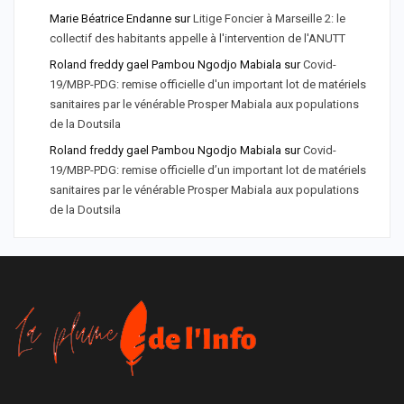
Marie Béatrice Endanne
sur
Litige Foncier à Marseille 2: le
collectif des habitants appelle à l'intervention de l'ANUTT
Roland freddy gael Pambou Ngodjo Mabiala
sur
Covid-
19/MBP-PDG: remise officielle d'un important lot de matériels
sanitaires par le vénérable Prosper Mabiala aux populations
de la Doutsila
Roland freddy gael Pambou Ngodjo Mabiala
sur
Covid-
19/MBP-PDG: remise officielle d’un important lot de matériels
sanitaires par le vénérable Prosper Mabiala aux populations
de la Doutsila