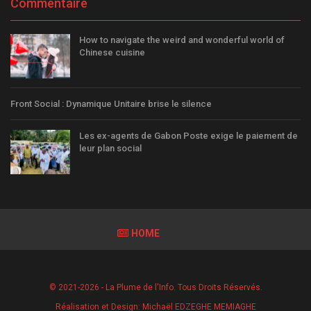
Commentaire
How to navigate the weird and wonderful world of
Chinese cuisine
Front Social : Dynamique Unitaire brise le silence
Les ex-agents de Gabon Poste exige le paiement de
leur plan social
HOME
© 2021-2026 - La Plume de l'Info. Tous Droits Réservés.
Réalisation et Design:
Michaël EDZEGHE MEMIAGHE