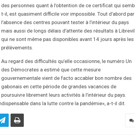
des personnes quant à l’obtention de ce certificat qui semb
t-il, est quasiment difficile voir impossible. Tout d’abord par
l’absence des centres pouvant tester à l’intérieur du pays
mais aussi de longs délais d’attente des résultats à Librevil
qui ne sont même pas disponibles avant 14 jours après les
prélèvements.
Au regard des difficultés qu’elle occasionne, le numéro Un
des Démocrates a estimé que cette mesure
gouvernementale vient de facto accabler bon nombre des
gabonais en cette période de grandes vacances de
poursuivre librement leurs activités à l’intérieur du pays.
ndispensable dans la lutte contre la pandémie», a-t-il dit.