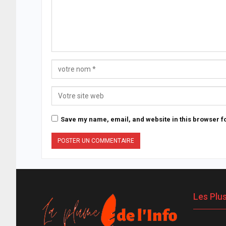
Save my name, email, and website in this browser fo
Les Plu