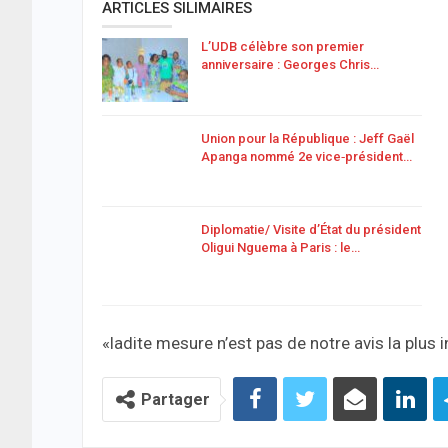
ARTICLES SILIMAIRES
L’UDB célèbre son premier
anniversaire : Georges Chris…
Union pour la République : Jeff Gaël
Apanga nommé 2e vice‑président…
Diplomatie/ Visite d’État du président
Oligui Nguema à Paris : le…
«ladite mesure n’est pas de notre avis la plus i
Partager