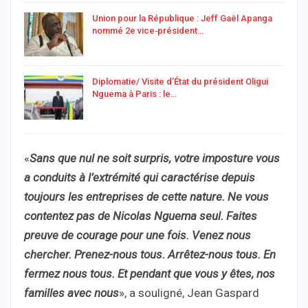
Union pour la République : Jeff Gaël Apanga
nommé 2e vice‑président…
Diplomatie/ Visite d’État du président Oligui
Nguema à Paris : le…
«
Sans que nul ne soit surpris, votre imposture vous
a conduits à l’extrémité qui caractérise depuis
toujours les entreprises de cette nature. Ne vous
contentez pas de Nicolas Nguema seul. Faites
preuve de courage pour une fois. Venez nous
chercher. Prenez-nous tous. Arrêtez-nous tous. En
fermez nous tous. Et pendant que vous y êtes, nos
familles avec nous
», a souligné, Jean Gaspard