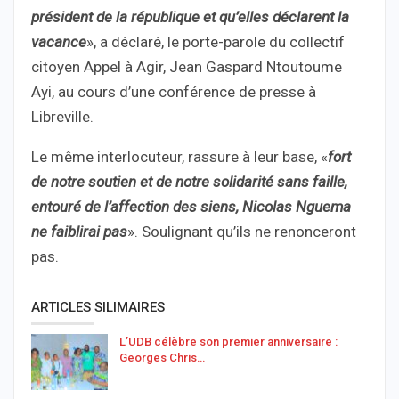
président de la république et qu’elles déclarent la
vacance
», a déclaré, le porte-parole du collectif
citoyen Appel à Agir, Jean Gaspard Ntoutoume
Ayi, au cours d’une conférence de presse à
Libreville.
Le même interlocuteur, rassure à leur base, «
fort
de notre soutien et de notre solidarité sans faille,
entouré de l’affection des siens, Nicolas Nguema
ne faiblirai pas
». Soulignant qu’ils ne renonceront
pas.
ARTICLES SILIMAIRES
L’UDB célèbre son premier anniversaire :
Georges Chris…