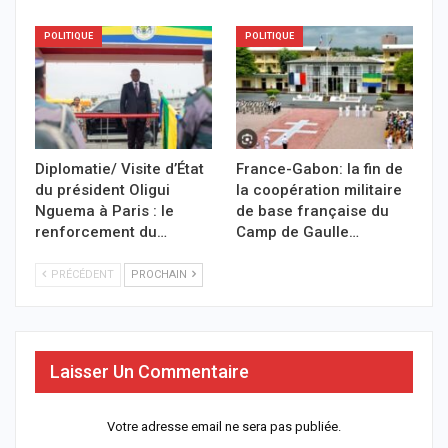
POLITIQUE
POLITIQUE
Diplomatie/ Visite d’État
France-Gabon: la fin de
du président Oligui
la coopération militaire
Nguema à Paris : le
de base française du
renforcement du…
Camp de Gaulle…
PRÉCÉDENT
PROCHAIN
Laisser Un Commentaire
Votre adresse email ne sera pas publiée.