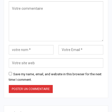
Save my name, email, and website in this browser for the next
time I comment.