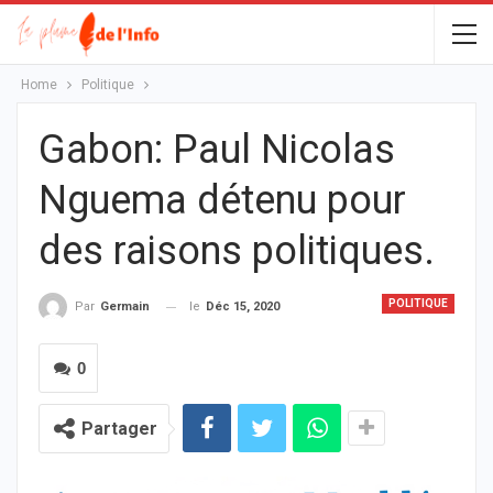
Home
Politique
Gabon: Paul Nicolas
Nguema détenu pour
des raisons politiques.
POLITIQUE
le
Déc 15, 2020
Par
Germain
0
Partager