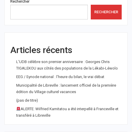
Rechercher
RECHERCHER
Articles récents
L’UDB célèbre son premier anniversaire : Georges Chris
TIGALEKOU aux côtés des populations de la Lékabi-Léwolo
EEG / Synode national : l’heure du bilan, le vrai débat
Municipalité de Libreville : lancement officiel de la première
édition du Village culturel vacances
(pas de titre)
ALERTE: Wilfried Kamitatou a été interpellé à Franceville et
transféré à Libreville