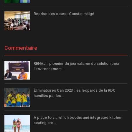
Reprise des cours : Constat mitigé
Commentaire
RENAJI : pionnier du journalisme de solution pour
l’environnement…
Éliminatoires Can 2023 : les léopards de la RDC
humiliés par les…
A place to sit: which booths and integrated kitchen
seating are…