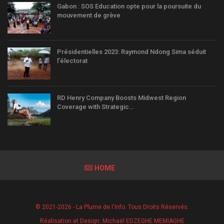
Gabon : SOS Education opte pour la poursuite du
mouvement de grève
Présidentielles 2023: Raymond Ndong Sima séduit
l’électorat
RD Henry Company Boosts Midwest Region
Coverage with Strategic…
HOME
© 2021-2026 - La Plume de l'Info. Tous Droits Réservés.
Réalisation et Design:
Michaël EDZEGHE MEMIAGHE