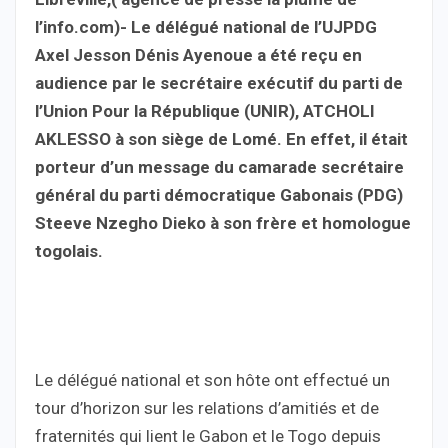
l’info.com)- Le délégué national de l’UJPDG
Axel Jesson Dénis Ayenoue a été reçu en
audience par le secrétaire exécutif du parti de
l’Union Pour la République (UNIR), ATCHOLI
AKLESSO à son siège de Lomé. En effet, il était
porteur d’un message du camarade secrétaire
général du parti démocratique Gabonais (PDG)
Steeve Nzegho Dieko à son frère et homologue
togolais.
Le délégué national et son hôte ont effectué un
tour d’horizon sur les relations d’amitiés et de
fraternités qui lient le Gabon et le Togo depuis