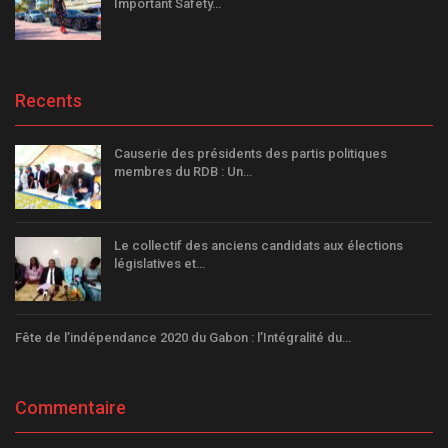
Important Safety…
Recents
Causerie des présidents des partis politiques
membres du RDB : Un…
Le collectif des anciens candidats aux élections
législatives et…
Fête de l’indépendance 2020 du Gabon : l’Intégralité du…
Commentaire