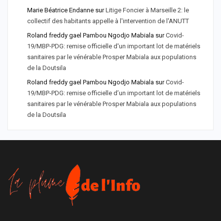
Marie Béatrice Endanne
sur
Litige Foncier à Marseille 2: le
collectif des habitants appelle à l'intervention de l'ANUTT
Roland freddy gael Pambou Ngodjo Mabiala
sur
Covid-
19/MBP-PDG: remise officielle d'un important lot de matériels
sanitaires par le vénérable Prosper Mabiala aux populations
de la Doutsila
Roland freddy gael Pambou Ngodjo Mabiala
sur
Covid-
19/MBP-PDG: remise officielle d’un important lot de matériels
sanitaires par le vénérable Prosper Mabiala aux populations
de la Doutsila