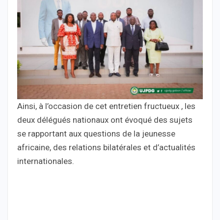
Ainsi, à l’occasion de cet entretien fructueux , les
deux délégués nationaux ont évoqué des sujets
se rapportant aux questions de la jeunesse
africaine, des relations bilatérales et d’actualités
internationales.