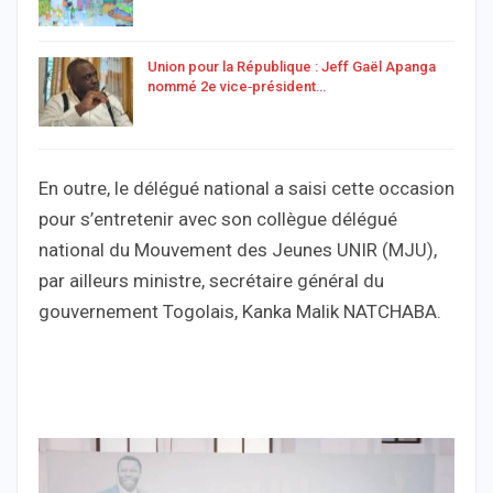
Union pour la République : Jeff Gaël Apanga
nommé 2e vice‑président…
En outre, le délégué national a saisi cette occasion
pour s’entretenir avec son collègue délégué
national du Mouvement des Jeunes UNIR (MJU),
par ailleurs ministre, secrétaire général du
gouvernement Togolais, Kanka Malik NATCHABA.