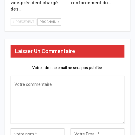
vice‑président chargé
renforcement du…
des…
PRÉCÉDENT
PROCHAIN
Laisser Un Commentaire
Votre adresse email ne sera pas publiée.