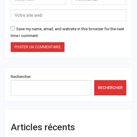
Save my name, email, and website in this browser for the next
time I comment.
Rechercher
RECHERCHER
Articles récents