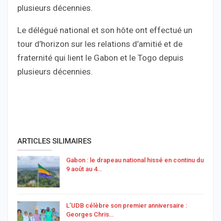
plusieurs décennies.
Le délégué national et son hôte ont effectué un
tour d’horizon sur les relations d’amitié et de
fraternité qui lient le Gabon et le Togo depuis
plusieurs décennies.
ARTICLES SILIMAIRES
Gabon : le drapeau national hissé en continu du
9 août au 4…
L’UDB célèbre son premier anniversaire :
Georges Chris…