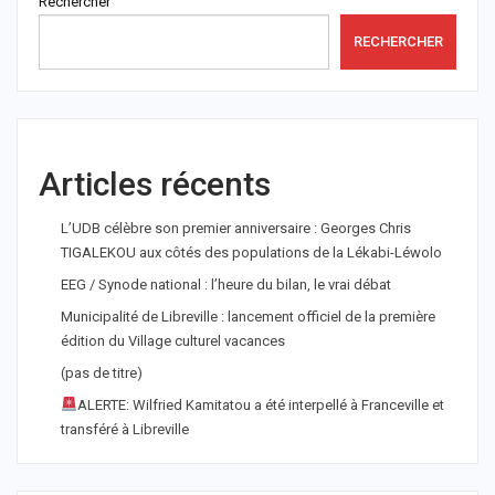
Rechercher
RECHERCHER
Articles récents
L’UDB célèbre son premier anniversaire : Georges Chris
TIGALEKOU aux côtés des populations de la Lékabi-Léwolo
EEG / Synode national : l’heure du bilan, le vrai débat
Municipalité de Libreville : lancement officiel de la première
édition du Village culturel vacances
(pas de titre)
ALERTE: Wilfried Kamitatou a été interpellé à Franceville et
transféré à Libreville