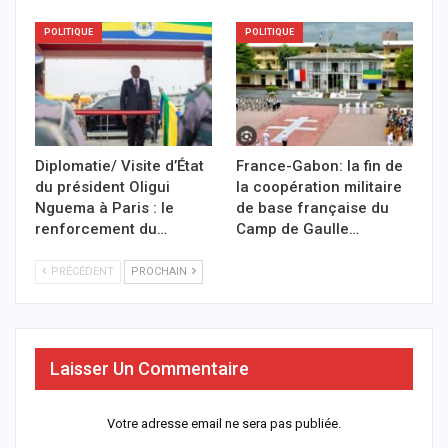
POLITIQUE
POLITIQUE
Diplomatie/ Visite d’État
France-Gabon: la fin de
du président Oligui
la coopération militaire
Nguema à Paris : le
de base française du
renforcement du…
Camp de Gaulle…
PRÉCÉDENT
PROCHAIN
Laisser Un Commentaire
Votre adresse email ne sera pas publiée.