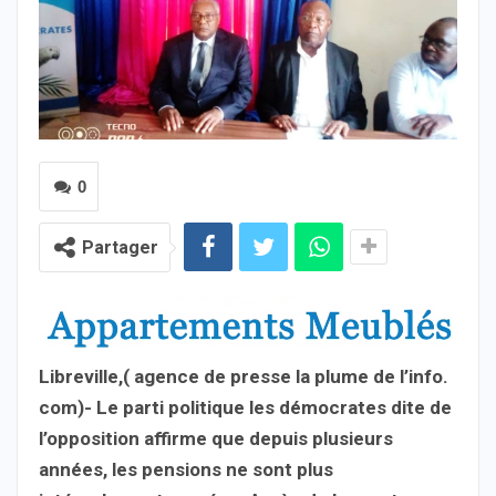
0
Partager
Libreville,( agence de presse la plume de l’info.
com)- Le parti politique les démocrates dite de
l’opposition affirme que depuis plusieurs
années, les pensions ne sont plus