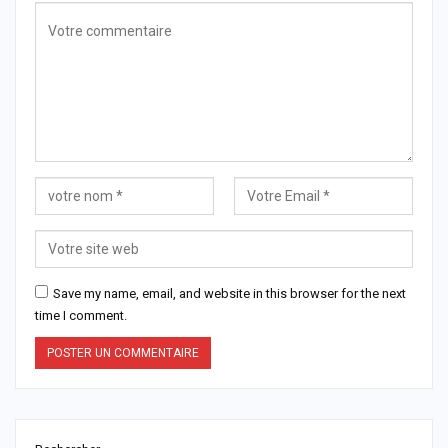
Save my name, email, and website in this browser for the next
time I comment.