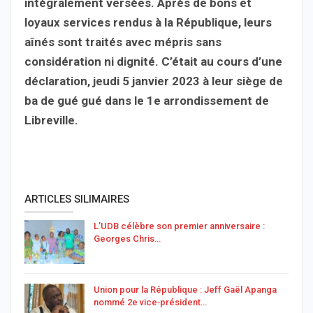
intégralement versées. Après de bons et
loyaux services rendus à la République, leurs
aînés sont traités avec mépris sans
considération ni dignité. C’était au cours d’une
déclaration, jeudi 5 janvier 2023 à leur siège de
ba de gué gué dans le 1e arrondissement de
Libreville.
ARTICLES SILIMAIRES
L’UDB célèbre son premier anniversaire :
Georges Chris…
Union pour la République : Jeff Gaël Apanga
nommé 2e vice‑président…