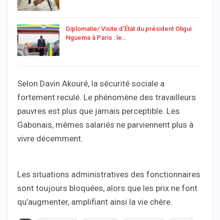
Diplomatie/ Visite d’État du président Oligui
Nguema à Paris : le…
Selon Davin Akouré, la sécurité sociale a
fortement reculé. Le phénomène des travailleurs
pauvres est plus que jamais perceptible. Les
Gabonais, mêmes salariés ne parviennent plus à
vivre décemment.
Les situations administratives des fonctionnaires
sont toujours bloquées, alors que les prix ne font
qu’augmenter, amplifiant ainsi la vie chère.