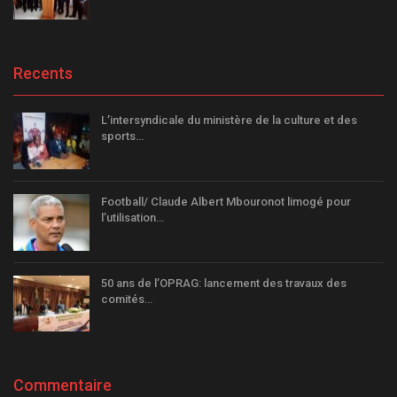
Recents
L’intersyndicale du ministère de la culture et des
sports…
Football/ Claude Albert Mbouronot limogé pour
l’utilisation…
50 ans de l’OPRAG: lancement des travaux des
comités…
Commentaire