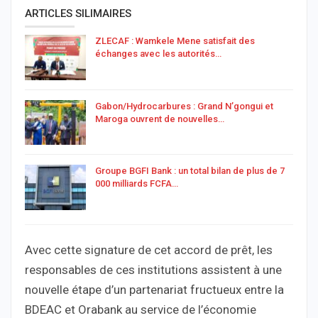
ARTICLES SILIMAIRES
ZLECAF : Wamkele Mene satisfait des
échanges avec les autorités…
Gabon/Hydrocarbures : Grand N’gongui et
Maroga ouvrent de nouvelles…
Groupe BGFI Bank : un total bilan de plus de 7
000 milliards FCFA…
Avec cette signature de cet accord de prêt, les
responsables de ces institutions assistent à une
nouvelle étape d’un partenariat fructueux entre la
BDEAC et Orabank au service de l’économie