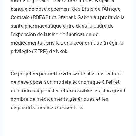
montant global de 7.473.000.000 FCFA par la
banque de développement des États de l’Afrique
Centrale (BDEAC) et Orabank Gabon au profit de la
santé pharmaceutique entre dans le cadre de
l’expension de l’usine de fabrication de
médicaments dans la zone économique à régime
privilégié (ZERP) de Nkok.
Ce projet va permettre à la santé pharmaceutique
de développer son modèle économique à l’effet
de rendre disponibles et excessibles au plus grand
nombre de médicaments génériques et les
dispositifs médicaux essentiels.