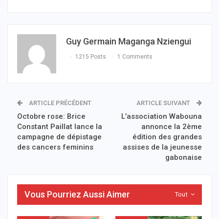
Guy Germain Maganga Nziengui
1215 Posts
1 Comments
ARTICLE PRÉCÉDENT
ARTICLE SUIVANT
Octobre rose: Brice
L’association Wabouna
Constant Paillat lance la
annonce la 2ème
campagne de dépistage
édition des grandes
des cancers feminins
assises de la jeunesse
gabonaise
Vous Pourriez Aussi Aimer
Tout