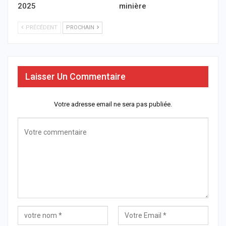
2025
minière
PRÉCÉDENT
PROCHAIN
Laisser Un Commentaire
Votre adresse email ne sera pas publiée.