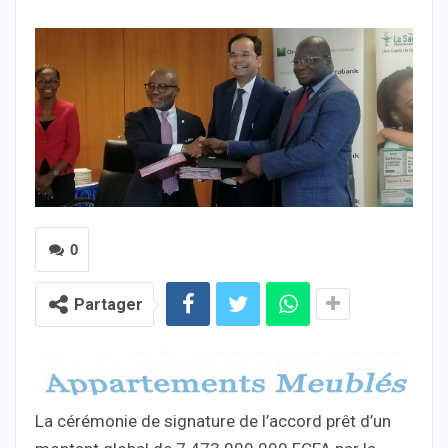
0
Partager
La cérémonie de signature de l’accord prêt d’un