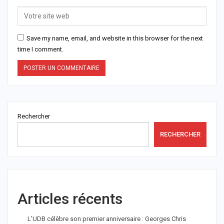
Save my name, email, and website in this browser for the next
time I comment.
Rechercher
RECHERCHER
Articles récents
L’UDB célèbre son premier anniversaire : Georges Chris