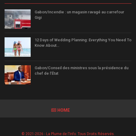
Gabon/Incendie : un magasin ravagé au carrefour
Gigi
12 Days of Wedding Planning: Everything You Need To
Know About…
Gabon/Conseil des ministres sous la présidence du
chef de l’État
HOME
© 2021-2026 - La Plume de l'Info. Tous Droits Réservés.