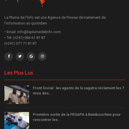
La Plume de l'Info est une Agence de Presse de traitement de
l'information au quotidien
• Email: info@laplumedelinfo.com
• Tel: (+241) 066 61 81 87
(+241) 077 71 81 87
Les Plus Lus
Front Social : les agents de la sagatra réclament les 7
mois des…
Première sortie de la FEGAPA à Bambouchine pour
rencontrer les…