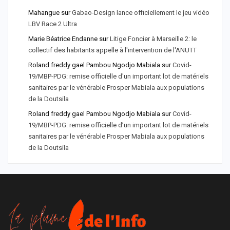
Mahangue
sur
Gabao-Design lance officiellement le jeu vidéo
LBV Race 2 Ultra
Marie Béatrice Endanne
sur
Litige Foncier à Marseille 2: le
collectif des habitants appelle à l'intervention de l'ANUTT
Roland freddy gael Pambou Ngodjo Mabiala
sur
Covid-
19/MBP-PDG: remise officielle d'un important lot de matériels
sanitaires par le vénérable Prosper Mabiala aux populations
de la Doutsila
Roland freddy gael Pambou Ngodjo Mabiala
sur
Covid-
19/MBP-PDG: remise officielle d’un important lot de matériels
sanitaires par le vénérable Prosper Mabiala aux populations
de la Doutsila