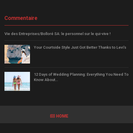
Commentaire
Vie des Entreprises/Bolloré SA: le personnel sur le qui-vive !
Your Courtside Style Just Got Better Thanks to Levi’s
12 Days of Wedding Planning: Everything You Need To
Know About…
HOME