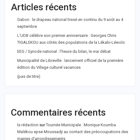
Articles récents
Gabon : le drapeau national hissé en continu du 9 août au 4
septembre
L’UDB célèbre son premier anniversaire : Georges Chris
TIGALEKOU aux côtés des populations de la Lékabi-Léwolo
EEG / Synode national : l’heure du bilan, le vrai débat
Municipalité de Libreville : lancement officiel de la première
édition du Village culturel vacances
(pas de titre)
Commentaires récents
la rédaction
sur
Tournée Municipale : Monique Koumba
Malékou epse Moussadji au contact des préoccupations des
mairies d'arrondissements