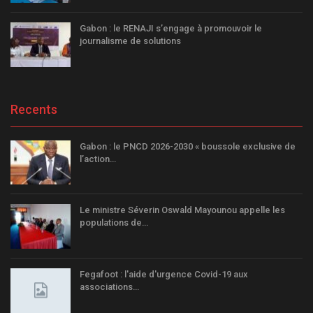
Gabon : le RENAJI s’engage à promouvoir le
journalisme de solutions
Recents
Gabon : le PNCD 2026-2030 « boussole exclusive de
l’action…
Le ministre Séverin Oswald Mayounou appelle les
populations de…
Fegafoot : l'aide d'urgence Covid-19 aux
associations…