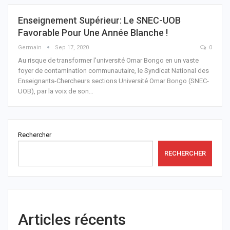
Enseignement Supérieur: Le SNEC-UOB
Favorable Pour Une Année Blanche !
Germain
Sep 17, 2020
0
Au risque de transformer l'université Omar Bongo en un vaste
foyer de contamination communautaire, le Syndicat National des
Enseignants-Chercheurs sections Université Omar Bongo (SNEC-
UOB), par la voix de son
…
Rechercher
RECHERCHER
Articles récents