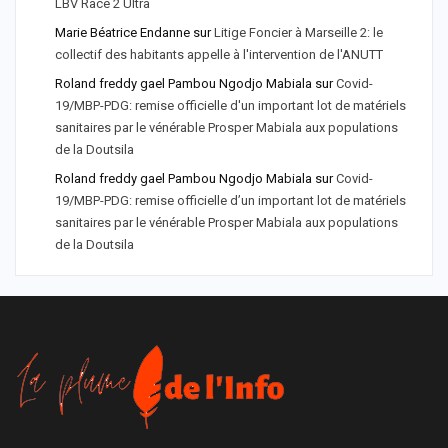
LBV Race 2 Ultra
Marie Béatrice Endanne
sur
Litige Foncier à Marseille 2: le
collectif des habitants appelle à l'intervention de l'ANUTT
Roland freddy gael Pambou Ngodjo Mabiala
sur
Covid-
19/MBP-PDG: remise officielle d'un important lot de matériels
sanitaires par le vénérable Prosper Mabiala aux populations
de la Doutsila
Roland freddy gael Pambou Ngodjo Mabiala
sur
Covid-
19/MBP-PDG: remise officielle d’un important lot de matériels
sanitaires par le vénérable Prosper Mabiala aux populations
de la Doutsila