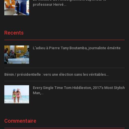
professeur Hervé…
Recents
L’adieu à Pierre Tany Boutamba, journaliste émérite
Bénin / présidentielle : vers une élection sans les véritables…
Every Single Time Tom Hiddleston, 2017’s Most Stylish
Man,…
Commentaire