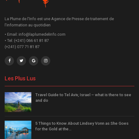
La Plume de l'Info est une Agence de Presse de traitement de
l'information au quotidien
• Email: info@laplumedelinfo.com
• Tel: (+241) 066 61 81 87
(+241) 077 71 81 87
Les Plus Lus
Travel Guide to Tel Aviv, Israel – what is there to see
and do
5 Things to Know About Lindsey Vonn as She Goes
for the Gold at the…