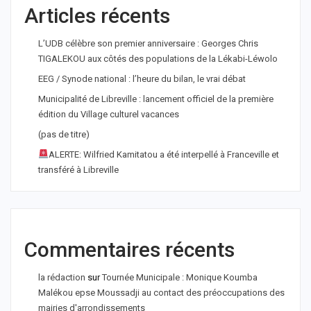
Articles récents
L’UDB célèbre son premier anniversaire : Georges Chris
TIGALEKOU aux côtés des populations de la Lékabi-Léwolo
EEG / Synode national : l’heure du bilan, le vrai débat
Municipalité de Libreville : lancement officiel de la première
édition du Village culturel vacances
(pas de titre)
ALERTE: Wilfried Kamitatou a été interpellé à Franceville et
transféré à Libreville
Commentaires récents
la rédaction
sur
Tournée Municipale : Monique Koumba
Malékou epse Moussadji au contact des préoccupations des
mairies d'arrondissements