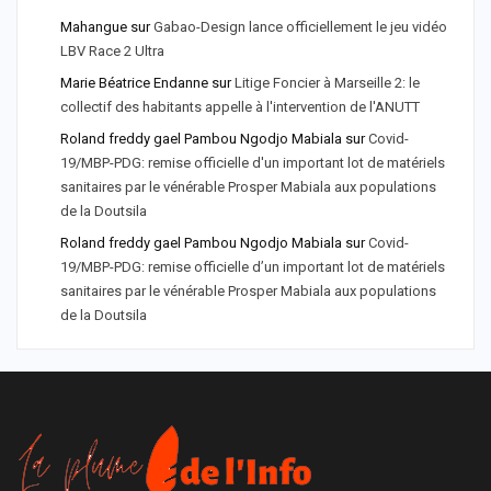
Mahangue
sur
Gabao-Design lance officiellement le jeu vidéo
LBV Race 2 Ultra
Marie Béatrice Endanne
sur
Litige Foncier à Marseille 2: le
collectif des habitants appelle à l'intervention de l'ANUTT
Roland freddy gael Pambou Ngodjo Mabiala
sur
Covid-
19/MBP-PDG: remise officielle d'un important lot de matériels
sanitaires par le vénérable Prosper Mabiala aux populations
de la Doutsila
Roland freddy gael Pambou Ngodjo Mabiala
sur
Covid-
19/MBP-PDG: remise officielle d’un important lot de matériels
sanitaires par le vénérable Prosper Mabiala aux populations
de la Doutsila