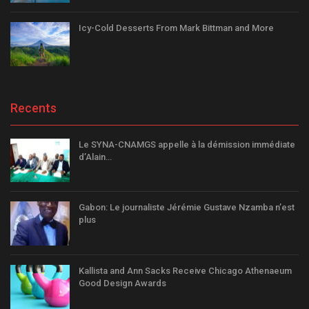
Icy-Cold Desserts From Mark Bittman and More
Recents
Le SYNA-CNAMGS appelle à la démission immédiate
d’Alain…
Gabon: Le journaliste Jérémie Gustave Nzamba n’est
plus
Kallista and Ann Sacks Receive Chicago Athenaeum
Good Design Awards