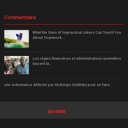
Commentaire
What the Stars of Impractical Jokers Can Teach You
About Teamwork…
Les régies financières et administrations assimilées
lancent la…
une ordonnance délivrée par Ali Bongo Ondimba pour se faire…
HOME