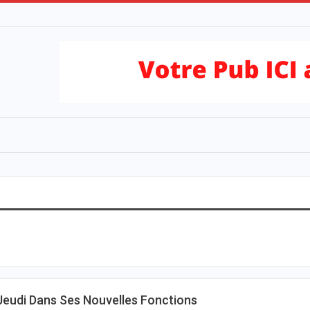
 Jeudi Dans Ses Nouvelles Fonctions