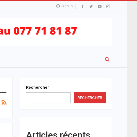
Sign In
Rechercher
RECHERCHER
Articles récents