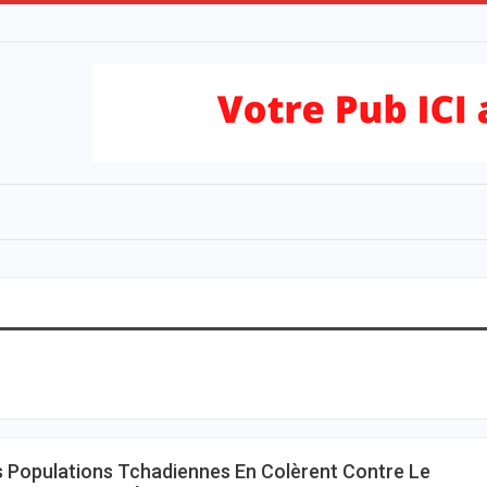
 Populations Tchadiennes En Colèrent Contre Le