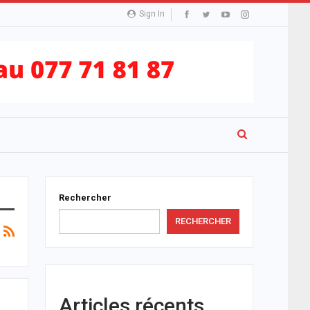
Sign In
Rechercher
RECHERCHER
Articles récents