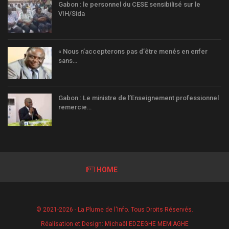
Gabon : le personnel du CESE sensibilisé sur le
VIH/Sida
« Nous n’accepterons pas d’être menés en enfer
sans…
Gabon : Le ministre de l’Enseignement professionnel
remercie…
HOME
© 2021-2026 - La Plume de l'Info. Tous Droits Réservés.
Réalisation et Design:
Michaël EDZEGHE MEMIAGHE