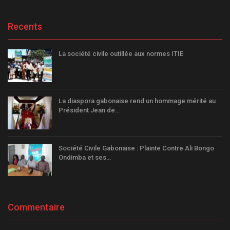
Recents
La société civile outillée aux normes ITIE
La diaspora gabonaise rend un hommage mérité au
Président Jean de…
Société Civile Gabonaise : Plainte Contre Ali Bongo
Ondimba et ses…
Commentaire