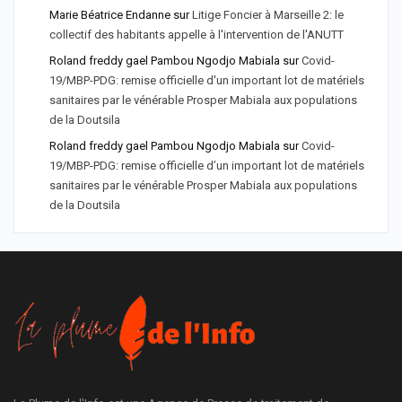
Marie Béatrice Endanne
sur
Litige Foncier à Marseille 2: le
collectif des habitants appelle à l'intervention de l'ANUTT
Roland freddy gael Pambou Ngodjo Mabiala
sur
Covid-
19/MBP-PDG: remise officielle d'un important lot de matériels
sanitaires par le vénérable Prosper Mabiala aux populations
de la Doutsila
Roland freddy gael Pambou Ngodjo Mabiala
sur
Covid-
19/MBP-PDG: remise officielle d’un important lot de matériels
sanitaires par le vénérable Prosper Mabiala aux populations
de la Doutsila