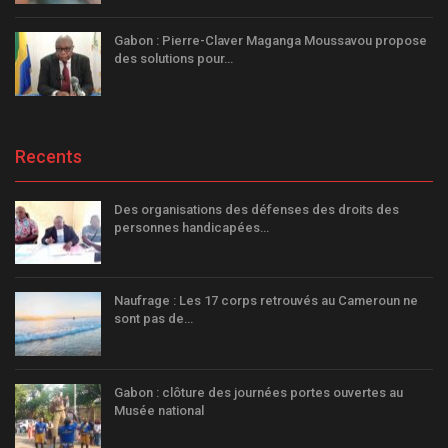
Gabon : Pierre-Claver Maganga Moussavou propose
des solutions pour…
Recents
Des organisations des défenses des droits des
personnes handicapées…
Naufrage : Les 17 corps retrouvés au Cameroun ne
sont pas de…
Gabon : clôture des journées portes ouvertes au
Musée national