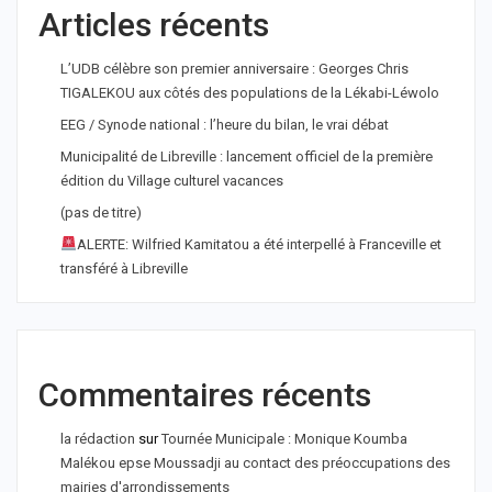
Articles récents
L’UDB célèbre son premier anniversaire : Georges Chris
TIGALEKOU aux côtés des populations de la Lékabi-Léwolo
EEG / Synode national : l’heure du bilan, le vrai débat
Municipalité de Libreville : lancement officiel de la première
édition du Village culturel vacances
(pas de titre)
ALERTE: Wilfried Kamitatou a été interpellé à Franceville et
transféré à Libreville
Commentaires récents
la rédaction
sur
Tournée Municipale : Monique Koumba
Malékou epse Moussadji au contact des préoccupations des
mairies d'arrondissements