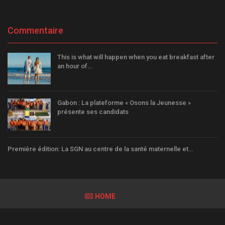
Commentaire
This is what will happen when you eat breakfast after
an hour of…
Gabon : La plateforme « Osons la Jeunesse »
présente ses candidats
Première édition: La SGN au centre de la santé maternelle et…
HOME