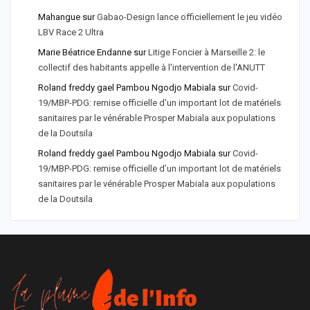
Mahangue
sur
Gabao-Design lance officiellement le jeu vidéo
LBV Race 2 Ultra
Marie Béatrice Endanne
sur
Litige Foncier à Marseille 2: le
collectif des habitants appelle à l'intervention de l'ANUTT
Roland freddy gael Pambou Ngodjo Mabiala
sur
Covid-
19/MBP-PDG: remise officielle d'un important lot de matériels
sanitaires par le vénérable Prosper Mabiala aux populations
de la Doutsila
Roland freddy gael Pambou Ngodjo Mabiala
sur
Covid-
19/MBP-PDG: remise officielle d’un important lot de matériels
sanitaires par le vénérable Prosper Mabiala aux populations
de la Doutsila