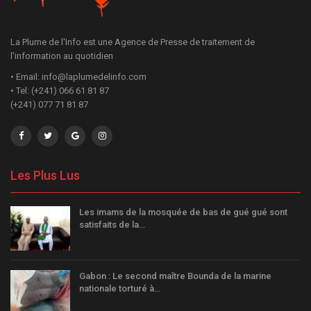
La Plume de l'Info est une Agence de Presse de traitement de
l'information au quotidien
• Email: info@laplumedelinfo.com
• Tel: (+241) 066 61 81 87
(+241) 077 71 81 87
Les Plus Lus
Les imams de la mosquée de bas de gué gué sont
satisfaits de la…
Gabon : Le second maître Bounda de la marine
nationale torturé à…