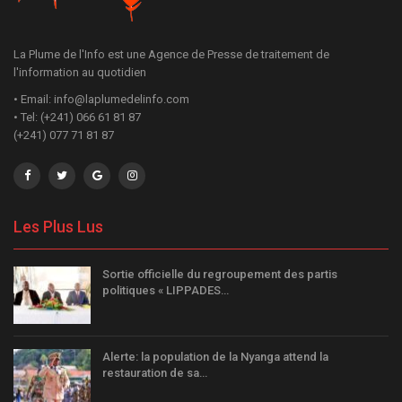
La Plume de l'Info est une Agence de Presse de traitement de
l'information au quotidien
• Email: info@laplumedelinfo.com
• Tel: (+241) 066 61 81 87
(+241) 077 71 81 87
Les Plus Lus
Sortie officielle du regroupement des partis
politiques « LIPPADES…
Alerte: la population de la Nyanga attend la
restauration de sa…