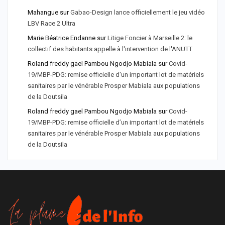
Mahangue
sur
Gabao-Design lance officiellement le jeu vidéo
LBV Race 2 Ultra
Marie Béatrice Endanne
sur
Litige Foncier à Marseille 2: le
collectif des habitants appelle à l'intervention de l'ANUTT
Roland freddy gael Pambou Ngodjo Mabiala
sur
Covid-
19/MBP-PDG: remise officielle d'un important lot de matériels
sanitaires par le vénérable Prosper Mabiala aux populations
de la Doutsila
Roland freddy gael Pambou Ngodjo Mabiala
sur
Covid-
19/MBP-PDG: remise officielle d’un important lot de matériels
sanitaires par le vénérable Prosper Mabiala aux populations
de la Doutsila