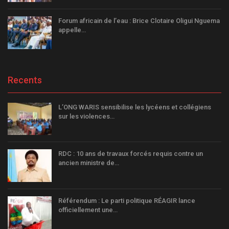
Forum africain de l’eau : Brice Clotaire Oligui Nguema
appelle…
Recents
L’ONG WARIS sensibilise les lycéens et collégiens
sur les violences…
RDC : 10 ans de travaux forcés requis contre un
ancien ministre de…
Référendum : Le parti politique RÉAGIR lance
officiellement une…