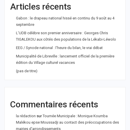
Articles récents
Gabon : le drapeau national hissé en continu du 9 août au 4
septembre
L’UDB célèbre son premier anniversaire : Georges Chris
TIGALEKOU aux côtés des populations de la Lékabi-Léwolo
EEG / Synode national : l’heure du bilan, le vrai débat
Municipalité de Libreville : lancement officiel de la première
édition du Village culturel vacances
(pas de titre)
Commentaires récents
la rédaction
sur
Tournée Municipale : Monique Koumba
Malékou epse Moussadji au contact des préoccupations des
mairies d'arrondissements