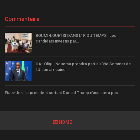
Commentaire
BOUMI-LOUETSI DANS L’ R DU TEMPS : Les
candidats investis par…
UA : Oligui Nguema prendra part au 39e Sommet de
l’Union africaine
Etats-Unis: le président sortant Donald Trump n’assistera pas…
HOME