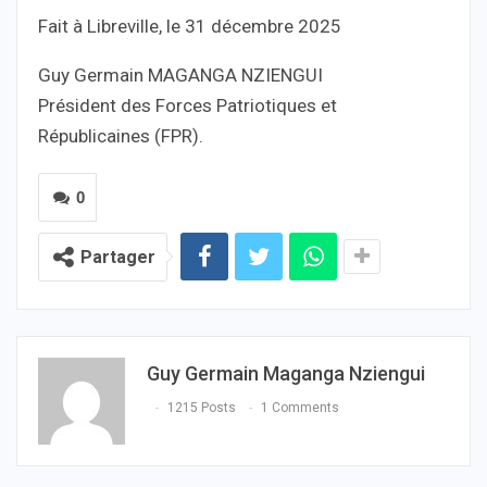
Fait à Libreville, le 31 décembre 2025
Guy Germain MAGANGA NZIENGUI
Président des Forces Patriotiques et
Républicaines (FPR).
0
Partager
Guy Germain Maganga Nziengui
1215 Posts
1 Comments