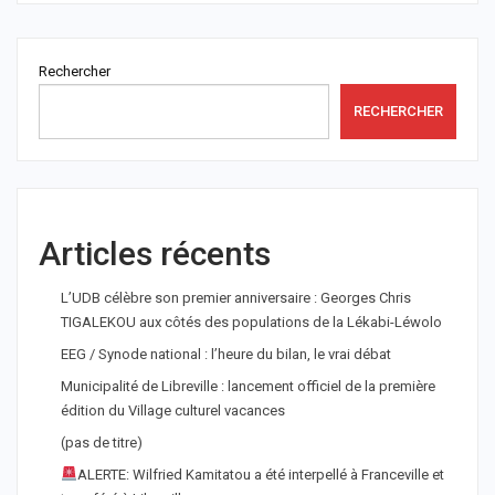
Rechercher
RECHERCHER
Articles récents
L’UDB célèbre son premier anniversaire : Georges Chris
TIGALEKOU aux côtés des populations de la Lékabi-Léwolo
EEG / Synode national : l’heure du bilan, le vrai débat
Municipalité de Libreville : lancement officiel de la première
édition du Village culturel vacances
(pas de titre)
ALERTE: Wilfried Kamitatou a été interpellé à Franceville et