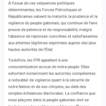
À l’issue de ces séquences politiques
déterminantes, les Forces Patriotiques et
Républicaines saluent la maturité, la prudence et la
vigilance du peuple gabonais, qui continue de faire
preuve de patience et de responsabilité, malgré
l’absence de réponses concrètes et satisfaisantes
aux attentes légitimes exprimées auprès des plus
hautes autorités de l’État.
Toutefois, les FPR appellent à une
conscientisation accrue de notre peuple. Elles
exhortent instamment les autorités compétentes
à redoubler de vigilance quant à la sécurité de
notre Nation et de ses citoyens, au-delà des
simples échéances électorales. La confiance que
nous plaçons dans le peuple gabonais doit se