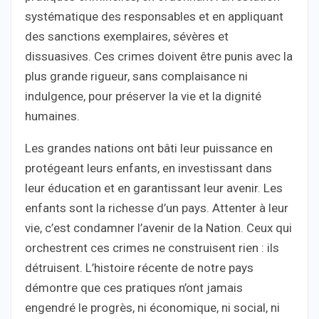
systématique des responsables et en appliquant
des sanctions exemplaires, sévères et
dissuasives. Ces crimes doivent être punis avec la
plus grande rigueur, sans complaisance ni
indulgence, pour préserver la vie et la dignité
humaines.
Les grandes nations ont bâti leur puissance en
protégeant leurs enfants, en investissant dans
leur éducation et en garantissant leur avenir. Les
enfants sont la richesse d’un pays. Attenter à leur
vie, c’est condamner l’avenir de la Nation. Ceux qui
orchestrent ces crimes ne construisent rien : ils
détruisent. L’histoire récente de notre pays
démontre que ces pratiques n’ont jamais
engendré le progrès, ni économique, ni social, ni