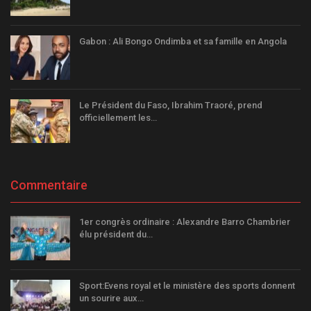
Gabon : Ali Bongo Ondimba et sa famille en Angola
Le Président du Faso, Ibrahim Traoré, prend
officiellement les…
Commentaire
1er congrès ordinaire : Alexandre Barro Chambrier
élu président du…
Sport:Evens royal et le ministère des sports donnent
un sourire aux…