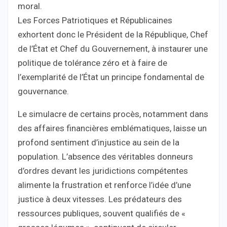
moral.
Les Forces Patriotiques et Républicaines
exhortent donc le Président de la République, Chef
de l’État et Chef du Gouvernement, à instaurer une
politique de tolérance zéro et à faire de
l’exemplarité de l’État un principe fondamental de
gouvernance.
Le simulacre de certains procès, notamment dans
des affaires financières emblématiques, laisse un
profond sentiment d’injustice au sein de la
population. L’absence des véritables donneurs
d’ordres devant les juridictions compétentes
alimente la frustration et renforce l’idée d’une
justice à deux vitesses. Les prédateurs des
ressources publiques, souvent qualifiés de «