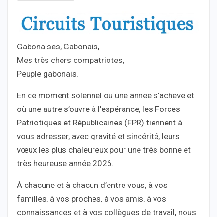
Gabonaises, Gabonais,
Mes très chers compatriotes,
Peuple gabonais,
En ce moment solennel où une année s’achève et
où une autre s’ouvre à l’espérance, les Forces
Patriotiques et Républicaines (FPR) tiennent à
vous adresser, avec gravité et sincérité, leurs
vœux les plus chaleureux pour une très bonne et
très heureuse année 2026.
À chacune et à chacun d’entre vous, à vos
familles, à vos proches, à vos amis, à vos
connaissances et à vos collègues de travail, nous