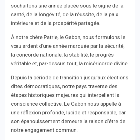
souhaitons une année placée sous le signe de la
santé, de la longévité, de la réussite, de la paix
intérieure et de la prospérité partagée.
À notre chère Patrie, le Gabon, nous formulons le
vœu ardent d’une année marquée par la sécurité,
la concorde nationale, la stabilité, le progrès
véritable et, par-dessus tout, la miséricorde divine.
Depuis la période de transition jusqu’aux élections
dites démocratiques, notre pays traverse des
étapes historiques majeures qui interpellent la
conscience collective. Le Gabon nous appelle à
une réflexion profonde, lucide et responsable, car
son épanouissement demeure la raison d’être de
notre engagement commun.