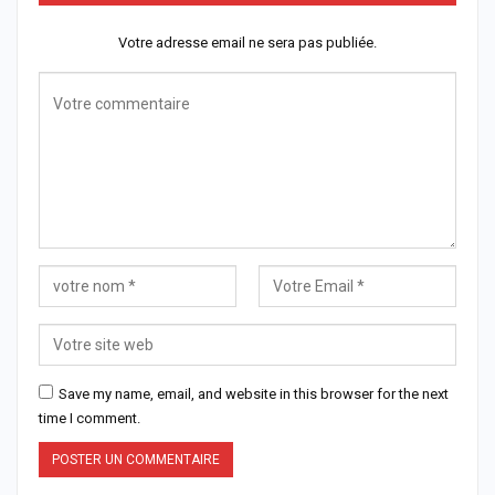
Votre adresse email ne sera pas publiée.
Save my name, email, and website in this browser for the next
time I comment.