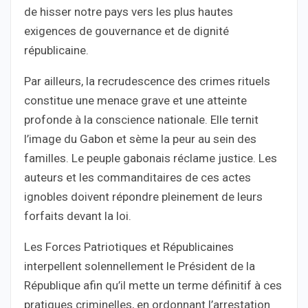
de hisser notre pays vers les plus hautes
exigences de gouvernance et de dignité
républicaine.
Par ailleurs, la recrudescence des crimes rituels
constitue une menace grave et une atteinte
profonde à la conscience nationale. Elle ternit
l’image du Gabon et sème la peur au sein des
familles. Le peuple gabonais réclame justice. Les
auteurs et les commanditaires de ces actes
ignobles doivent répondre pleinement de leurs
forfaits devant la loi.
Les Forces Patriotiques et Républicaines
interpellent solennellement le Président de la
République afin qu’il mette un terme définitif à ces
pratiques criminelles, en ordonnant l’arrestation