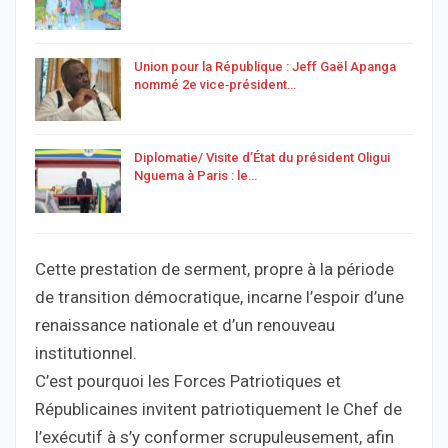
Union pour la République : Jeff Gaël Apanga
nommé 2e vice‑président…
Diplomatie/ Visite d’État du président Oligui
Nguema à Paris : le…
Cette prestation de serment, propre à la période
de transition démocratique, incarne l’espoir d’une
renaissance nationale et d’un renouveau
institutionnel.
C’est pourquoi les Forces Patriotiques et
Républicaines invitent patriotiquement le Chef de
l’exécutif à s’y conformer scrupuleusement, afin