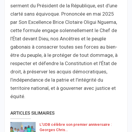
serment du Président de la République, est d’une
clarté sans équivoque. Prononcée en mai 2025
par Son Excellence Brice Clotaire Oligui Nguema,
cette formule engage solennellement le Chef de
l’État devant Dieu, nos Ancêtres et le peuple
gabonais à consacrer toutes ses forces au bien-
être du peuple, à le protéger de tout dommage, à
respecter et défendre la Constitution et l’État de
droit, à préserver les acquis démocratiques,
l’indépendance de la patrie et l’intégrité du
territoire national, et à gouverner avec justice et
équité.
ARTICLES SILIMAIRES
L’UDB célèbre son premier anniversaire :
Georges Chris…