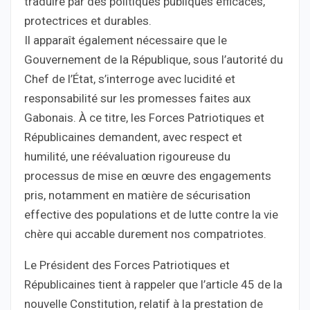
traduire par des politiques publiques efficaces,
protectrices et durables.
Il apparaît également nécessaire que le
Gouvernement de la République, sous l’autorité du
Chef de l’État, s’interroge avec lucidité et
responsabilité sur les promesses faites aux
Gabonais. À ce titre, les Forces Patriotiques et
Républicaines demandent, avec respect et
humilité, une réévaluation rigoureuse du
processus de mise en œuvre des engagements
pris, notamment en matière de sécurisation
effective des populations et de lutte contre la vie
chère qui accable durement nos compatriotes.
Le Président des Forces Patriotiques et
Républicaines tient à rappeler que l’article 45 de la
nouvelle Constitution, relatif à la prestation de