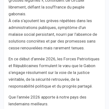
grosses légumes », continuent de circuler
librement, défiant la souffrance du peuple
gabonais.
À cela s’ajoutent les grèves répétées dans les
administrations publiques, symptôme d’un
malaise social persistant, nourri par l’absence de
solutions concrètes et par des promesses sans
cesse renouvelées mais rarement tenues.
En ce début d’année 2026, les Forces Patriotiques
et Républicaines formulent le vœu que le Gabon
s’engage résolument sur la voie de la justice
véritable, de la sécurité retrouvée, de la
responsabilité politique et du progrès partagé.
Que l’année 2026 apporte à notre pays des
lendemains meilleurs.