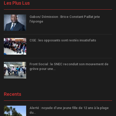
Les Plus Lus
Gabon/ Démission : Brice Constant Paillat jete
l’éponge
CGE : les opposants sont restés insatisfaits
Front Social : le SNEC reconduit son mouvement de
grève pour une…
Recents
Alerté : noyade d’une jeune fille de 12 ans à la plage
du…