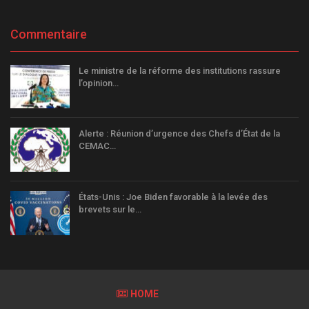
Commentaire
Le ministre de la réforme des institutions rassure
l’opinion…
Alerte : Réunion d’urgence des Chefs d’État de la
CEMAC…
États-Unis : Joe Biden favorable à la levée des
brevets sur le…
HOME