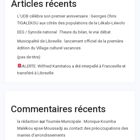
Articles récents
L’UDB célèbre son premier anniversaire : Georges Chris
TIGALEKOU aux côtés des populations de la Lékabi-Léwolo
EEG / Synode national : l’heure du bilan, le vrai débat
Municipalité de Libreville : lancement officiel de la première
édition du Village culturel vacances
(pas de titre)
ALERTE: Wilfried Kamitatou a été interpellé à Franceville et
transféré à Libreville
Commentaires récents
la rédaction
sur
Tournée Municipale : Monique Koumba
Malékou epse Moussadji au contact des préoccupations des
mairies d'arrondissements