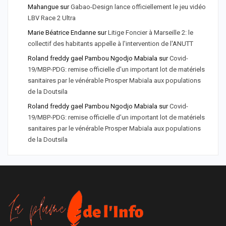
Mahangue
sur
Gabao-Design lance officiellement le jeu vidéo
LBV Race 2 Ultra
Marie Béatrice Endanne
sur
Litige Foncier à Marseille 2: le
collectif des habitants appelle à l'intervention de l'ANUTT
Roland freddy gael Pambou Ngodjo Mabiala
sur
Covid-
19/MBP-PDG: remise officielle d'un important lot de matériels
sanitaires par le vénérable Prosper Mabiala aux populations
de la Doutsila
Roland freddy gael Pambou Ngodjo Mabiala
sur
Covid-
19/MBP-PDG: remise officielle d’un important lot de matériels
sanitaires par le vénérable Prosper Mabiala aux populations
de la Doutsila