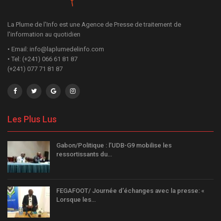
La Plume de l'Info est une Agence de Presse de traitement de
l'information au quotidien
• Email: info@laplumedelinfo.com
• Tel: (+241) 066 61 81 87
(+241) 077 71 81 87
Les Plus Lus
Gabon/Politique : l’UDB-G9 mobilise les
ressortissants du…
FEGAFOOT/ Journée d’échanges avec la presse: «
Lorsque les…