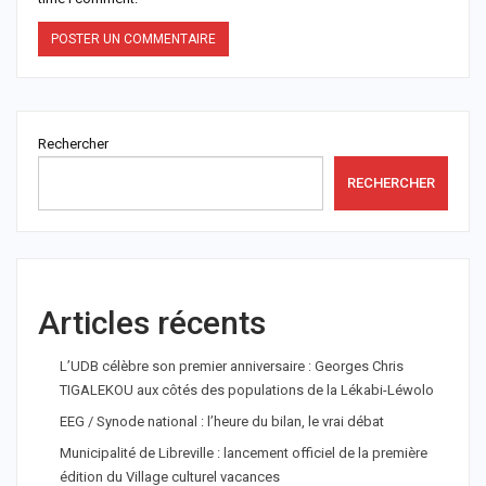
Rechercher
RECHERCHER
Articles récents
L’UDB célèbre son premier anniversaire : Georges Chris
TIGALEKOU aux côtés des populations de la Lékabi-Léwolo
EEG / Synode national : l’heure du bilan, le vrai débat
Municipalité de Libreville : lancement officiel de la première
édition du Village culturel vacances