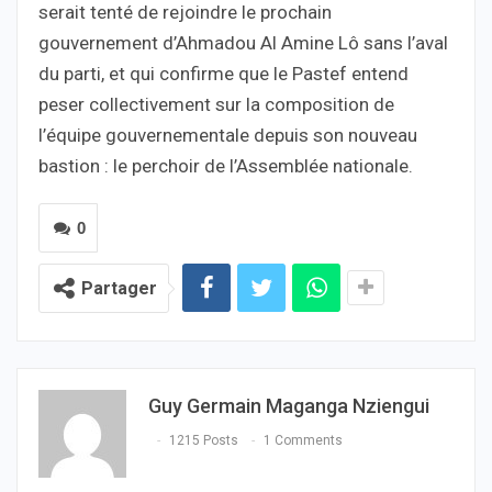
serait tenté de rejoindre le prochain
gouvernement d’Ahmadou Al Amine Lô sans l’aval
du parti, et qui confirme que le Pastef entend
peser collectivement sur la composition de
l’équipe gouvernementale depuis son nouveau
bastion : le perchoir de l’Assemblée nationale.
0
Partager
Guy Germain Maganga Nziengui
1215 Posts
1 Comments