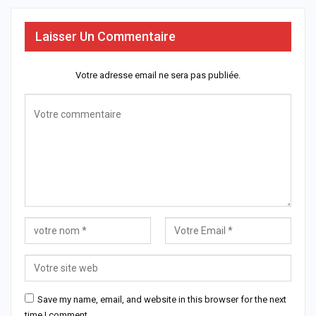
Laisser Un Commentaire
Votre adresse email ne sera pas publiée.
Save my name, email, and website in this browser for the next
time I comment.