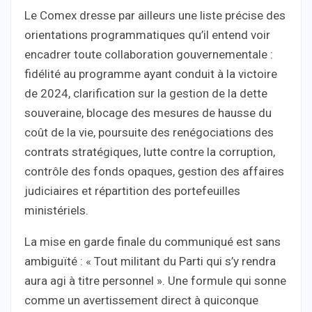
Le Comex dresse par ailleurs une liste précise des
orientations programmatiques qu’il entend voir
encadrer toute collaboration gouvernementale :
fidélité au programme ayant conduit à la victoire
de 2024, clarification sur la gestion de la dette
souveraine, blocage des mesures de hausse du
coût de la vie, poursuite des renégociations des
contrats stratégiques, lutte contre la corruption,
contrôle des fonds opaques, gestion des affaires
judiciaires et répartition des portefeuilles
ministériels.
La mise en garde finale du communiqué est sans
ambiguïté : « Tout militant du Parti qui s’y rendra
aura agi à titre personnel ». Une formule qui sonne
comme un avertissement direct à quiconque