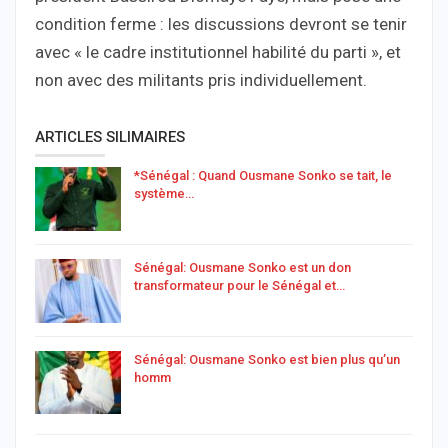
condition ferme : les discussions devront se tenir
avec « le cadre institutionnel habilité du parti », et
non avec des militants pris individuellement.
ARTICLES SILIMAIRES
*Sénégal : Quand Ousmane Sonko se tait, le
système…
Sénégal: Ousmane Sonko est un don
transformateur pour le Sénégal et…
Sénégal: Ousmane Sonko est bien plus qu’un
homm