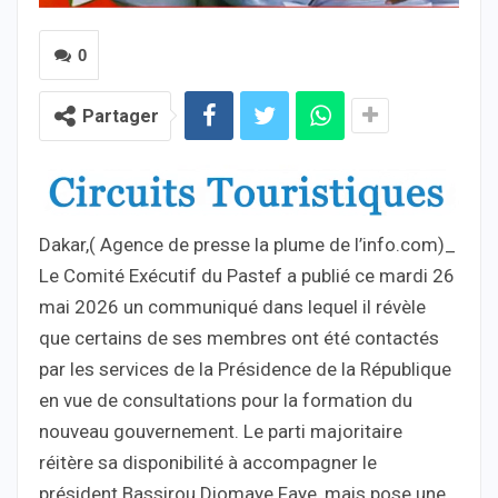
0
Partager
Dakar,( Agence de presse la plume de l’info.com)_
Le Comité Exécutif du Pastef a publié ce mardi 26
mai 2026 un communiqué dans lequel il révèle
que certains de ses membres ont été contactés
par les services de la Présidence de la République
en vue de consultations pour la formation du
nouveau gouvernement. Le parti majoritaire
réitère sa disponibilité à accompagner le
président Bassirou Diomaye Faye, mais pose une