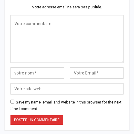
Votre adresse email ne sera pas publiée.
Save my name, email, and website in this browser for the next
time I comment.