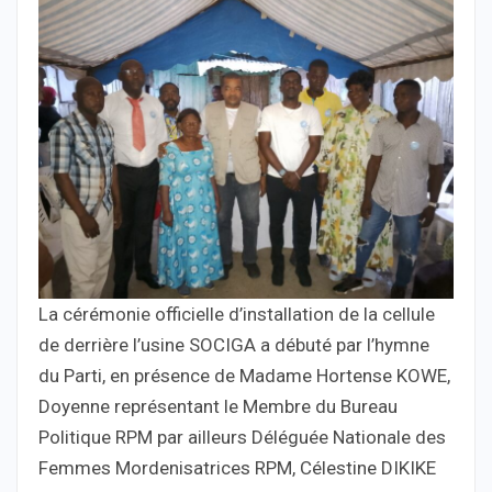
La cérémonie officielle d’installation de la cellule
de derrière l’usine SOCIGA a débuté par l’hymne
du Parti, en présence de Madame Hortense KOWE,
Doyenne représentant le Membre du Bureau
Politique RPM par ailleurs Déléguée Nationale des
Femmes Mordenisatrices RPM, Célestine DIKIKE