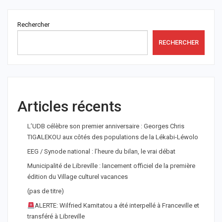
Rechercher
RECHERCHER
Articles récents
L’UDB célèbre son premier anniversaire : Georges Chris
TIGALEKOU aux côtés des populations de la Lékabi-Léwolo
EEG / Synode national : l’heure du bilan, le vrai débat
Municipalité de Libreville : lancement officiel de la première
édition du Village culturel vacances
(pas de titre)
ALERTE: Wilfried Kamitatou a été interpellé à Franceville et
transféré à Libreville