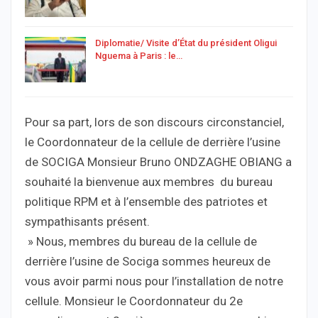
Diplomatie/ Visite d’État du président Oligui
Nguema à Paris : le…
Pour sa part, lors de son discours circonstanciel,
le Coordonnateur de la cellule de derrière l’usine
de SOCIGA Monsieur Bruno ONDZAGHE OBIANG a
souhaité la bienvenue aux membres du bureau
politique RPM et à l’ensemble des patriotes et
sympathisants présent.
» Nous, membres du bureau de la cellule de
derrière l’usine de Sociga sommes heureux de
vous avoir parmi nous pour l’installation de notre
cellule. Monsieur le Coordonnateur du 2e