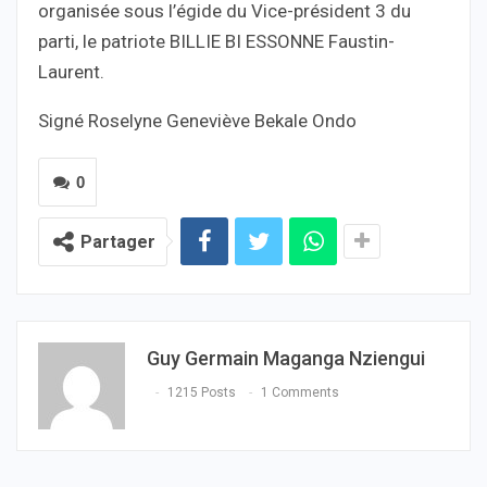
organisée sous l’égide du Vice-président 3 du
parti, le patriote BILLIE BI ESSONNE Faustin-
Laurent.
Signé Roselyne Geneviève Bekale Ondo
0
Partager
Guy Germain Maganga Nziengui
1215 Posts
1 Comments