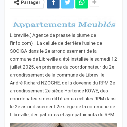
Partager
Libreville,( Agence de presse la plume de
l’info.com)_ La cellule de derrière l’usine de
SOCIGA dans le 2e arrondissement de la
commune de Libreville a été installée le samedi 12
juillet 2025, en présence du coordonnateur du 2e
arrondissement de la commune de Libreville
André Richard NZOGHE, de la doyenne du RPM 2e
arrondissement 2e siège Hortence KOWE, des
coordonateurs des différentes cellules RPM dans
le 2e arrondissement 2e siège de la commune de
Libreville, des patriotes et sympathisants du RPM.