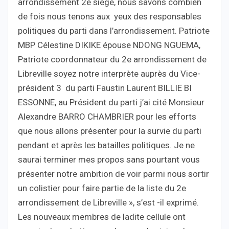
arrondissement 2e siège, nous savons combien
de fois nous tenons aux yeux des responsables
politiques du parti dans l’arrondissement. Patriote
MBP Célestine DIKIKE épouse NDONG NGUEMA,
Patriote coordonnateur du 2e arrondissement de
Libreville soyez notre interprète auprès du Vice-
président 3 du parti Faustin Laurent BILLIE BI
ESSONNE, au Président du parti j’ai cité Monsieur
Alexandre BARRO CHAMBRIER pour les efforts
que nous allons présenter pour la survie du parti
pendant et après les batailles politiques. Je ne
saurai terminer mes propos sans pourtant vous
présenter notre ambition de voir parmi nous sortir
un colistier pour faire partie de la liste du 2e
arrondissement de Libreville », s’est -il exprimé.
Les nouveaux membres de ladite cellule ont