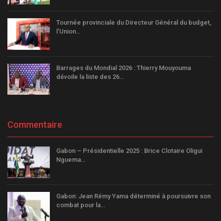
Tournée provinciale du Directeur Général du budget,
l’Union…
Barrages du Mondial 2026 : Thierry Mouyouma
dévoile la liste des 26…
Commentaire
Gabon – Présidentielle 2025 : Brice Clotaire Oligui
Nguema…
Gabon: Jean Rémy Yama déterminé à poursuivre son
combat pour la…