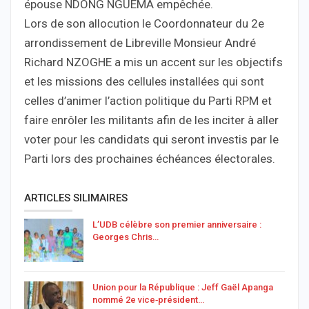
épouse NDONG NGUEMA empêchée.
Lors de son allocution le Coordonnateur du 2e
arrondissement de Libreville Monsieur André
Richard NZOGHE a mis un accent sur les objectifs
et les missions des cellules installées qui sont
celles d’animer l’action politique du Parti RPM et
faire enrôler les militants afin de les inciter à aller
voter pour les candidats qui seront investis par le
Parti lors des prochaines échéances électorales.
ARTICLES SILIMAIRES
L’UDB célèbre son premier anniversaire :
Georges Chris…
Union pour la République : Jeff Gaël Apanga
nommé 2e vice‑président…