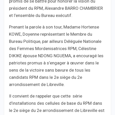
promis de se battre pour honorer la vision du
président du RPM, Alexandre BARRO CHAMBRIER
et l’ensemble du Bureau exécutif.
Prenant la parole à son tour, Madame Hortense
KOWE, Doyenne représentant le Membre du
Bureau Politique, par ailleurs Déléguée Nationale
des Femmes Mordenisatrices RPM, Célestine
DIKIKE épouse NDONG NGUEMA, a encouragé les
patriotes promus à s’engager à œuvrer dans le
sens de la victoire sans bavure de tous les
candidats RPM dans le 2e siège du 2e
arrondissement de Libreville.
Il convient de rappeler que cette série
d’installations des cellules de base du RPM dans
le 2e siège du 2e arrondissement de Libreville est