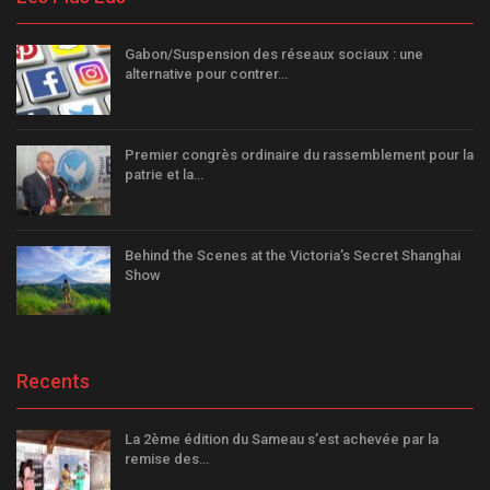
Gabon/Suspension des réseaux sociaux : une
alternative pour contrer…
Premier congrès ordinaire du rassemblement pour la
patrie et la…
Behind the Scenes at the Victoria’s Secret Shanghai
Show
Recents
La 2ème édition du Sameau s’est achevée par la
remise des…