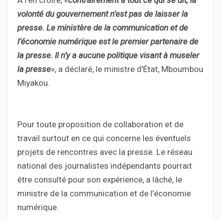
volonté du gouvernement n’est pas de laisser la
presse. Le ministère de la communication et de
l’économie numérique est le premier partenaire de
la presse. Il n’y a aucune politique visant à museler
la presse
», a déclaré, le ministre d’État, Mboumbou
Miyakou.
Pour toute proposition de collaboration et de
travail surtout en ce qui concerne les éventuels
projets de rencontres avec la presse. Le réseau
national des journalistes indépendants pourrait
être consulté pour son expérience, a lâché, le
ministre de la communication et de l’économie
numérique.