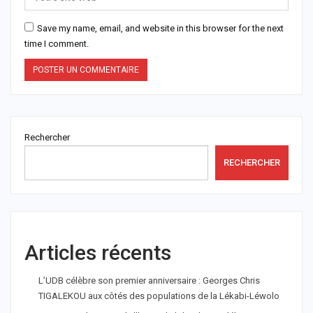
Save my name, email, and website in this browser for the next
time I comment.
Rechercher
RECHERCHER
Articles récents
L’UDB célèbre son premier anniversaire : Georges Chris
TIGALEKOU aux côtés des populations de la Lékabi-Léwolo