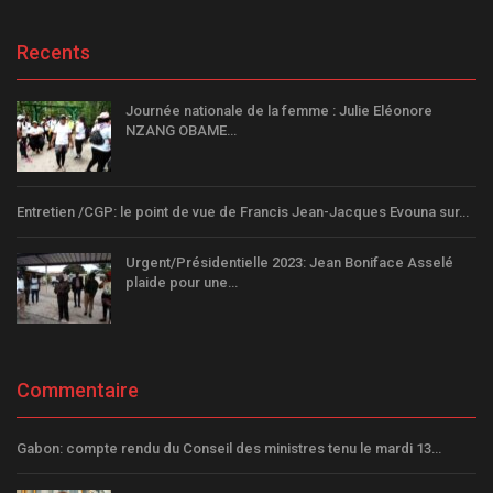
Recents
Journée nationale de la femme : Julie Eléonore
NZANG OBAME…
Entretien /CGP: le point de vue de Francis Jean-Jacques Evouna sur…
Urgent/Présidentielle 2023: Jean Boniface Asselé
plaide pour une…
Commentaire
Gabon: compte rendu du Conseil des ministres tenu le mardi 13…