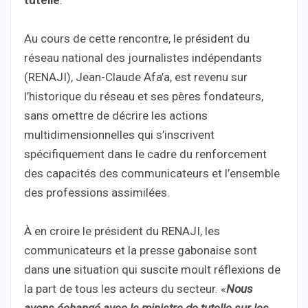
Au cours de cette rencontre, le président du
réseau national des journalistes indépendants
(RENAJI), Jean-Claude Afa’a, est revenu sur
l’historique du réseau et ses pères fondateurs,
sans omettre de décrire les actions
multidimensionnelles qui s’inscrivent
spécifiquement dans le cadre du renforcement
des capacités des communicateurs et l’ensemble
des professions assimilées.
À en croire le président du RENAJI, les
communicateurs et la presse gabonaise sont
dans une situation qui suscite moult réflexions de
la part de tous les acteurs du secteur. «
Nous
avons échangé avec le ministre de tutelle sur les