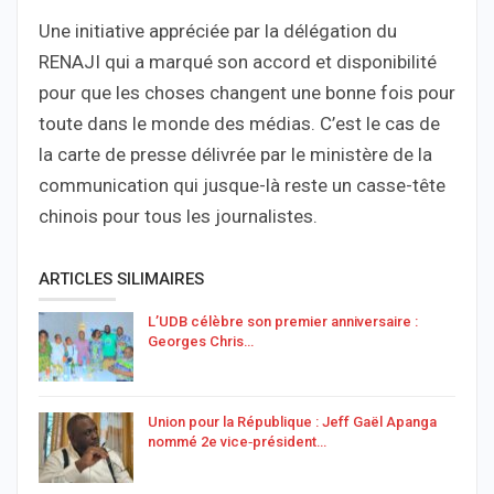
Une initiative appréciée par la délégation du
RENAJI qui a marqué son accord et disponibilité
pour que les choses changent une bonne fois pour
toute dans le monde des médias. C’est le cas de
la carte de presse délivrée par le ministère de la
communication qui jusque-là reste un casse-tête
chinois pour tous les journalistes.
ARTICLES SILIMAIRES
L’UDB célèbre son premier anniversaire :
Georges Chris…
Union pour la République : Jeff Gaël Apanga
nommé 2e vice‑président…