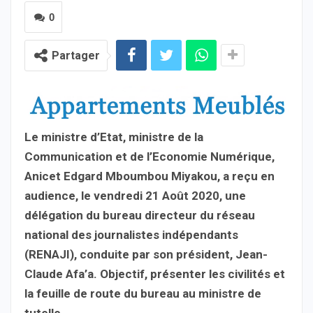
0
Partager
Le ministre d’Etat, ministre de la
Communication et de l’Economie Numérique,
Anicet Edgard Mboumbou Miyakou, a reçu en
audience, le vendredi 21 Août 2020, une
délégation du bureau directeur du réseau
national des journalistes indépendants
(RENAJI), conduite par son président, Jean-
Claude Afa’a. Objectif, présenter les civilités et
la feuille de route du bureau au ministre de
tutelle
.