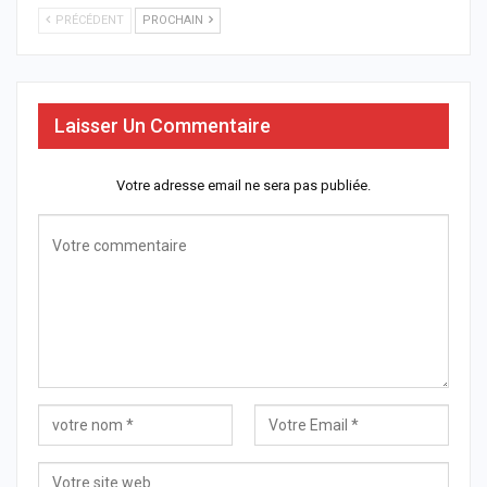
PRÉCÉDENT
PROCHAIN
Laisser Un Commentaire
Votre adresse email ne sera pas publiée.