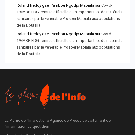
Roland freddy gael Pambou Ngodjo Mabiala
sur
Covid-
19/MBP-PDG: remise officielle d'un important lot de matériels
sanitaires par le vénérable Prosper Mabiala aux populations
de la Doutsila
Roland freddy gael Pambou Ngodjo Mabiala
sur
Covid-
19/MBP-PDG: remise officielle d’un important lot de matériels
sanitaires par le vénérable Prosper Mabiala aux populations
de la Doutsila
La Plume de l'Info est une Agence de Presse de traitement de
l'information au quotidien