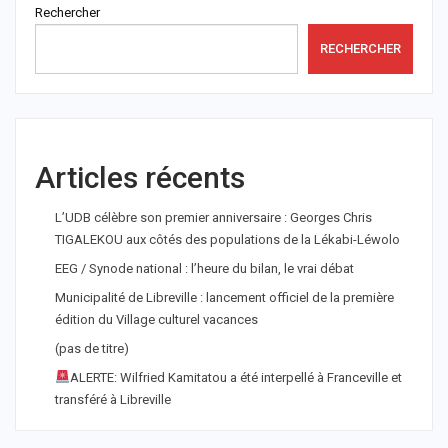
Rechercher
RECHERCHER
Articles récents
L’UDB célèbre son premier anniversaire : Georges Chris
TIGALEKOU aux côtés des populations de la Lékabi-Léwolo
EEG / Synode national : l’heure du bilan, le vrai débat
Municipalité de Libreville : lancement officiel de la première
édition du Village culturel vacances
(pas de titre)
ALERTE: Wilfried Kamitatou a été interpellé à Franceville et
transféré à Libreville