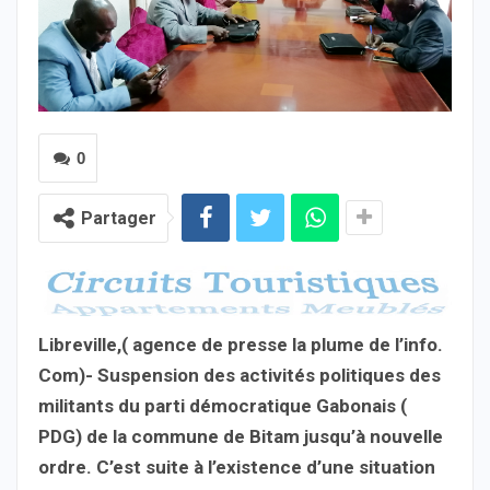
0
Partager
Libreville,( agence de presse la plume de l’info.
Com)- Suspension des activités politiques des
militants du parti démocratique Gabonais (
PDG) de la commune de Bitam jusqu’à nouvelle
ordre. C’est suite à l’existence d’une situation