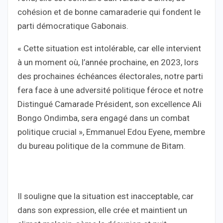
cohésion et de bonne camaraderie qui fondent le
parti démocratique Gabonais.
« Cette situation est intolérable, car elle intervient
à un moment où, l’année prochaine, en 2023, lors
des prochaines échéances électorales, notre parti
fera face à une adversité politique féroce et notre
Distingué Camarade Président, son excellence Ali
Bongo Ondimba, sera engagé dans un combat
politique crucial », Emmanuel Edou Eyene, membre
du bureau politique de la commune de Bitam.
Il souligne que la situation est inacceptable, car
dans son expression, elle crée et maintient un