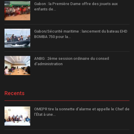
Gabon : la Première Dame offre des jouets aux
enfants de…
Gabon/Sécurité maritime : lancement du bateau EHD
BOMBA 750 pour la…
ANBG : 2ème session ordinaire du conseil
d’administration
Recents
OMEPR tire la sonnette d’alarme et appelle le Chef de
l’État à une…