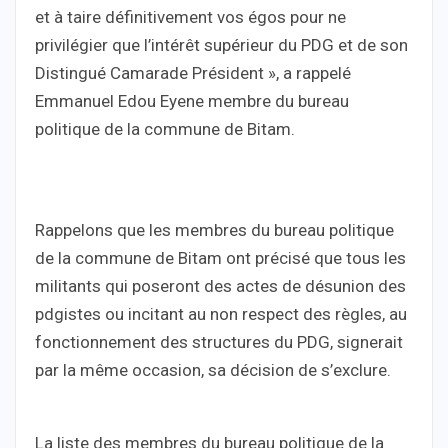
et à taire définitivement vos égos pour ne
privilégier que l’intérêt supérieur du PDG et de son
Distingué Camarade Président », a rappelé
Emmanuel Edou Eyene membre du bureau
politique de la commune de Bitam.
Rappelons que les membres du bureau politique
de la commune de Bitam ont précisé que tous les
militants qui poseront des actes de désunion des
pdgistes ou incitant au non respect des règles, au
fonctionnement des structures du PDG, signerait
par la même occasion, sa décision de s’exclure.
La liste des membres du bureau politique de la