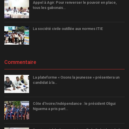
Appel à Agir: Pour renverser le pouvoir en place,
tous les gabonais…
La société civile outillée aux normes ITIE
Commentaire
La plateforme « Osons la jeunesse » présentera un
candidat à la…
Côte d’Ivoire/Indépendance : le président Oligui
Nguema a pris part…