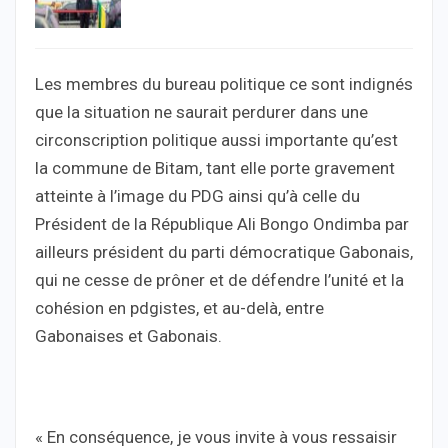
Les membres du bureau politique ce sont indignés
que la situation ne saurait perdurer dans une
circonscription politique aussi importante qu’est
la commune de Bitam, tant elle porte gravement
atteinte à l’image du PDG ainsi qu’à celle du
Président de la République Ali Bongo Ondimba par
ailleurs président du parti démocratique Gabonais,
qui ne cesse de prôner et de défendre l’unité et la
cohésion en pdgistes, et au-delà, entre
Gabonaises et Gabonais.
« En conséquence, je vous invite à vous ressaisir