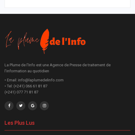
La Plume de l'Info est une Agence de Presse de traitement de
l'information au quotidien
• Email: info@laplumedelinfo.com
• Tel: (+241) 066 61 81 87
(+241) 077 71 81 87
Les Plus Lus