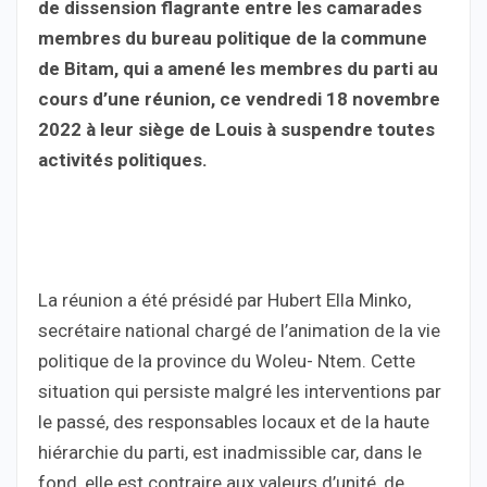
de dissension flagrante entre les camarades
membres du bureau politique de la commune
de Bitam, qui a amené les membres du parti au
cours d’une réunion, ce vendredi 18 novembre
2022 à leur siège de Louis à suspendre toutes
activités politiques.
La réunion a été présidé par Hubert Ella Minko,
secrétaire national chargé de l’animation de la vie
politique de la province du Woleu- Ntem. Cette
situation qui persiste malgré les interventions par
le passé, des responsables locaux et de la haute
hiérarchie du parti, est inadmissible car, dans le
fond, elle est contraire aux valeurs d’unité, de