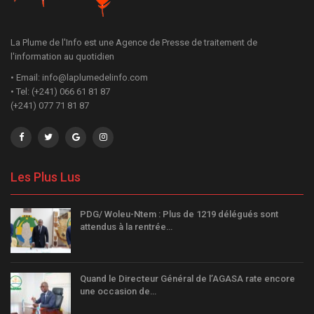
La Plume de l'Info est une Agence de Presse de traitement de
l'information au quotidien
• Email: info@laplumedelinfo.com
• Tel: (+241) 066 61 81 87
(+241) 077 71 81 87
Les Plus Lus
PDG/ Woleu-Ntem : Plus de 1219 délégués sont
attendus à la rentrée…
Quand le Directeur Général de l’AGASA rate encore
une occasion de…