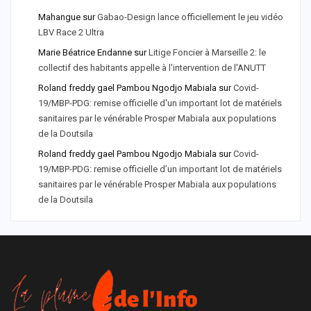
Mahangue
sur
Gabao-Design lance officiellement le jeu vidéo
LBV Race 2 Ultra
Marie Béatrice Endanne
sur
Litige Foncier à Marseille 2: le
collectif des habitants appelle à l'intervention de l'ANUTT
Roland freddy gael Pambou Ngodjo Mabiala
sur
Covid-
19/MBP-PDG: remise officielle d'un important lot de matériels
sanitaires par le vénérable Prosper Mabiala aux populations
de la Doutsila
Roland freddy gael Pambou Ngodjo Mabiala
sur
Covid-
19/MBP-PDG: remise officielle d’un important lot de matériels
sanitaires par le vénérable Prosper Mabiala aux populations
de la Doutsila