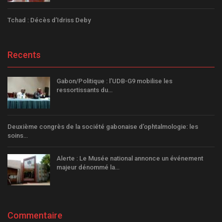
Tchad : Décès d’Idriss Deby
Recents
Gabon/Politique : l’UDB-G9 mobilise les
ressortissants du…
Deuxième congrès de la société gabonaise d’ophtalmologie: les
soins…
Alerte : Le Musée national annonce un événement
majeur dénommé la…
Commentaire