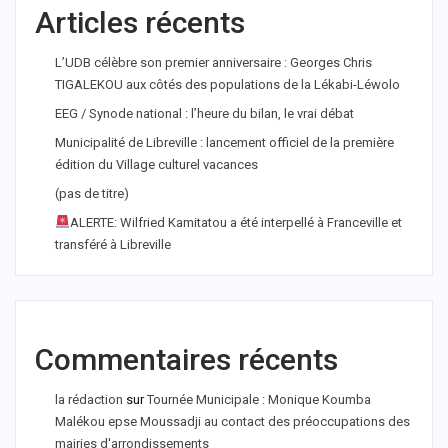
Articles récents
L’UDB célèbre son premier anniversaire : Georges Chris
TIGALEKOU aux côtés des populations de la Lékabi-Léwolo
EEG / Synode national : l’heure du bilan, le vrai débat
Municipalité de Libreville : lancement officiel de la première
édition du Village culturel vacances
(pas de titre)
ALERTE: Wilfried Kamitatou a été interpellé à Franceville et
transféré à Libreville
Commentaires récents
la rédaction
sur
Tournée Municipale : Monique Koumba
Malékou epse Moussadji au contact des préoccupations des
mairies d'arrondissements