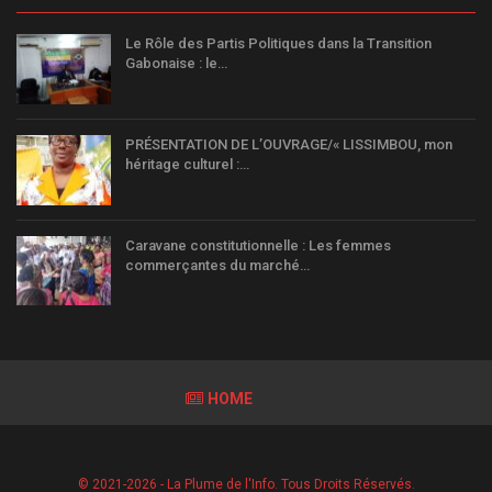
Le Rôle des Partis Politiques dans la Transition
Gabonaise : le…
PRÉSENTATION DE L’OUVRAGE/« LISSIMBOU, mon
héritage culturel :…
Caravane constitutionnelle : Les femmes
commerçantes du marché…
HOME
© 2021-2026 - La Plume de l'Info. Tous Droits Réservés.