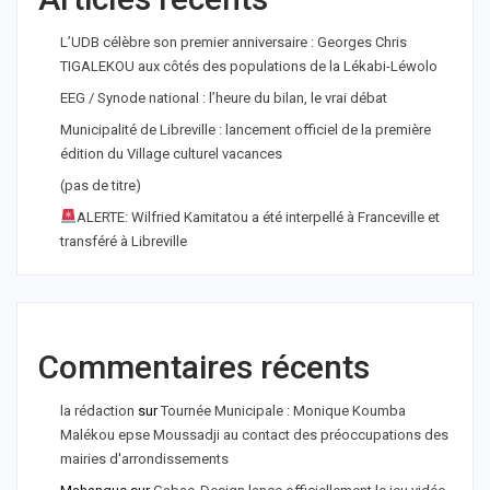
L’UDB célèbre son premier anniversaire : Georges Chris
TIGALEKOU aux côtés des populations de la Lékabi-Léwolo
EEG / Synode national : l’heure du bilan, le vrai débat
Municipalité de Libreville : lancement officiel de la première
édition du Village culturel vacances
(pas de titre)
ALERTE: Wilfried Kamitatou a été interpellé à Franceville et
transféré à Libreville
Commentaires récents
la rédaction
sur
Tournée Municipale : Monique Koumba
Malékou epse Moussadji au contact des préoccupations des
mairies d'arrondissements