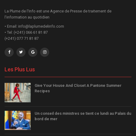
La Plume de l'Info est une Agence de Presse de traitement de
l'information au quotidien
• Email: info@laplumedelinfo.com
• Tel: (+241) 066 61 81 87
(+241) 077 71 81 87
Les Plus Lus
Give Your House And Closet A Pantone Summer
Recipes
Un conseil des ministres se tient ce lundi au Palais du
bord de mer