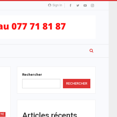
Sign In
Rechercher
RECHERCHER
Articles récents
ÉTÉ