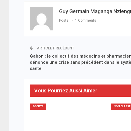
Guy Germain Maganga Nzieng
Posts
1 Comments
ARTICLE PRÉCÉDENT
Gabon : le collectif des médecins et pharmacie
dénonce une crise sans précédent dans le syst
santé
Vous Pourriez Aussi Aimer
SOCIÉTÉ
NON CLASSÉ