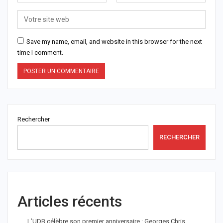
Save my name, email, and website in this browser for the next
time I comment.
Rechercher
RECHERCHER
Articles récents
L’UDB célèbre son premier anniversaire : Georges Chris