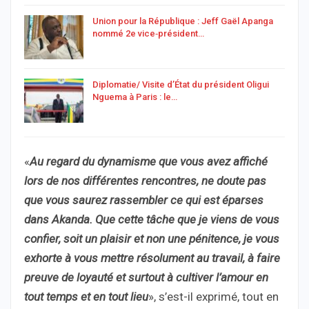
Union pour la République : Jeff Gaël Apanga
nommé 2e vice‑président…
Diplomatie/ Visite d’État du président Oligui
Nguema à Paris : le…
«
Au regard du dynamisme que vous avez affiché
lors de nos différentes rencontres, ne doute pas
que vous saurez rassembler ce qui est éparses
dans Akanda. Que cette tâche que je viens de vous
confier, soit un plaisir et non une pénitence, je vous
exhorte à vous mettre résolument au travail, à faire
preuve de loyauté et surtout à cultiver l’amour en
tout temps et en tout lieu
», s’est-il exprimé, tout en