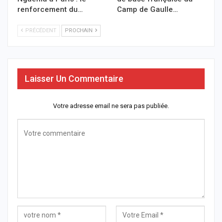
renforcement du…
Camp de Gaulle…
PRÉCÉDENT
PROCHAIN
Laisser Un Commentaire
Votre adresse email ne sera pas publiée.