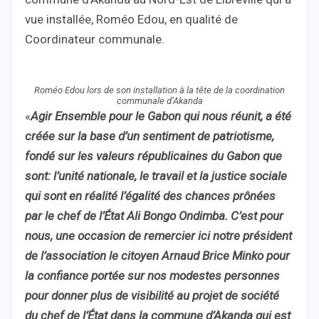
vue installée, Roméo Edou, en qualité de
Coordinateur communale.
Roméo Edou lors de son installation à la tête de la coordination
communale d’Akanda
«
Agir Ensemble pour le Gabon qui nous réunit, a été
créée sur la base d’un sentiment de patriotisme,
fondé sur les valeurs républicaines du Gabon que
sont: l’unité nationale, le travail et la justice sociale
qui sont en réalité l’égalité des chances prônées
par le chef de l’État Ali Bongo Ondimba. C’est pour
nous, une occasion de remercier ici notre président
de l’association le citoyen Arnaud Brice Minko pour
la confiance portée sur nos modestes personnes
pour donner plus de visibilité au projet de société
du chef de l’État dans la commune d’Akanda qui est