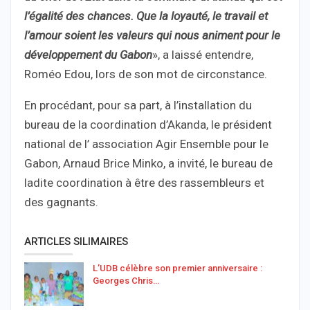
l’égalité des chances. Que la loyauté, le travail et
l’amour soient les valeurs qui nous animent pour le
développement du Gabon
», a laissé entendre,
Roméo Edou, lors de son mot de circonstance.
En procédant, pour sa part, à l’installation du
bureau de la coordination d’Akanda, le président
national de l’ association Agir Ensemble pour le
Gabon, Arnaud Brice Minko, a invité, le bureau de
ladite coordination à être des rassembleurs et
des gagnants.
ARTICLES SILIMAIRES
L’UDB célèbre son premier anniversaire :
Georges Chris…