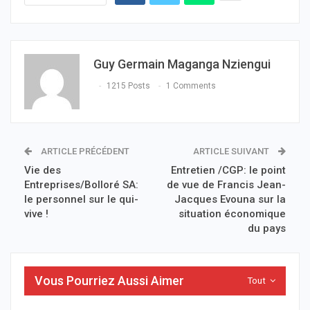
Guy Germain Maganga Nziengui
1215 Posts
1 Comments
ARTICLE PRÉCÉDENT
ARTICLE SUIVANT
Vie des
Entretien /CGP: le point
Entreprises/Bolloré SA:
de vue de Francis Jean-
le personnel sur le qui-
Jacques Evouna sur la
vive !
situation économique
du pays
Vous Pourriez Aussi Aimer
Tout