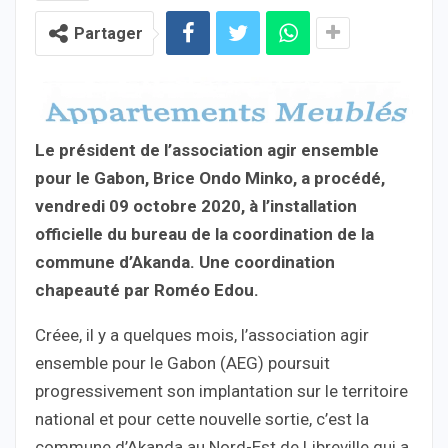
Partager
Le président de l’association agir ensemble
pour le Gabon, Brice Ondo Minko, a procédé,
vendredi 09 octobre 2020, à l’installation
officielle du bureau de la coordination de la
commune d’Akanda. Une coordination
chapeauté par Roméo Edou.
Créee, il y a quelques mois, l’association agir
ensemble pour le Gabon (AEG) poursuit
progressivement son implantation sur le territoire
national et pour cette nouvelle sortie, c’est la
commune d’Akanda au Nord-Est de Libreville qui a