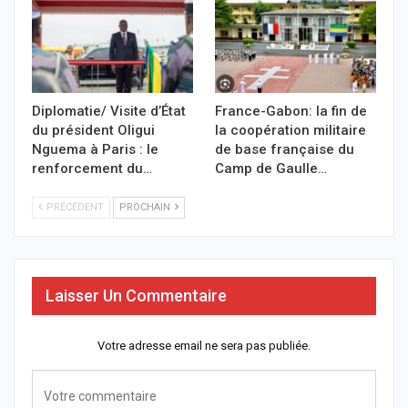
Diplomatie/ Visite d’État
France-Gabon: la fin de
du président Oligui
la coopération militaire
Nguema à Paris : le
de base française du
renforcement du…
Camp de Gaulle…
PRÉCÉDENT
PROCHAIN
Laisser Un Commentaire
Votre adresse email ne sera pas publiée.