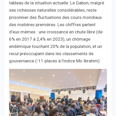
tableau de la situation actuelle. Le Gabon, malgré
ses richesses naturelles considérables, reste
prisonnier des fluctuations des cours mondiaux
des matières premières. Les chiffres parlent
d’eux-mêmes : une croissance en chute libre (de
6% en 2017 à 2,4% en 2023), un chômage
endémique touchant 20% de la population, et un
recul préoccupant dans les classements de
gouvernance (-11 places à l’indice Mo Ibrahim).