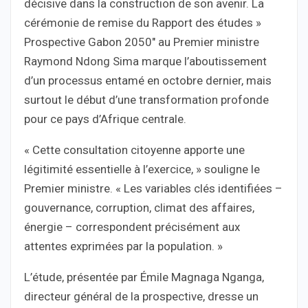
décisive dans la construction de son avenir. La
cérémonie de remise du Rapport des études »
Prospective Gabon 2050″ au Premier ministre
Raymond Ndong Sima marque l’aboutissement
d’un processus entamé en octobre dernier, mais
surtout le début d’une transformation profonde
pour ce pays d’Afrique centrale.
« Cette consultation citoyenne apporte une
légitimité essentielle à l’exercice, » souligne le
Premier ministre. « Les variables clés identifiées –
gouvernance, corruption, climat des affaires,
énergie – correspondent précisément aux
attentes exprimées par la population. »
L’étude, présentée par Émile Magnaga Nganga,
directeur général de la prospective, dresse un