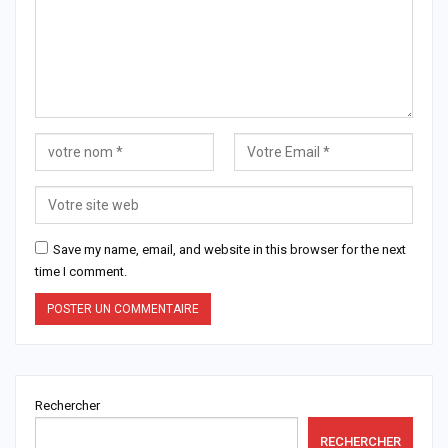
Save my name, email, and website in this browser for the next
time I comment.
Rechercher
RECHERCHER