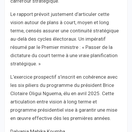
carrefour stratégique.
Le rapport prévoit justement d’articuler cette
vision autour de plans à court, moyen et long
terme, censés assurer une continuité stratégique
au-delà des cycles électoraux. Un impératif
résumé par le Premier ministre : « Passer de la
dictature du court terme à une vraie planification
stratégique. »
L’exercice prospectif s’inscrit en cohérence avec
les six piliers du programme du président Brice
Clotaire Oligui Nguema, élu en avril 2025. Cette
articulation entre vision à long terme et
programme présidentiel vise à garantir une mise
en œuvre effective dès les premières années.
Dalvania Mabika Koumba