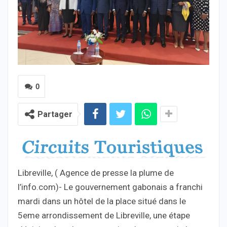
0
Partager
Libreville, ( Agence de presse la plume de
l’info.com)- Le gouvernement gabonais a franchi
mardi dans un hôtel de la place situé dans le
5eme arrondissement de Libreville, une étape