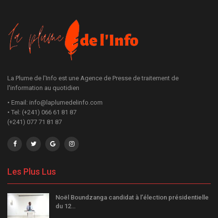
La Plume de l'Info est une Agence de Presse de traitement de
l'information au quotidien
• Email: info@laplumedelinfo.com
• Tel: (+241) 066 61 81 87
(+241) 077 71 81 87
Les Plus Lus
Noël Boundzanga candidat à l’élection présidentielle
du 12…