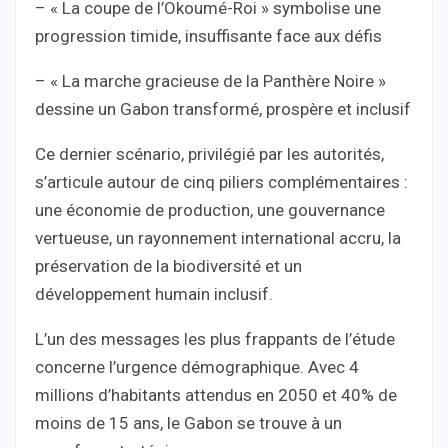
– « La coupe de l’Okoumé-Roi » symbolise une
progression timide, insuffisante face aux défis
– « La marche gracieuse de la Panthère Noire »
dessine un Gabon transformé, prospère et inclusif
Ce dernier scénario, privilégié par les autorités,
s’articule autour de cinq piliers complémentaires :
une économie de production, une gouvernance
vertueuse, un rayonnement international accru, la
préservation de la biodiversité et un
développement humain inclusif.
L’un des messages les plus frappants de l’étude
concerne l’urgence démographique. Avec 4
millions d’habitants attendus en 2050 et 40% de
moins de 15 ans, le Gabon se trouve à un