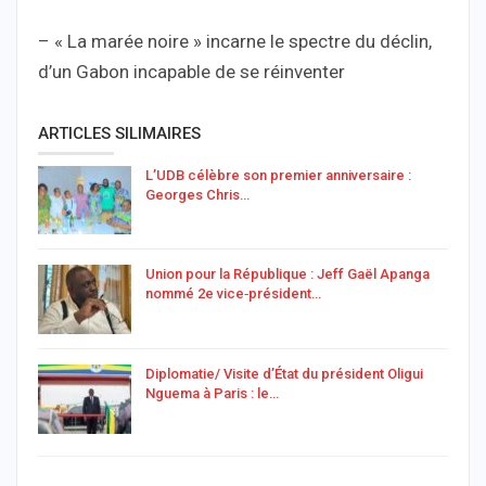
– « La marée noire » incarne le spectre du déclin,
d’un Gabon incapable de se réinventer
ARTICLES SILIMAIRES
L’UDB célèbre son premier anniversaire :
Georges Chris…
Union pour la République : Jeff Gaël Apanga
nommé 2e vice‑président…
Diplomatie/ Visite d’État du président Oligui
Nguema à Paris : le…