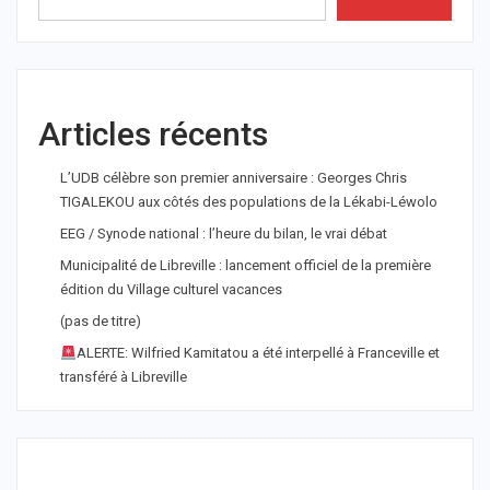
Articles récents
L’UDB célèbre son premier anniversaire : Georges Chris
TIGALEKOU aux côtés des populations de la Lékabi-Léwolo
EEG / Synode national : l’heure du bilan, le vrai débat
Municipalité de Libreville : lancement officiel de la première
édition du Village culturel vacances
(pas de titre)
ALERTE: Wilfried Kamitatou a été interpellé à Franceville et
transféré à Libreville