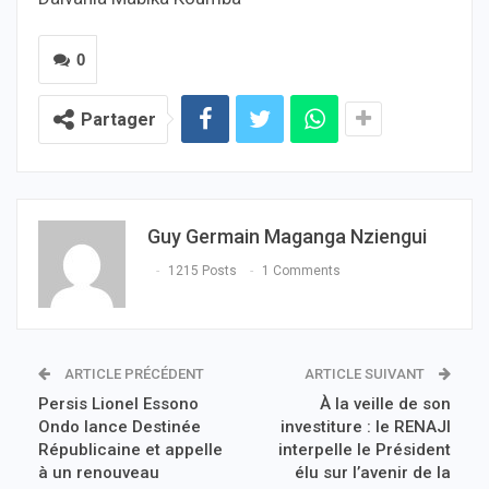
0
Partager
Guy Germain Maganga Nziengui
1215 Posts
1 Comments
ARTICLE PRÉCÉDENT
ARTICLE SUIVANT
Persis Lionel Essono
À la veille de son
Ondo lance Destinée
investiture : le RENAJI
Républicaine et appelle
interpelle le Président
à un renouveau
élu sur l’avenir de la