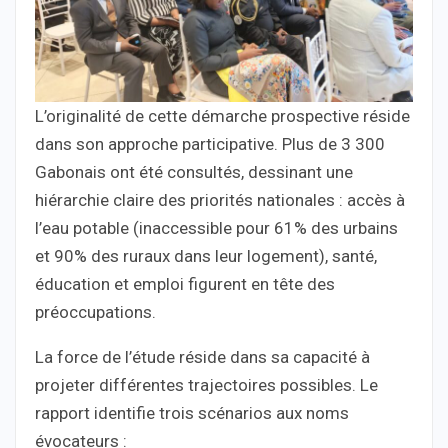
L’originalité de cette démarche prospective réside
dans son approche participative. Plus de 3 300
Gabonais ont été consultés, dessinant une
hiérarchie claire des priorités nationales : accès à
l’eau potable (inaccessible pour 61% des urbains
et 90% des ruraux dans leur logement), santé,
éducation et emploi figurent en tête des
préoccupations.
La force de l’étude réside dans sa capacité à
projeter différentes trajectoires possibles. Le
rapport identifie trois scénarios aux noms
évocateurs :