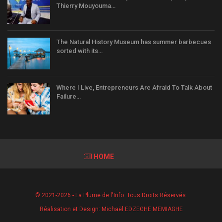
Thierry Mouyouma…
The Natural History Museum has summer barbecues
sorted with its…
Where I Live, Entrepreneurs Are Afraid To Talk About
Failure…
HOME
© 2021-2026 - La Plume de l'Info. Tous Droits Réservés.
Réalisation et Design:
Michaël EDZEGHE MEMIAGHE