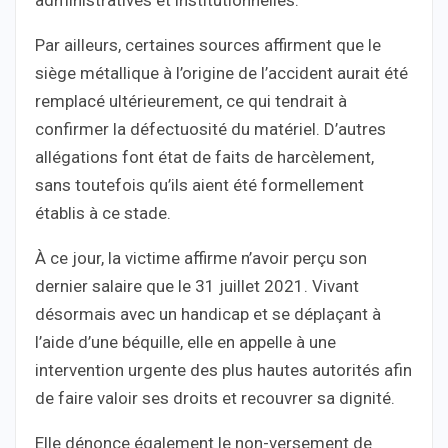
Par ailleurs, certaines sources affirment que le
siège métallique à l’origine de l’accident aurait été
remplacé ultérieurement, ce qui tendrait à
confirmer la défectuosité du matériel. D’autres
allégations font état de faits de harcèlement,
sans toutefois qu’ils aient été formellement
établis à ce stade.
À ce jour, la victime affirme n’avoir perçu son
dernier salaire que le 31 juillet 2021. Vivant
désormais avec un handicap et se déplaçant à
l’aide d’une béquille, elle en appelle à une
intervention urgente des plus hautes autorités afin
de faire valoir ses droits et recouvrer sa dignité.
Elle dénonce également le non-versement de