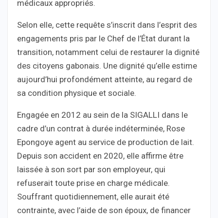
médicaux appropriés.
Selon elle, cette requête s’inscrit dans l’esprit des
engagements pris par le Chef de l’État durant la
transition, notamment celui de restaurer la dignité
des citoyens gabonais. Une dignité qu’elle estime
aujourd’hui profondément atteinte, au regard de
sa condition physique et sociale.
Engagée en 2012 au sein de la SIGALLI dans le
cadre d’un contrat à durée indéterminée, Rose
Epongoye agent au service de production de lait.
Depuis son accident en 2020, elle affirme être
laissée à son sort par son employeur, qui
refuserait toute prise en charge médicale.
Souffrant quotidiennement, elle aurait été
contrainte, avec l’aide de son époux, de financer