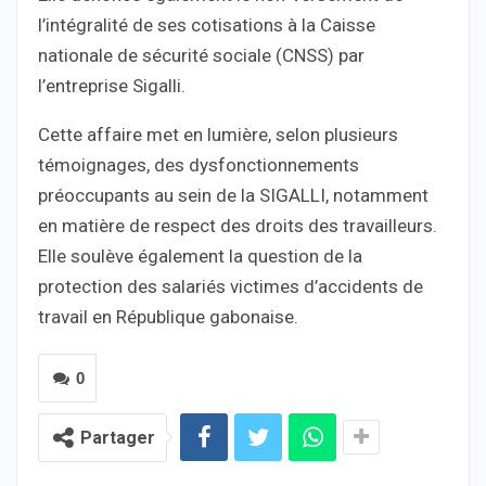
l’intégralité de ses cotisations à la Caisse
nationale de sécurité sociale (CNSS) par
l’entreprise Sigalli.
Cette affaire met en lumière, selon plusieurs
témoignages, des dysfonctionnements
préoccupants au sein de la SIGALLI, notamment
en matière de respect des droits des travailleurs.
Elle soulève également la question de la
protection des salariés victimes d’accidents de
travail en République gabonaise.
0
Partager