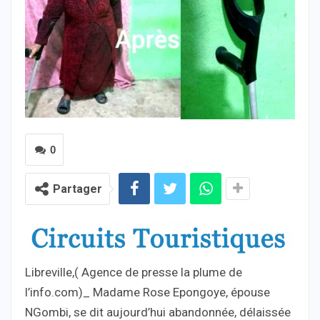
0
Partager
Libreville,( Agence de presse la plume de
l’info.com)_ Madame Rose Epongoye, épouse
NGombi, se dit aujourd’hui abandonnée, délaissée