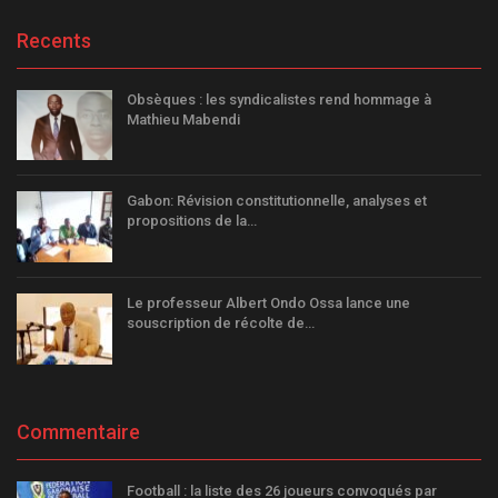
Recents
Obsèques : les syndicalistes rend hommage à
Mathieu Mabendi
Gabon: Révision constitutionnelle, analyses et
propositions de la…
Le professeur Albert Ondo Ossa lance une
souscription de récolte de…
Commentaire
Football : la liste des 26 joueurs convoqués par