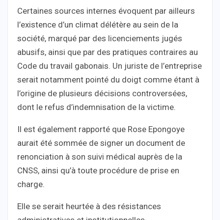
Certaines sources internes évoquent par ailleurs
l’existence d’un climat délétère au sein de la
société, marqué par des licenciements jugés
abusifs, ainsi que par des pratiques contraires au
Code du travail gabonais. Un juriste de l’entreprise
serait notamment pointé du doigt comme étant à
l’origine de plusieurs décisions controversées,
dont le refus d’indemnisation de la victime.
Il est également rapporté que Rose Epongoye
aurait été sommée de signer un document de
renonciation à son suivi médical auprès de la
CNSS, ainsi qu’à toute procédure de prise en
charge.
Elle se serait heurtée à des résistances
administratives et institutionnelles.