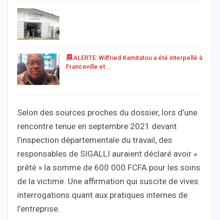
ALERTE: Wilfried Kamitatou a été interpellé à
Franceville et…
Selon des sources proches du dossier, lors d’une
rencontre tenue en septembre 2021 devant
l’inspection départementale du travail, des
responsables de SIGALLI auraient déclaré avoir «
prêté » la somme de 600 000 FCFA pour les soins
de la victime. Une affirmation qui suscite de vives
interrogations quant aux pratiques internes de
l’entreprise.