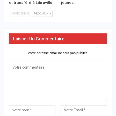
et transféré à Libreville
jeunes…
PRÉCÉDENT
PROCHAIN
Laisser Un Commentaire
Votre adresse email ne sera pas publiée.