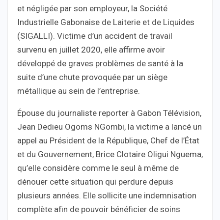
et négligée par son employeur, la Société
Industrielle Gabonaise de Laiterie et de Liquides
(SIGALLI). Victime d’un accident de travail
survenu en juillet 2020, elle affirme avoir
développé de graves problèmes de santé à la
suite d’une chute provoquée par un siège
métallique au sein de l’entreprise.
Épouse du journaliste reporter à Gabon Télévision,
Jean Dedieu Ogoms NGombi, la victime a lancé un
appel au Président de la République, Chef de l’État
et du Gouvernement, Brice Clotaire Oligui Nguema,
qu’elle considère comme le seul à même de
dénouer cette situation qui perdure depuis
plusieurs années. Elle sollicite une indemnisation
complète afin de pouvoir bénéficier de soins