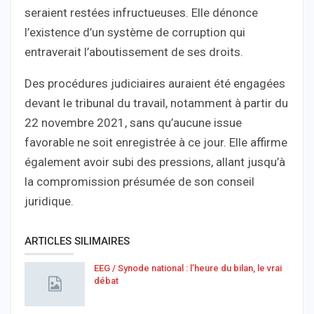
seraient restées infructueuses. Elle dénonce
l’existence d’un système de corruption qui
entraverait l’aboutissement de ses droits.
Des procédures judiciaires auraient été engagées
devant le tribunal du travail, notamment à partir du
22 novembre 2021, sans qu’aucune issue
favorable ne soit enregistrée à ce jour. Elle affirme
également avoir subi des pressions, allant jusqu’à
la compromission présumée de son conseil
juridique.
ARTICLES SILIMAIRES
EEG / Synode national : l’heure du bilan, le vrai
débat