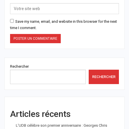
Save my name, email, and website in this browser for the next
time I comment.
Rechercher
RECHERCHER
Articles récents
L’UDB célèbre son premier anniversaire : Georges Chris