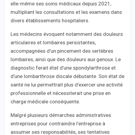
elle-même ses soins médicaux depuis 2021,
multipliant les consultations et les examens dans
divers établissements hospitaliers.
Les médecins évoquent notamment des douleurs
articulaires et lombaires persistantes,
accompagnées d’un pincement des vertèbres
lombaires, ainsi que des douleurs aux genoux. Le
diagnostic ferait état d’une spondylarthrose et
d’une lombarthrose discale débutante. Son état de
santé ne lui permettrait plus d’exercer une activité
professionnelle et nécessiterait une prise en
charge médicale conséquente.
Malgré plusieurs démarches administratives
entreprises pour contraindre l’entreprise à
assumer ses responsabilités, ses tentatives