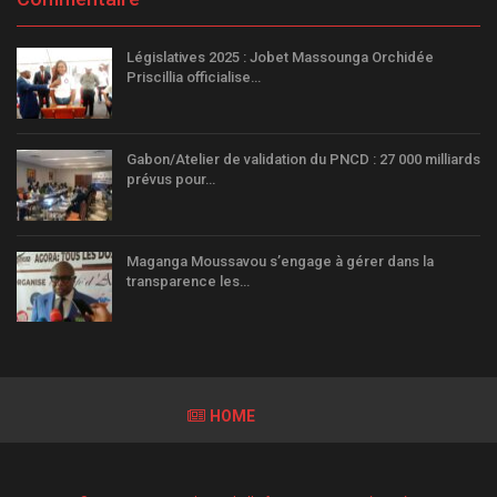
Législatives 2025 : Jobet Massounga Orchidée
Priscillia officialise…
Gabon/Atelier de validation du PNCD : 27 000 milliards
prévus pour…
Maganga Moussavou s’engage à gérer dans la
transparence les…
HOME