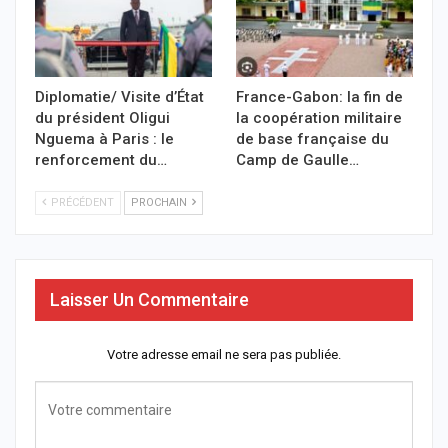
Diplomatie/ Visite d’État
France-Gabon: la fin de
du président Oligui
la coopération militaire
Nguema à Paris : le
de base française du
renforcement du…
Camp de Gaulle…
PRÉCÉDENT
PROCHAIN
Laisser Un Commentaire
Votre adresse email ne sera pas publiée.