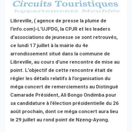
Libreville, ( agence de presse la plume de
l’info.com)-L’UJPDG, la CPJR et les leaders
d’associations de jeunesse se sont retrouvés,
ce lundi 17 juillet à la mairie du 4e
arrondissement situé dans la commune de
Libreville, au cours d’une rencontre de mise au
point. L’objectif de cette rencontre était de
régler les détails relatifs à l’organisation du
méga concert de remerciements au Distingué
Camarade Président, Ali Bongo Ondimba pour
sa candidature à l’élection présidentielle du 26
août prochain, dont ce méga concert aura lieu
le 29 juillet au rond point de Nzeng-Ayong.