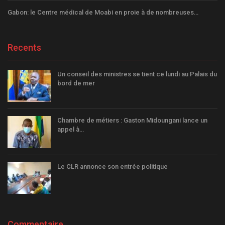
Gabon: le Centre médical de Moabi en proie à de nombreuses…
Recents
Un conseil des ministres se tient ce lundi au Palais du
bord de mer
Chambre de métiers : Gaston Midoungani lance un
appel à…
Le CLR annonce son entrée politique
Commentaire