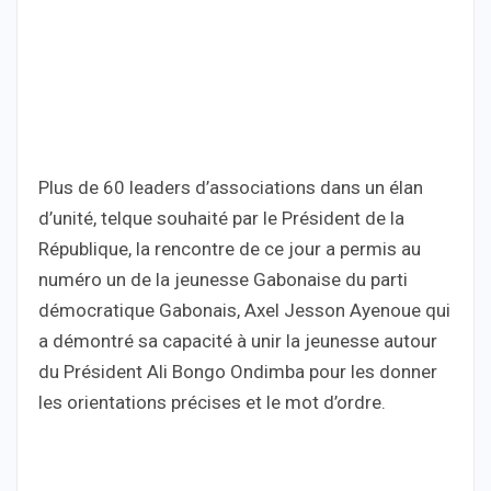
Plus de 60 leaders d’associations dans un élan
d’unité, telque souhaité par le Président de la
République, la rencontre de ce jour a permis au
numéro un de la jeunesse Gabonaise du parti
démocratique Gabonais, Axel Jesson Ayenoue qui
a démontré sa capacité à unir la jeunesse autour
du Président Ali Bongo Ondimba pour les donner
les orientations précises et le mot d’ordre.