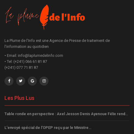
La Plume de l'Info est une Agence de Presse de traitement de
l'information au quotidien
• Email: info@laplumedelinfo.com
• Tel: (+241) 066 61 81 87
(+241) 077 71 81 87
Les Plus Lus
Table ronde en perspective : Axel Jesson Denis Ayenoue Félix rend…
L’envoyé spécial de l’OPEP reçu par le Ministre…