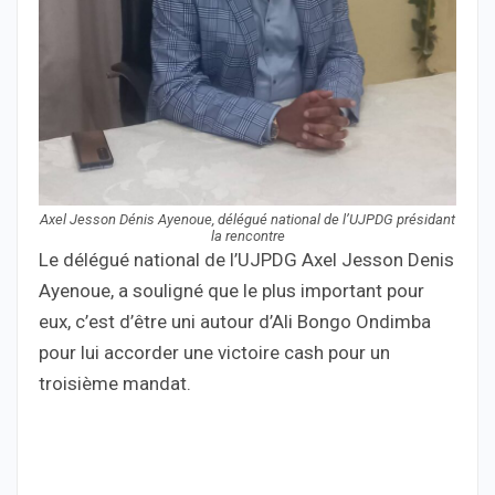
Axel Jesson Dénis Ayenoue, délégué national de l’UJPDG présidant
la rencontre
Le délégué national de l’UJPDG Axel Jesson Denis
Ayenoue, a souligné que le plus important pour
eux, c’est d’être uni autour d’Ali Bongo Ondimba
pour lui accorder une victoire cash pour un
troisième mandat.