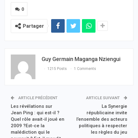
0
Partager
Guy Germain Maganga Nziengui
1215 Posts
1 Comments
ARTICLE PRÉCÉDENT
ARTICLE SUIVANT
Les révélations sur
La Synergie
Jean Ping : qui est-il ?
républicaine invite
Quel rôle avait-il joué en
l’ensemble des acteurs
2009 ?Est-ce la
politiques à respecter
malédiction qui le
les règles du jeu