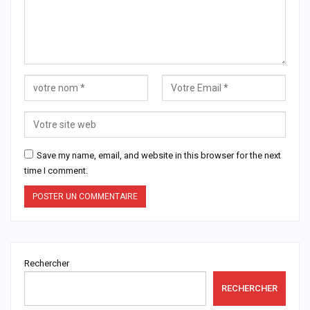
Save my name, email, and website in this browser for the next
time I comment.
Rechercher
RECHERCHER