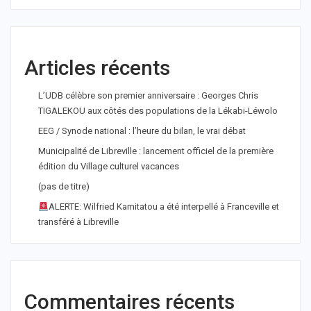
Articles récents
L’UDB célèbre son premier anniversaire : Georges Chris
TIGALEKOU aux côtés des populations de la Lékabi-Léwolo
EEG / Synode national : l’heure du bilan, le vrai débat
Municipalité de Libreville : lancement officiel de la première
édition du Village culturel vacances
(pas de titre)
ALERTE: Wilfried Kamitatou a été interpellé à Franceville et
transféré à Libreville
Commentaires récents