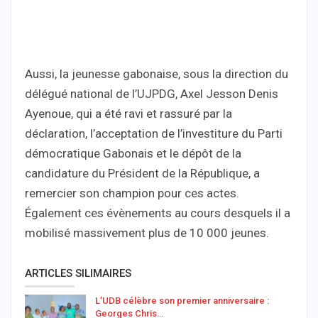
Aussi, la jeunesse gabonaise, sous la direction du
délégué national de l’UJPDG, Axel Jesson Denis
Ayenoue, qui a été ravi et rassuré par la
déclaration, l’acceptation de l’investiture du Parti
démocratique Gabonais et le dépôt de la
candidature du Président de la République, a
remercier son champion pour ces actes.
Également ces évènements au cours desquels il a
mobilisé massivement plus de 10 000 jeunes.
ARTICLES SILIMAIRES
L’UDB célèbre son premier anniversaire :
Georges Chris…