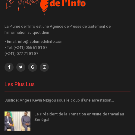
La Plume de l'Info est une Agence de Presse de traitement de
l'information au quotidien
• Email: info@laplumedelinfo.com
• Tel: (+241) 066 61 81 87
(+241) 077 71 81 87
Les Plus Lus
Justice: Anges Kevin Nzigou sous le coup d’une arrestation…
Le Président de la Transition en visite de travail au
Sénégal