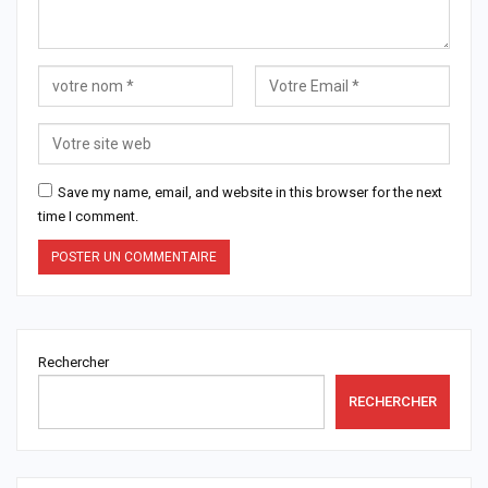
Save my name, email, and website in this browser for the next
time I comment.
Rechercher
RECHERCHER