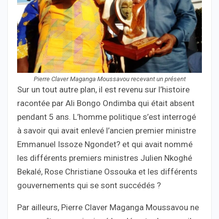
Pierre Claver Maganga Moussavou recevant un présent
Sur un tout autre plan, il est revenu sur l’histoire
racontée par Ali Bongo Ondimba qui était absent
pendant 5 ans. L’homme politique s’est interrogé
à savoir qui avait enlevé l’ancien premier ministre
Emmanuel Issoze Ngondet? et qui avait nommé
les différents premiers ministres Julien Nkoghé
Bekalé, Rose Christiane Ossouka et les différents
gouvernements qui se sont succédés ?
Par ailleurs, Pierre Claver Maganga Moussavou ne