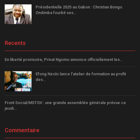
Présidentielle 2025 au Gabon : Christian Bongo
Ondimba fourbit ses…
Recents
En liberté provisoire, Privat Ngomo annonce officiellement les…
Efong Nzolo lance l’atelier de formation au profit
des…
Front Social/MSTGV : une grande assemblée générale prévue ce
jeudi…
Commentaire