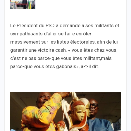
Le Président du PSD a demandé à ses militants et
sympathisants d’aller se faire enrôler
massivement sur les listes électorales, afin de lui
garantir une victoire cash. « vous êtes chez vous,
c’est ne pas parce-que vous êtes militant,mais
parce-que vous êtes gabonais», a-t-il dit.