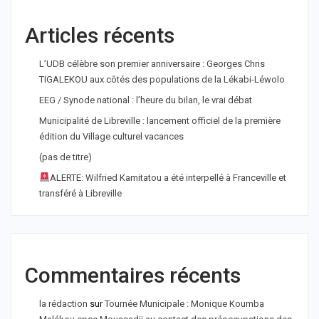
Articles récents
L’UDB célèbre son premier anniversaire : Georges Chris
TIGALEKOU aux côtés des populations de la Lékabi-Léwolo
EEG / Synode national : l’heure du bilan, le vrai débat
Municipalité de Libreville : lancement officiel de la première
édition du Village culturel vacances
(pas de titre)
ALERTE: Wilfried Kamitatou a été interpellé à Franceville et
transféré à Libreville
Commentaires récents
la rédaction
sur
Tournée Municipale : Monique Koumba