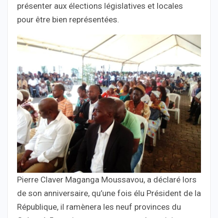
présenter aux élections législatives et locales
pour être bien représentées.
Pierre Claver Maganga Moussavou, a déclaré lors
de son anniversaire, qu’une fois élu Président de la
République, il ramènera les neuf provinces du