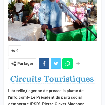
0
Partager
Libreville,( agence de presse la plume de
l’info.com)- Le Président du parti social
démocrate (PSD), Pierre Claver Maganga