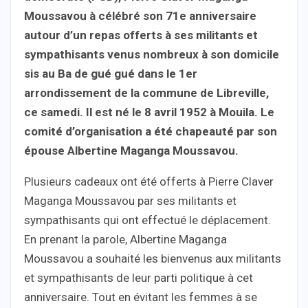
Moussavou à célébré son 71e anniversaire
autour d’un repas offerts à ses militants et
sympathisants venus nombreux à son domicile
sis au Ba de gué gué dans le 1er
arrondissement de la commune de Libreville,
ce samedi. Il est né le 8 avril 1952 à Mouila. Le
comité d’organisation a été chapeauté par son
épouse Albertine Maganga Moussavou.
Plusieurs cadeaux ont été offerts à Pierre Claver
Maganga Moussavou par ses militants et
sympathisants qui ont effectué le déplacement.
En prenant la parole, Albertine Maganga
Moussavou a souhaité les bienvenus aux militants
et sympathisants de leur parti politique à cet
anniversaire. Tout en évitant les femmes à se