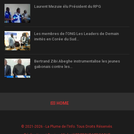
Laurent Mezuie élu Président du RPG
Les membres de l’ONG Les Leaders de Demain
invités en Corée du Sud…
Bertrand Zibi Abeghe instrumentalise les jeunes
gabonais contre les…
HOME
© 2021-2026 - La Plume de l'Info. Tous Droits Réservés.