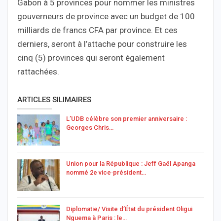
Gabon à 5 provinces pour nommer les ministres
gouverneurs de province avec un budget de 100
milliards de francs CFA par province. Et ces
derniers, seront à l’attache pour construire les
cinq (5) provinces qui seront également
rattachées.
ARTICLES SILIMAIRES
L’UDB célèbre son premier anniversaire :
Georges Chris…
Union pour la République : Jeff Gaël Apanga
nommé 2e vice‑président…
Diplomatie/ Visite d’État du président Oligui
Nguema à Paris : le…