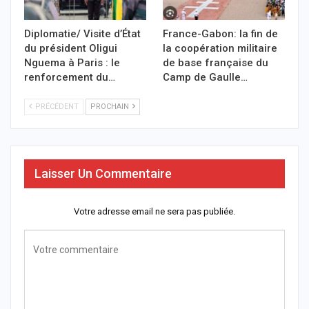
Diplomatie/ Visite d’État
France-Gabon: la fin de
du président Oligui
la coopération militaire
Nguema à Paris : le
de base française du
renforcement du…
Camp de Gaulle…
PRÉCÉDENT
PROCHAIN
Laisser Un Commentaire
Votre adresse email ne sera pas publiée.