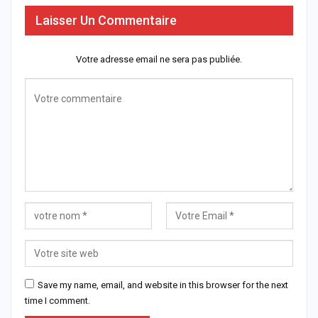
Laisser Un Commentaire
Votre adresse email ne sera pas publiée.
Save my name, email, and website in this browser for the next
time I comment.