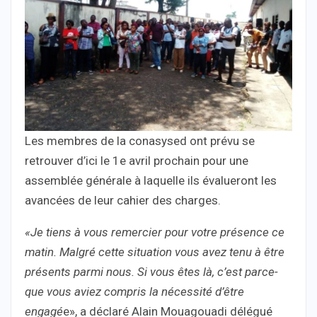
Les membres de la conasysed ont prévu se
retrouver d’ici le 1e avril prochain pour une
assemblée générale à laquelle ils évalueront les
avancées de leur cahier des charges.
«Je tiens à vous remercier pour votre présence ce
matin. Malgré cette situation vous avez tenu à être
présents parmi nous. Si vous êtes là, c’est parce-
que vous aviez compris la nécessité d’être
engagé
e», a déclaré Alain Mouagouadi délégué