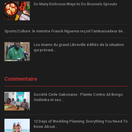
So Many Delicious Ways to Do Brussels Sprouts
Sports/Culture: le ministre Franck Nguema reçoit l’ambassadeur de…
Les imams du grand Libreville édifiés de la situation
qui prévaut…
Commentaire
Société Civile Gabonaise : Plainte Contre Ali Bongo
Ondimba et ses…
12 Days of Wedding Planning: Everything You Need To
Know About…