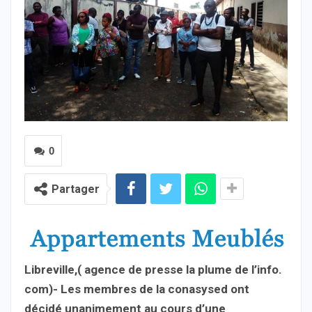
0
Partager
Libreville,( agence de presse la plume de l’info.
com)- Les membres de la conasysed ont
décidé unanimement au cours d’une