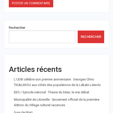
Rechercher
RECHERCHER
Articles récents
L’UDB célèbre son premier anniversaire : Georges Chris
TIGALEKOU aux côtés des populations de la Lékabi-Léwolo
EEG / Synode national : l’heure du bilan, le vrai débat
Municipalité de Libreville : lancement officiel de la première
édition du Village culturel vacances
(pas de titre)