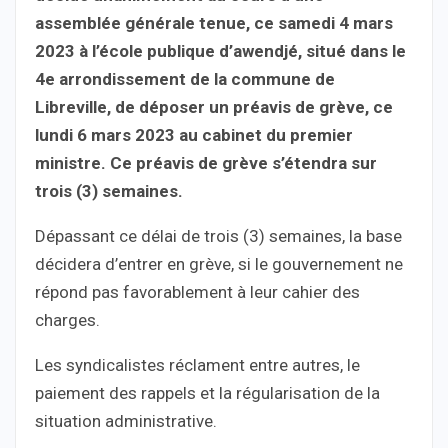
assemblée générale tenue, ce samedi 4 mars
2023 à l’école publique d’awendjé, situé dans le
4e arrondissement de la commune de
Libreville, de déposer un préavis de grève, ce
lundi 6 mars 2023 au cabinet du premier
ministre. Ce préavis de grève s’étendra sur
trois (3) semaines.
Dépassant ce délai de trois (3) semaines, la base
décidera d’entrer en grève, si le gouvernement ne
répond pas favorablement à leur cahier des
charges.
Les syndicalistes réclament entre autres, le
paiement des rappels et la régularisation de la
situation administrative.