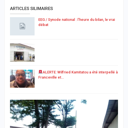
ARTICLES SILIMAIRES
EEG / Synode national : l’heure du bilan, le vrai
débat
ALERTE: Wilfried Kamitatou a été interpellé à
Franceville et…